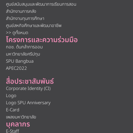
ศูนย์สนับสนุนและพัฒนาการเรียนการสอน
สำนักงานการคลัง
สำนักงานทุนการศึกษา
ศูนย์สหกิจศึกษาและพัฒนาอาชีพ
>> ดูทั้งหมด
โครงการและความร่วมมือ
กอช. ต้นกล้าการออม
มหาวิทยาลัยศรีปทุม
SPU Bangbua
APEC2022
สื่อประชาสัมพันธ์
Corporate Identity (CI)
Logo
Logo SPU Anniversary
E-Card
เพลงมหาวิทยาลัย
บุคลากร
E-Staff