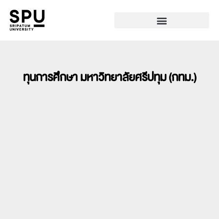
ทุนการศึกษา มหาวิทยาลัยศรีปทุม (กทม.)