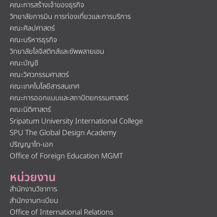
คณะการสร้างเจ้าของธุรกิจ
วิทยาลัยการบิน การท่องเที่ยวและการบริการ
คณะศิลปศาสตร์
คณะบริหารธุรกิจ
วิทยาลัยโลจิสติกส์และซัพพลายเชน
คณะบัญชี
คณะวิศวกรรมศาสตร์
คณะเทคโนโลยีสารสนเทศ
คณะการออกแบบและสถาปัตยกรรมศาสตร์
คณะนิติศาสตร์
Sripatum University International College
SPU The Global Design Academy
ปริญญาโท-เอก
Office of Foreign Education MGMT
หน่วยงาน
สำนักงานวิชาการ
สำนักงานทะเบียน
Office of International Relations