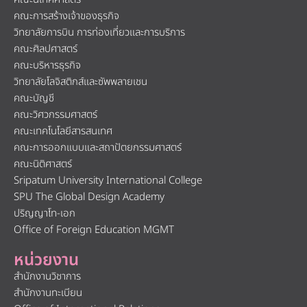
คณะการสร้างเจ้าของธุรกิจ
วิทยาลัยการบิน การท่องเที่ยวและการบริการ
คณะศิลปศาสตร์
คณะบริหารธุรกิจ
วิทยาลัยโลจิสติกส์และซัพพลายเชน
คณะบัญชี
คณะวิศวกรรมศาสตร์
คณะเทคโนโลยีสารสนเทศ
คณะการออกแบบและสถาปัตยกรรมศาสตร์
คณะนิติศาสตร์
Sripatum University International College
SPU The Global Design Academy
ปริญญาโท-เอก
Office of Foreign Education MGMT
หน่วยงาน
สำนักงานวิชาการ
สำนักงานทะเบียน