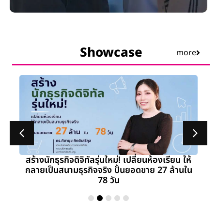
Showcase
more
สร้างนักธุรกิจดิจิทัลรุ่นใหม่! เปลี่ยนห้องเรียน ให้
กลายเป็นสนามธุรกิจจริง ปั้นยอดขาย 27 ล้านใน
78 วัน