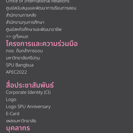
Office of International Relations
ศูนย์สนับสนุนและพัฒนาการเรียนการสอน
สำนักงานการคลัง
สำนักงานทุนการศึกษา
ศูนย์สหกิจศึกษาและพัฒนาอาชีพ
>> ดูทั้งหมด
โครงการและความร่วมมือ
กอช. ต้นกล้าการออม
มหาวิทยาลัยศรีปทุม
SPU Bangbua
APEC2022
สื่อประชาสัมพันธ์
Corporate Identity (CI)
Logo
Logo SPU Anniversary
E-Card
เพลงมหาวิทยาลัย
บุคลากร