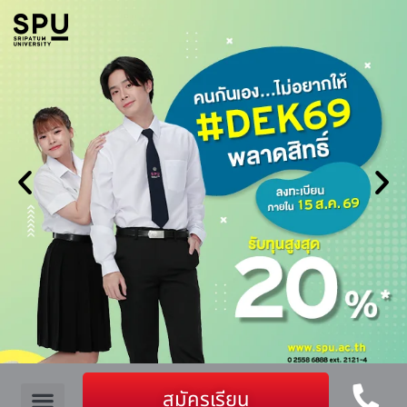
สมัครเรียน