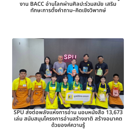
งาน BACC อ่านโลกผ่านศิลปะร่วมสมัย เสริม
ทักษะการตั้งคำถาม–คิดเชิงวิพากษ์
SPU ส่งต่อพลังแห่งการอ่าน มอบหนังสือ 13,673
เล่ม สนับสนุนโครงการอ่านสร้างชาติ สร้างอนาคต
ด้วยองค์ความรู้