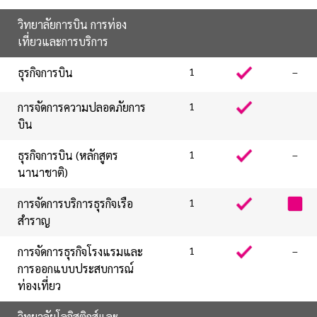
วิทยาลัยการบิน การท่อง
เที่ยวและการบริการ
ธุรกิจการบิน
1
–
การจัดการความปลอดภัยการ
1
บิน
ธุรกิจการบิน (หลักสูตร
1
–
นานาชาติ)
การจัดการบริการธุรกิจเรือ
1
สำราญ
การจัดการธุรกิจโรงแรมและ
1
–
การออกแบบประสบการณ์
ท่องเที่ยว
วิทยาลัยโลจิสติกส์และ