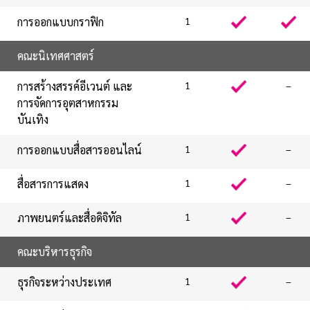
การออกแบบกราฟิก
1
คณะนิเทศศาสตร์
การสร้างสรรค์อีเวนต์ และ
1
–
การจัดการอุตสาหกรรม
บันเทิง
การออกแบบสื่อสารออนไลน์
1
–
สื่อสารการแสดง
1
–
ภาพยนตร์และสื่อดิจิทัล
1
–
คณะบริหารธุรกิจ
ธุรกิจระหว่างประเทศ
1
–