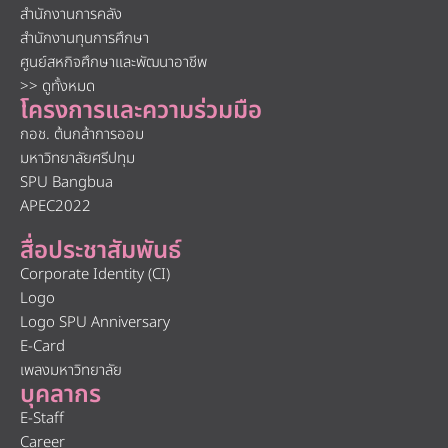
สำนักงานการคลัง
สำนักงานทุนการศึกษา
ศูนย์สหกิจศึกษาและพัฒนาอาชีพ
>> ดูทั้งหมด
โครงการและความร่วมมือ
กอช. ต้นกล้าการออม
มหาวิทยาลัยศรีปทุม
SPU Bangbua
APEC2022
สื่อประชาสัมพันธ์
Corporate Identity (CI)
Logo
Logo SPU Anniversary
E-Card
เพลงมหาวิทยาลัย
บุคลากร
E-Staff
Career