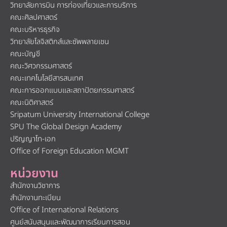
วิทยาลัยการบิน การท่องเที่ยวและการบริการ
คณะศิลปศาสตร์
คณะบริหารธุรกิจ
วิทยาลัยโลจิสติกส์และซัพพลายเชน
คณะบัญชี
คณะวิศวกรรมศาสตร์
คณะเทคโนโลยีสารสนเทศ
คณะการออกแบบและสถาปัตยกรรมศาสตร์
คณะนิติศาสตร์
Sripatum University International College
SPU The Global Design Academy
ปริญญาโท-เอก
Office of Foreign Education MGMT
หน่วยงาน
สำนักงานวิชาการ
สำนักงานทะเบียน
Office of International Relations
ศูนย์สนับสนุนและพัฒนาการเรียนการสอน