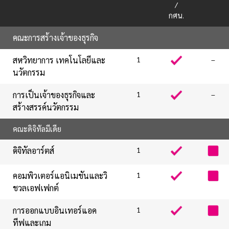
/
กศน.
คณะการสร้างเจ้าของธุรกิจ
สหวิทยาการ เทคโนโลยีและ
1
–
นวัตกรรม
การเป็นเจ้าของธุรกิจและ
1
–
สร้างสรรค์นวัตกรรม
คณะดิจิทัลมีเดีย
ดิจิทัลอาร์ตส์
1
คอมพิวเตอร์แอนิเมชันและวิ
1
ชวลเอฟเฟกต์
การออกแบบอินเทอร์แอค
1
ทีฟและเกม