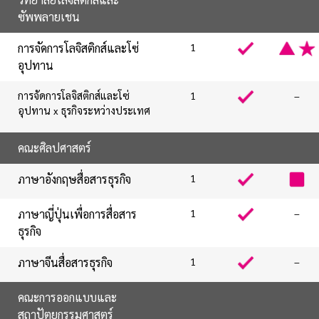
ซัพพลายเชน
การจัดการโลจิสติกส์และโซ่
1
อุปทาน
การจัดการโลจิสติกส์และโซ่
1
–
อุปทาน x ธุรกิจระหว่างประเทศ
คณะศิลปศาสตร์
ภาษาอังกฤษสื่อสารธุรกิจ
1
ภาษาญี่ปุ่นเพื่อการสื่อสาร
1
–
ธุรกิจ
ภาษาจีนสื่อสารธุรกิจ
1
–
คณะการออกแบบและ
สถาปัตยกรรมศาสตร์