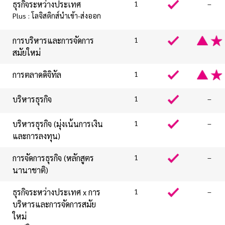
ธุรกิจระหว่างประเทศ
1
–
Plus : โลจิสติกส์นำเข้า-ส่งออก
การบริหารและการจัดการ
1
สมัยใหม่
การตลาดดิจิทัล
1
บริหารธุรกิจ
1
–
บริหารธุรกิจ
(มุ่งเน้นการเงิน
1
–
และการลงทุน)
การจัดการธุรกิจ (หลักสูตร
1
–
นานาชาติ)
ธุรกิจระหว่างประเทศ x การ
1
–
บริหารและการจัดการสมัย
ใหม่