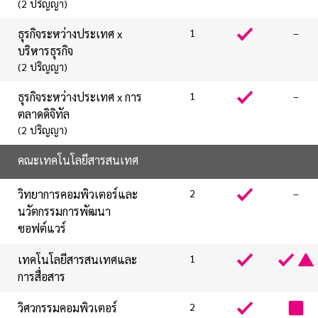
(2 ปริญญา)
ธุรกิจระหว่างประเทศ x
1
–
บริหารธุรกิจ
(2 ปริญญา)
ธุรกิจระหว่างประเทศ x การ
1
–
ตลาดดิจิทัล
(2 ปริญญา)
คณะเทคโนโลยีสารสนเทศ
วิทยาการคอมพิวเตอร์และ
2
–
นวัตกรรมการพัฒนา
ซอฟต์แวร์
เทคโนโลยีสารสนเทศและ
1
การสื่อสาร
วิศวกรรมคอมพิวเตอร์
2