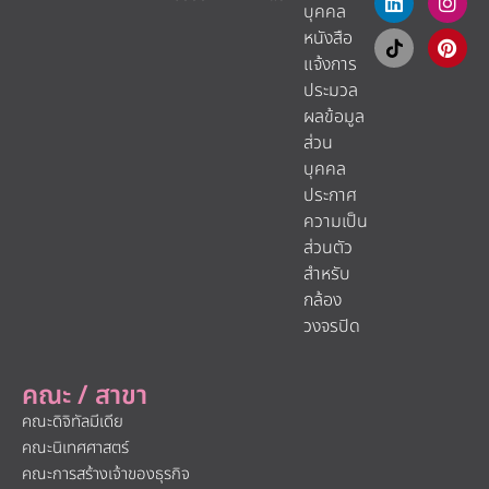
บุคคล
หนังสือ
แจ้งการ
ประมวล
ผลข้อมูล
ส่วน
บุคคล
ประกาศ
ความเป็น
ส่วนตัว
สำหรับ
กล้อง
วงจรปิด
คณะ / สาขา
คณะดิจิทัลมีเดีย
คณะนิเทศศาสตร์
คณะการสร้างเจ้าของธุรกิจ