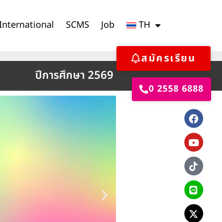
International
SCMS
Job
TH
สมัครเรียน
ปีการศึกษา 2569
0 2558 6888