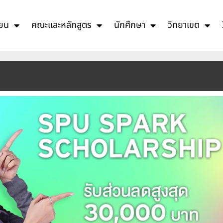
ียน
คณะและหลักสูตร
นักศึกษา
วิทยาเขต