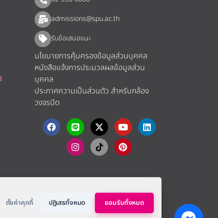
admissions@spu.ac.th
รับข้อเสนอแนะ​
นโยบายการคุ้มครองข้อมูลส่วนบุคคล
หนังสือแจ้งการประมวลผลข้อมูลส่วน
า
บุคคล
ประกาศความเป็นส่วนตัว สำหรับกล้อง
วงจรปิด