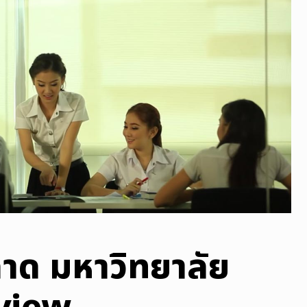
ลาด มหาวิทยาลัย