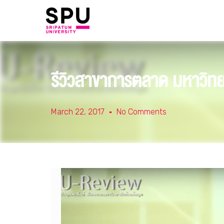
รีวิวสาขาการตลาด มหาวิทย
March 22, 2017
No Comments