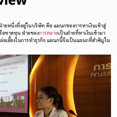
eview
ยหนึ่งที่อยู่ในบริษัท คือ แผนกของการหาเงินเข้าสู่
รหรือขาดทุน ฝ่ายของ
การตลาด
เป็นฝ่ายที่หาเงินเข้ามา
ล่อเลี้ยงในการทำธุรกิจ แผนกนี้จึงเป็นแผนกที่สำคัญใน