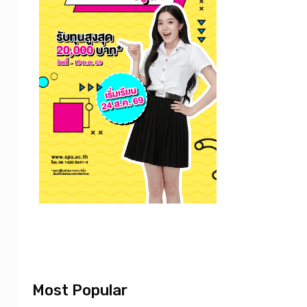
Most Popular