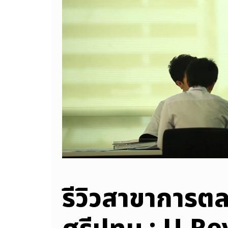
รีวิวสาขาการต