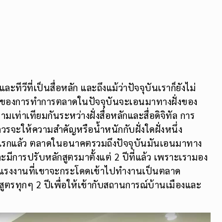
ะทีวีที่เป็นสื่อหลัก และถึงแม้ว่าปัจจุบันเราก็ยังไม่
หนักของการทำการตลาดในปัจจุบันจะเอนมาทางฝั่งของ
มเท่าเทียมกันระหว่างฝั่งสื่อหลักและสื่อดิจิทัล การ
จะให้ความสำคัญหรือน้ำหนักกับฝั่งใดฝั่งหนึ่ง
่แรกแล้ว ตลาดในอนาคตรวมถึงปัจจุบันมันเอนมาทาง
ละมีการปรับหลักสูตรมาตั้งแต่ 2 ปีที่แล้ว เพราะเรามอง
ตลาดแรงงานที่เขาจะกระโดดเข้าไปทำงานเป็นตลาด
ูตรทุกๆ 2 ปีเพื่อให้เข้ากับสถานการณ์บ้านเมืองและ