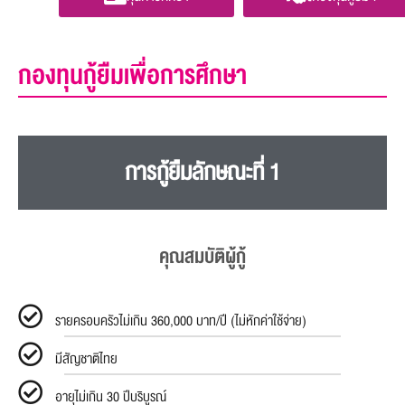
กองทุนกู้ยืมเพื่อการศึกษา
การกู้ยืมลักษณะที่ 1
คุณสมบัติผู้กู้
รายครอบครัวไม่เกิน 360,000 บาท/ปี (ไม่หักค่าใช้จ่าย)
มีสัญชาติไทย
อายุไม่เกิน 30 ปีบริบูรณ์