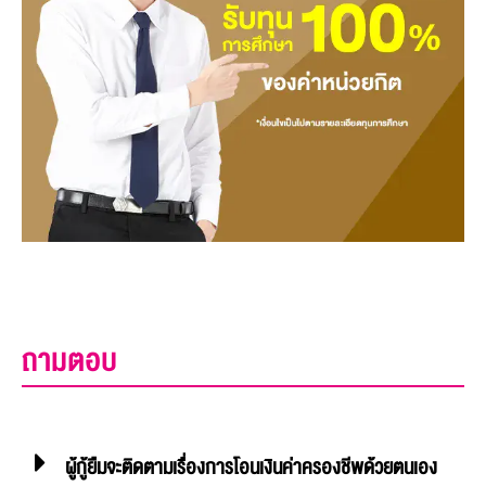
ถามตอบ
ผู้กู้ยืมจะติดตามเรื่องการโอนเงินค่าครองชีพด้วยตนเอง