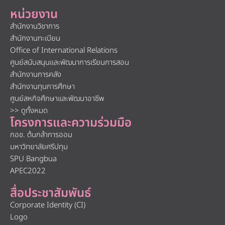
หน่วยงาน
สำนักงานวิชาการ
สำนักงานทะเบียน
Office of International Relations
ศูนย์สนับสนุนและพัฒนาการเรียนการสอน
สำนักงานการคลัง
สำนักงานทุนการศึกษา
ศูนย์สหกิจศึกษาและพัฒนาอาชีพ
>> ดูทั้งหมด
โครงการและความร่วมมือ
กอช. ต้นกล้าการออม
มหาวิทยาลัยศรีปทุม
SPU Bangbua
APEC2022
สื่อประชาสัมพันธ์
Corporate Identity (CI)
Logo