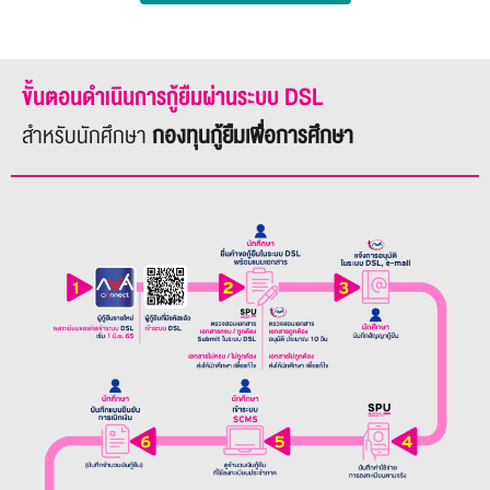
ขั้นตอนดำเนินการกู้ยืมผ่านระบบ DSL
สำหรับนักศึกษา
กองทุนกู้ยืมเพื่อการศึกษา