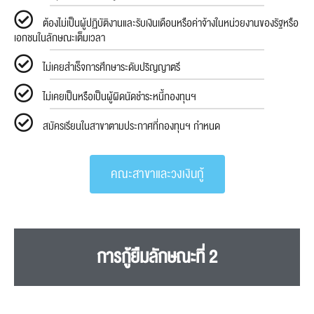
ต้องไม่เป็นผู้ปฏิบัติงานและรับเงินเดือนหรือค่าจ้างในหน่วยงานของรัฐหรือ
เอกชนในลักษณะเต็มเวลา
ไม่เคยสำเร็จการศึกษาระดับปริญญาตรี
ไม่เคยเป็นหรือเป็นผู้ผิดนัดชำระหนี้กองทุนฯ
สมัครเรียนในสาขาตามประกาศที่กองทุนฯ กำหนด
คณะสาขาและวงเงินกู้
การกู้ยืมลักษณะที่ 2