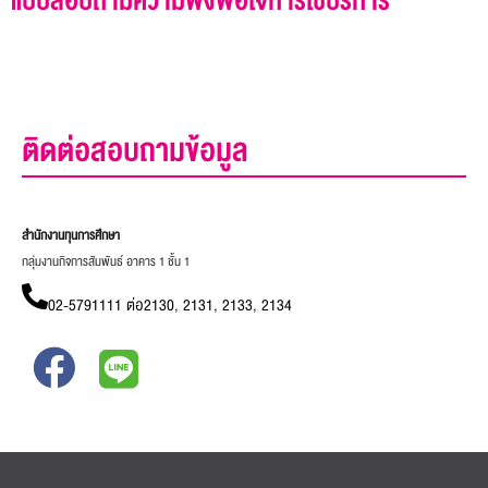
แบบสอบถามความพึงพอใจการใช้บริการ
ติดต่อสอบถามข้อมูล
สำนักงานทุนการศึกษา
กลุ่มงานกิจการสัมพันธ์ อาคาร 1 ชั้น 1
02-5791111 ต่อ2130, 2131, 2133, 2134