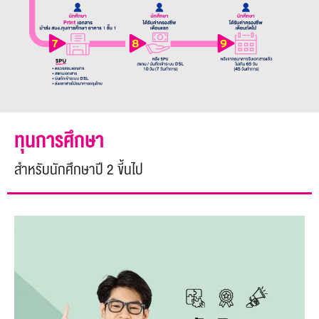
ทุนการศึกษา
สำหรับนักศึกษาปี 2 ขี้นไป