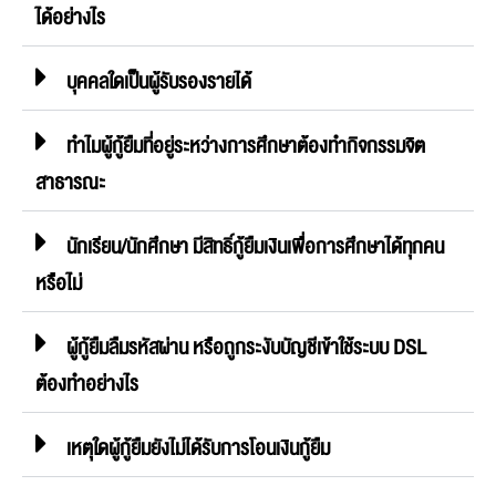
ได้อย่างไร
บุคคลใดเป็นผู้รับรองรายได้
ทำไมผู้กู้ยืมที่อยู่ระหว่างการศึกษาต้องทำกิจกรรมจิต
สาธารณะ
นักเรียน/นักศึกษา มีสิทธิ์กู้ยืมเงินเพื่อการศึกษาได้ทุกคน
หรือไม่
ผู้กู้ยืมลืมรหัสผ่าน หรือถูกระงับบัญชีเข้าใช้ระบบ DSL
ต้องทำอย่างไร
เหตุใดผู้กู้ยืมยังไม่ได้รับการโอนเงินกู้ยืม