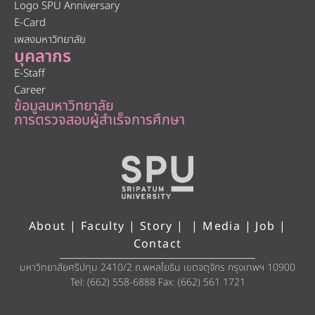
Logo SPU Anniversary
E-Card
เพลงมหาวิทยาลัย
บุคลากร
E-Staff
Career
ข้อมูลมหาวิทยาลัย
การตรวจสอบผู้สำเร็จการศึกษา
About
|
Faculty
|
Story
| |
Media
|
Job
|
Contact
มหาวิทยาลัยศรีปทุม 2410/2 ถ.พหลโยธิน เขตจตุจักร กรุงเทพฯ 10900
Tel: (662) 558-6888 Fax: (662) 561 1721