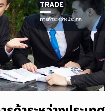
รค้าระหว่างประเทศ