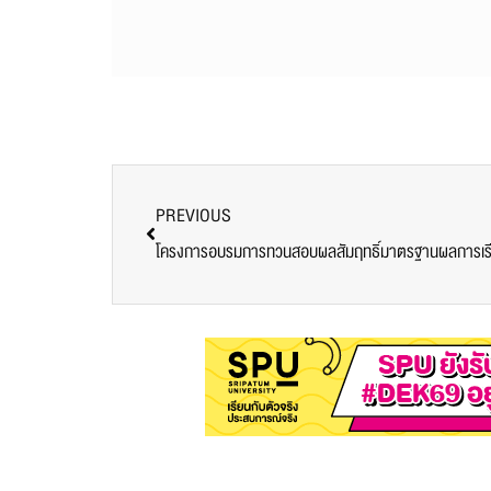
PREVIOUS