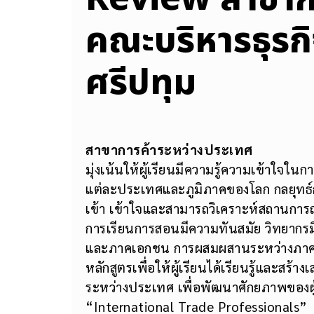
คณะบริหารธุรกิ
ศรีปทุม
สาขาการค้าระหว่างประเทศ
มุ่งเน้นให้ผู้เรียนมีความรู้ความเข้าใจ
แต่ละประเทศและภูมิภาคของโลก กลยุทธ์
เข้า เข้าใจและสามารถวิเคราะห์สถานการณ์
การเรียนการสอนมีความทันสมัย วิทยากรมี
และภาคเอกชน การผสมผสานระหว่างภาคทฤ
หลักสูตรเพื่อให้ผู้เรียนได้เรียนรู้และส
ระหว่างประเทศ เพื่อพัฒนาศักยภาพของผู้
“International Trade Professionals”