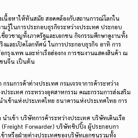
ุงเนื้อหาให้ทันสมัย สอดคล้องกับสถานการณ์โลกใน
ึกความรู้ในการประกอบธุรกิจระหว่างประเทศ ประกอบ
ชี่ยวชาญทั้งภาครัฐและเอกชน กิจกรรมศึกษาดูงานทั้ง
ริงและเปิดโลกทัศน์ ในการประกอบธุรกิจ อาทิ การ
รือกรุงเทพ และท่าเรือฮ่องกง การชมงานแสดงสินค้า ณ
ชนจีน เป็นต้น
อก กรมการค้าต่างประเทศ กรมเจรจาการค้าระหว่าง
างประเทศ กระทรวงอุตสาหกรรม คณะกรรมการส่งเสริม
รนำเข้าแห่งประเทศไทย ธนาคารแห่งประเทศไทย การ
นำเข้า บริษัทการค้าระหว่างประเทศ บริษัทเดินเรือ
Freight Forwarder) บริษัทชิปปิ้ง ผู้ประกอบกา
ำเข้าหรือฝ่ายต่างประเทศของบริษัทเอกชนรวมทั้ง