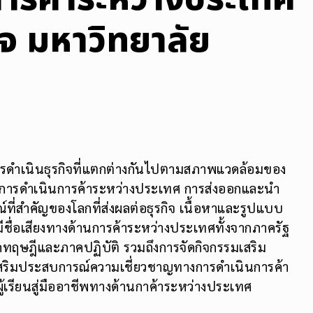
จ มหาวิทยาลัย
ในการดำเนินธุรกิจที่แตกต่างกันไปตามสภาพแวดล้อมของ
การดำเนินการค้าระหว่างประเทศ การส่งออกและนำ
ที่สำคัญของโลกที่ส่งผลต่อธุรกิจ เนื้อหาและรูปแบบ
ชื่อเสียงทางด้านการค้าระหว่างประเทศทั้งจากภาครัฐ
ษฎีและภาคปฏิบัติ รวมถึงการจัดกิจกรรมเสริม
ร้างเสริมประสบการณ์ความเชี่ยวชาญทางการดำเนินการค้า
เรียนสู่มืออาชีพทางด้านกาค้าระหว่างประเทศ