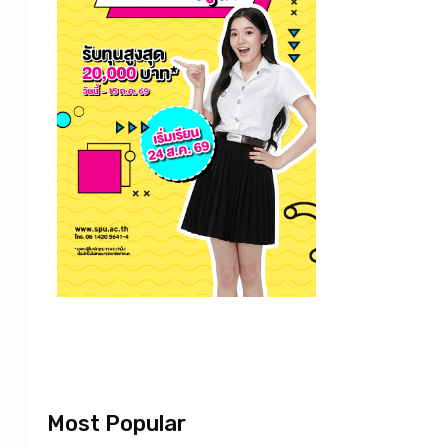
Most Popular