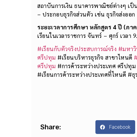
สถาบันการเงิน ธนาคารพาณิชย์ต่างๆ เป็
– ประกอบธุรกิจส่วนตัว เช่น ธุรกิจส่งออก
ระยะเวลาการศึกษา หลักสูตร 4 ปี (ภาค
เรียนในเวลาราชการ จันทร์ – ศุกร์ เวลา 9
#เรียนกับตัวจริงประสบการณ์จริง
#มหาวิ
ศรีปทุม
#เรียนบริหารธุรกิจ สาขาไหนดี
#
ศรีปทุม
#การค้าระหว่างประเทศ ศรีปทุม 
#เรียนการค้าระหว่างประเทศที่ไหนดี #ธ
Share:
Facebook