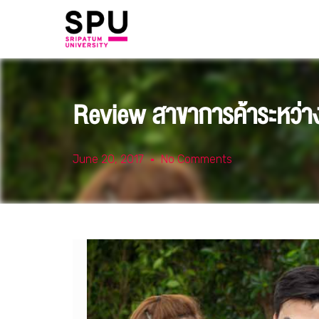
Review สาขาการค้าระหว่าง
June 20, 2017
No Comments