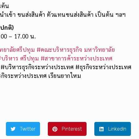
นต้น
 นำเข้า ขนส่งสินค้า ตัวแทนขนส่งสินค้า เป็นต้น ฯลฯ
ปกติ)
.00 – 17.00 น.
ทยาลัยศรีปทุม
#คณะบริหารธุรกิจ มหาวิทยาลัย
บริหาร ศรีปทุม
#สาขาการค้าระหว่างประเทศ
#บริหารธุรกิจระหว่างประเทศ #ธุรกิจระหว่างประเทศ
ุรกิจระหว่างประเทศ เรียนยากไหม
Twitter
Pinterest
LinkedIn