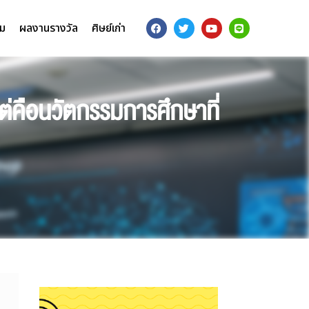
รม
ผลงานรางวัล
ศิษย์เก่า
แต่คือนวัตกรรมการศึกษาที่