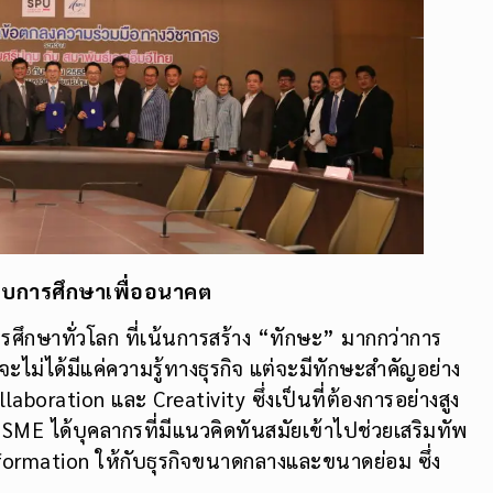
บการศึกษาเพื่ออนาคต
ศึกษาทั่วโลก ที่เน้นการสร้าง “ทักษะ” มากกว่าการ
จะไม่ได้มีแค่ความรู้ทางธุรกิจ แต่จะมีทักษะสำคัญอย่าง
laboration และ Creativity ซึ่งเป็นที่ต้องการอย่างสูง
SME ได้บุคลากรที่มีแนวคิดทันสมัยเข้าไปช่วยเสริมทัพ
formation ให้กับธุรกิจขนาดกลางและขนาดย่อม ซึ่ง