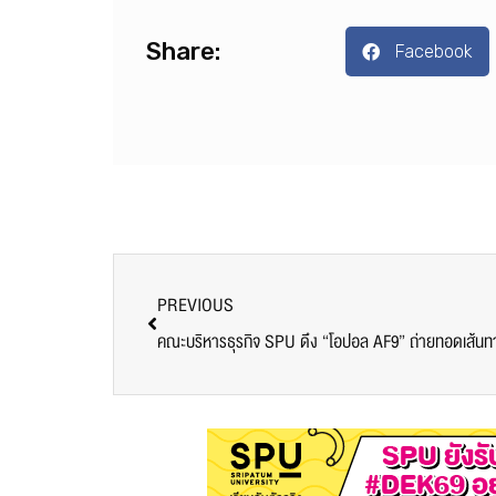
Share:
Facebook
PREVIOUS