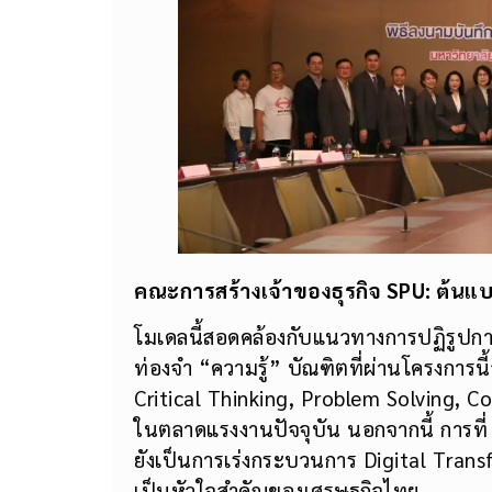
คณะการสร้างเจ้าของธุรกิจ SPU:
ต้นแบ
โมเดลนี้สอดคล้องกับแนวทางการปฏิรูปการ
ท่องจำ “ความรู้” บัณฑิตที่ผ่านโครงการนี้
Critical Thinking, Problem Solving, Col
ในตลาดแรงงานปัจจุบัน นอกจากนี้ การที่ 
ยังเป็นการเร่งกระบวนการ Digital Trans
เป็นหัวใจสำคัญของเศรษฐกิจไทย