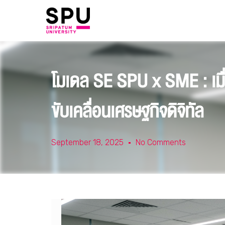
โมเดล SE SPU x SME : เมื่อ
ขับเคลื่อนเศรษฐกิจดิจิทัล
September 18, 2025
No Comments