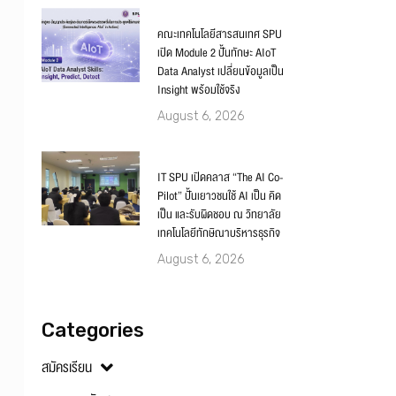
คณะเทคโนโลยีสารสนเทศ SPU
เปิด Module 2 ปั้นทักษะ AIoT
Data Analyst เปลี่ยนข้อมูลเป็น
Insight พร้อมใช้จริง
August 6, 2026
IT SPU เปิดคลาส “The AI Co-
Pilot” ปั้นเยาวชนใช้ AI เป็น คิด
เป็น และรับผิดชอบ ณ วิทยาลัย
เทคโนโลยีทักษิณาบริหารธุรกิจ
August 6, 2026
Categories
สมัครเรียน