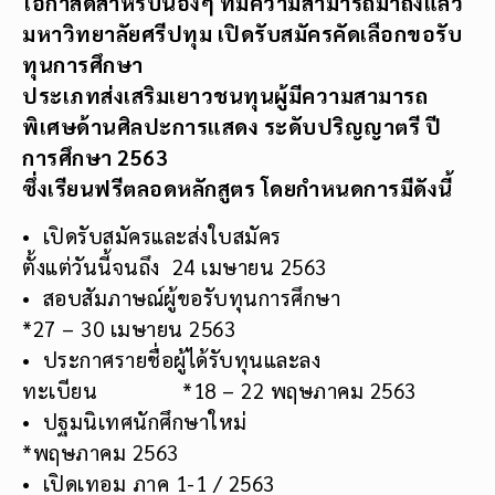
โอกาสดีสำหรับน้องๆ ที่มีความสามารถมาถึงแล้ว
มหาวิทยาลัยศรีปทุม เปิดรับสมัครคัดเลือกขอรับ
ทุนการศึกษา
ประเภทส่งเสริมเยาวชนทุนผู้มีความสามารถ
พิเศษด้านศิลปะการแสดง ระดับปริญญาตรี ปี
การศึกษา
2563
ซึ่งเรียนฟรีตลอดหลักสูตร โดยกำหนดการมีดังนี้
• เปิดรับสมัครและส่งใบสมัคร
ตั้งแต่วันนี้จนถึง 24 เมษายน 2563
• สอบสัมภาษณ์ผู้ขอรับทุนการศึกษา
*27 – 30 เมษายน 2563
• ประกาศรายชื่อผู้ได้รับทุนและลง
ทะเบียน *18 – 22 พฤษภาคม 2563
• ปฐมนิเทศนักศึกษาใหม่
*พฤษภาคม 2563
• เปิดเทอม ภาค 1-1 / 2563