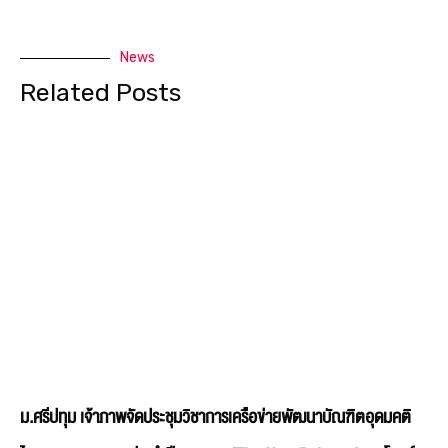
News
Related Posts
ม.ศรีปทุม เจ้าภาพจัดประชุมวิชาการเครือข่ายพัฒนาบัณฑิตอุดมคติ