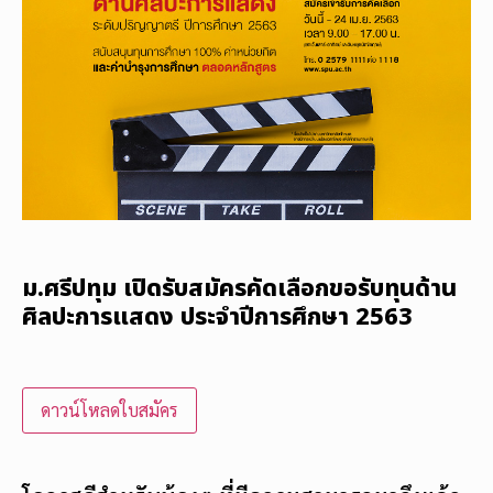
ม.ศรีปทุม เปิดรับสมัครคัดเลือกขอรับทุนด้าน
ศิลปะการแสดง ประจำปีการศึกษา 2563