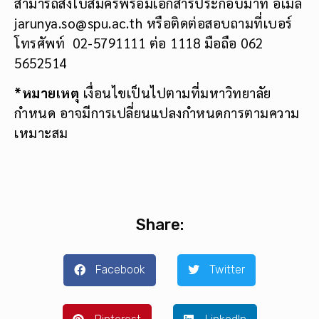
สามารถส่งใบสมัครพร้อมเอกสารประกอบมาที่ อีเมล์
jarunya.so@spu.ac.th หรือติดต่อสอบถามที่เบอร์
โทรศัพท์ 02-5791111 ต่อ 1118 มือถือ 062
5652514
*
หมายเหตุ
เงื่อนไขเป็นไปตามที่มหาวิทยาลัย
กำหนด อาจมีการเปลี่ยนแปลงกำหนดการตามความ
เหมาะสม
Share:
Facebook
Twitter