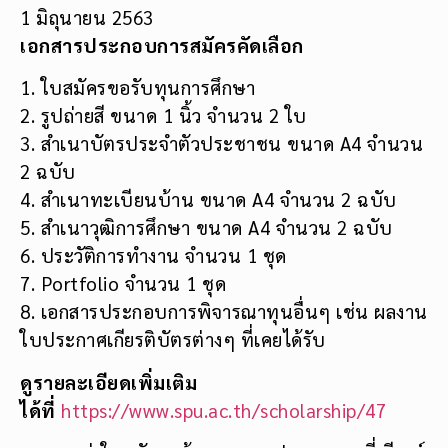
1 มิถุนายน 2563
เอกสารประกอบการสมัครคัดเลือก
1. ใบสมัครขอรับทุนการศึกษา
2. รูปถ่ายสี ขนาด 1 นิ้ว จำนวน 2 ใบ
3. สำเนาบัตรประจำตัวประชาชน ขนาด A4 จำนวน
2 ฉบับ
4. สำเนาทะเบียนบ้าน ขนาด A4 จำนวน 2 ฉบับ
5. สำเนาวุฒิการศึกษา ขนาด A4 จำนวน 2 ฉบับ
6. ประวัติการทำงาน จำนวน 1 ชุด
7. Portfolio จำนวน 1 ชุด
8. เอกสารประกอบการพิจารณาทุนอื่นๆ เช่น ผลงาน
ใบประกาศเกียรติบัตรต่างๆ ที่เคยได้รับ
ดูรายละเอียดเพิ่มเติม
ได้ที่
https://www.spu.ac.th/scholarship/47