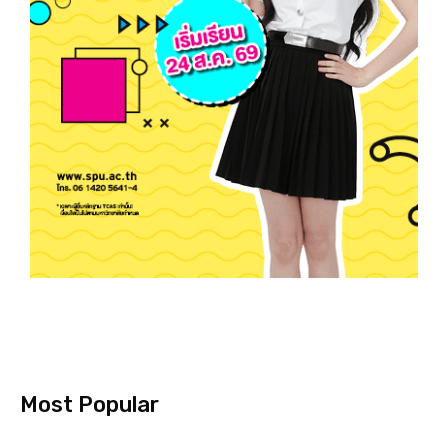
Most Popular