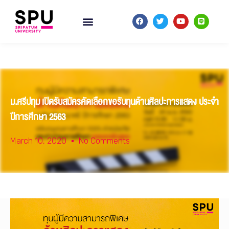
ม.ศรีปทุม เปิดรับสมัครคัดเลือกขอรับทุนด้านศิลปะการแสดง ประจำ
ปีการศึกษา 2563
March 10, 2020
No Comments