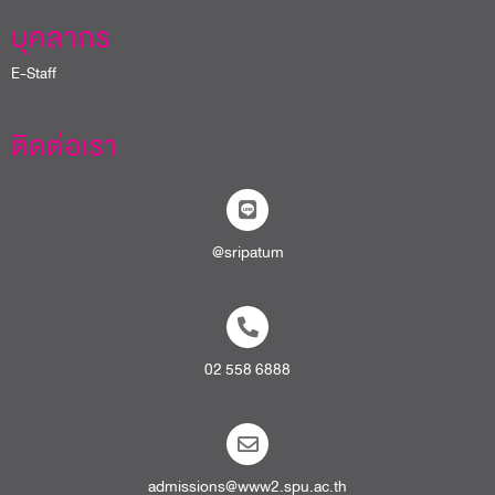
บุคลากร
E-Staff
ติดต่อเรา
@sripatum
02 558 6888
admissions@www2.spu.ac.th