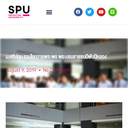
ม.ศรีปทุม รวมใจถวายพระพร พระบรมราชชนนีพันปีหลวง
August 9, 2019
No Comments