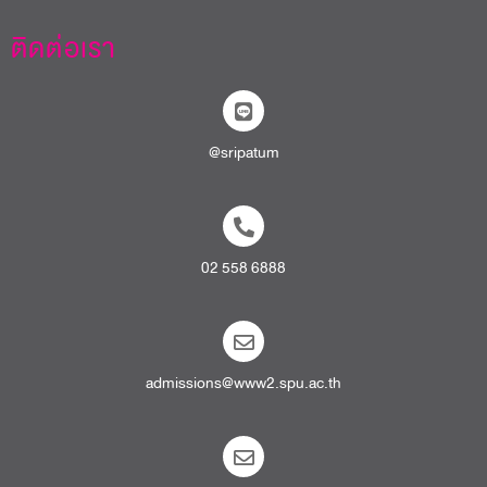
ติดต่อเรา
@sripatum
02 558 6888
admissions@www2.spu.ac.th