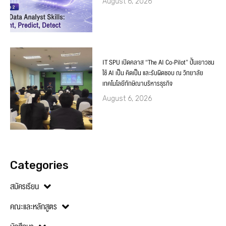
August 6, 2026
IT SPU เปิดคลาส “The AI Co-Pilot” ปั้นเยาวชน
ใช้ AI เป็น คิดเป็น และรับผิดชอบ ณ วิทยาลัย
เทคโนโลยีทักษิณาบริหารธุรกิจ
August 6, 2026
Categories
สมัครเรียน
คณะและหลักสูตร