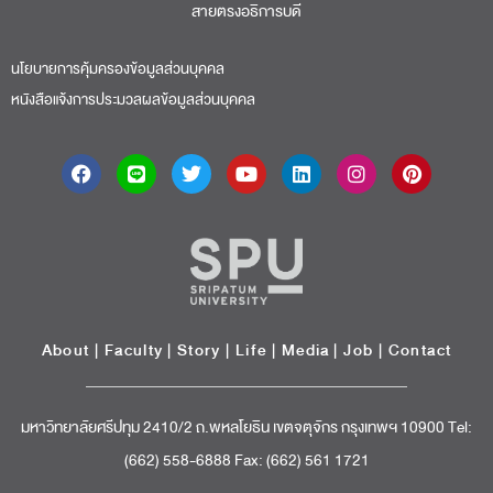
สายตรงอธิการบดี​
นโยบายการคุ้มครองข้อมูลส่วนบุคคล
หนังสือแจ้งการประมวลผลข้อมูลส่วนบุคคล
About
|
Faculty
|
Story
| Life |
Media
|
Job
|
Contact
มหาวิทยาลัยศรีปทุม 2410/2 ถ.พหลโยธิน เขตจตุจักร กรุงเทพฯ 10900 Tel:
(662) 558-6888 Fax: (662) 561 1721