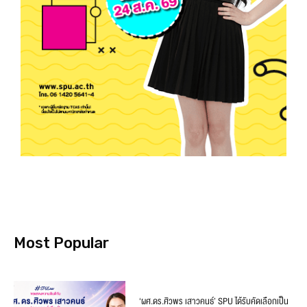
Most Popular
‘ผศ.ดร.ศิวพร เสาวคนธ์’ SPU ได้รับคัดเลือกเป็น