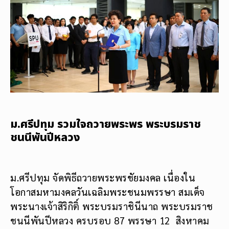
ม.ศรีปทุม รวมใจถวายพระพร พระบรมราช
ชนนีพันปีหลวง
ม.ศรีปทุม จัดพิธีถวายพระพรชัยมงคล เนื่องใน
โอกาสมหามงคลวันเฉลิมพระชนมพรรษา สมเด็จ
พระนางเจ้าสิริกิติ์ พระบรมราชินีนาถ พระบรมราช
ชนนีพันปีหลวง ครบรอบ 87 พรรษา 12 สิงหาคม