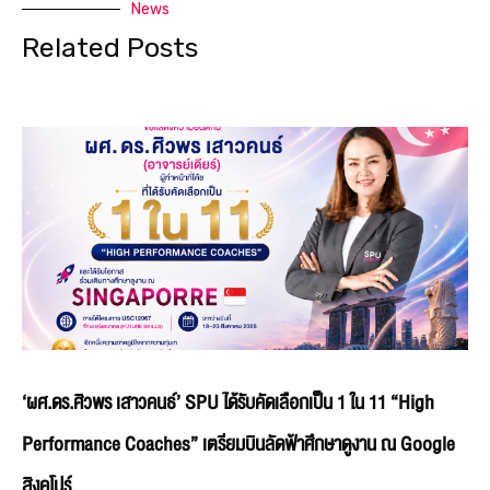
News
Related Posts
‘ผศ.ดร.ศิวพร เสาวคนธ์’ SPU ได้รับคัดเลือกเป็น 1 ใน 11 “High
Performance Coaches” เตรียมบินลัดฟ้าศึกษาดูงาน ณ Google
สิงคโปร์