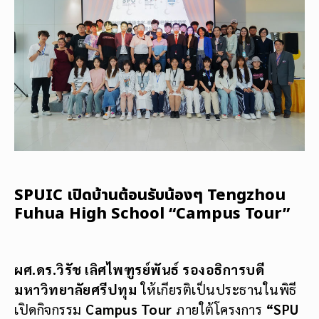
SPUIC เปิดบ้านต้อนรับน้องๆ Tengzhou
Fuhua High School “Campus Tour”
ผศ.ดร.วิรัช เลิศไพฑูรย์พันธ์ รองอธิการบดี
มหาวิทยาลัยศรีปทุม
ให้เกียรติเป็นประธานในพิธี
เปิดกิจกรรม
Campus Tour
ภายใต้โครงการ
“
SPU