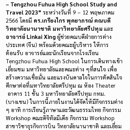
– Tengzhou Fuhua High School Study and
Travel 2023”
ระหว่างวันที่ 9 – 12 พฤษภาคม
2566 โดยมี
ดร.เกรียงไกร พุคยาภรณ์ คณบดี
วิทยาลัยนานาชาติ
มหาวิทยาลัยศรีปทุม
และ
อาจารย์
Linkai Xing
ผู้ช่วยคณบดีฝ่ายการต่าง
ประเทศ (จีน) พร้อมด้วยคณะผู้บริหาร ให้การ
ต้อนรับ อาจารย์และนักเรียนจากโรงเรียน
Tengzhou Fuhua High School ในการเดินทางเข้า
เยี่ยมชม มหาวิทยาลัยและคณะต่าง ๆที่สนใจ เพื่อ
สร้างความเชื่อมั่น และแรงบันดาลใจในการตัดสินใจ
ศึกษาต่อที่มหาวิทยาลัยศรีปทุม ณ ห้อง Theater
อาคาร 11 ชั้น 3 มหาวิทยาลัยศรีปทุม กทม.
(บางเขน) ในการนี้ภายในงานได้จัดให้มีกิจกรรมต่าง
ๆ อาทิ การเรียนรู้ภาษาและวัฒนธรรมไทย กิจกรรม
Workshop คณะดิจิทัลมีเดีย กิจกรรม Workshop
สาขาวิชาธุรกิจการบิน วิทยาลัยนานาชาติ และเยี่ยม