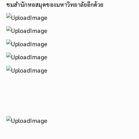
ชมสำนักหอสมุดของมหาวิทยาลัยอีกด้วย