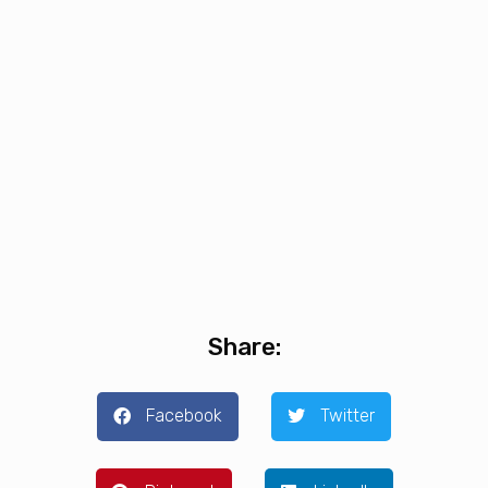
Share:
Facebook
Twitter
Pinterest
LinkedIn