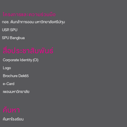
เพลงมหาวิทยาลัย
ค้นหา
ค้นหาโรงเรียน
บุคลากร
E-Staff
ติดต่อเรา
@sripatum