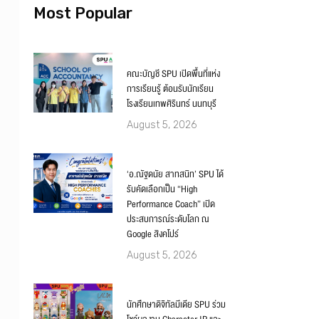
Most Popular
คณะบัญชี SPU เปิดพื้นที่แห่ง
การเรียนรู้ ต้อนรับนักเรียน
โรงเรียนเทพศิรินทร์ นนทบุรี
August 5, 2026
‘อ.ณัฐดนัย สาทสนิท’ SPU ได้
รับคัดเลือกเป็น “High
Performance Coach” เปิด
ประสบการณ์ระดับโลก ณ
Google สิงคโปร์
August 5, 2026
นักศึกษาดิจิทัลมีเดีย SPU ร่วม