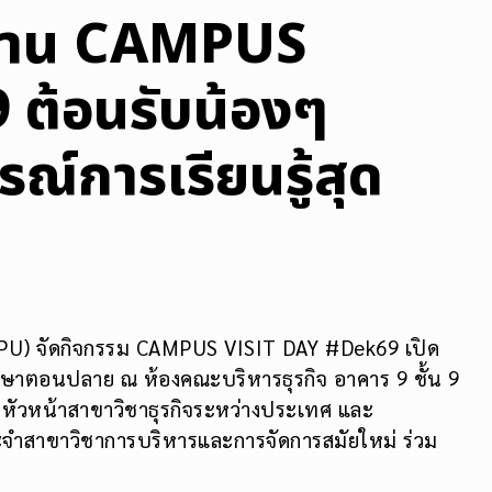
บ้าน CAMPUS
ต้อนรับน้องๆ
ณ์การเรียนรู้สุด
(SPU) จัดกิจกรรม CAMPUS VISIT DAY #Dek69 เปิด
ึกษาตอนปลาย ณ ห้องคณะบริหารธุรกิจ อาคาร 9 ชั้น 9
ชา หัวหน้าสาขาวิชาธุรกิจระหว่างประเทศ และ
ระจำสาขาวิชาการบริหารและการจัดการสมัยใหม่ ร่วม