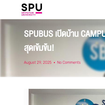
SPUBUS เปิดบ้าน CAMPUS 
สุดเข้มข้น!
August 29, 2025
No Comments