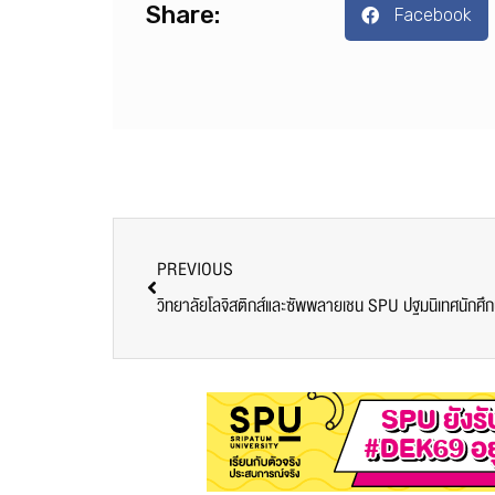
Share:
Facebook
PREVIOUS