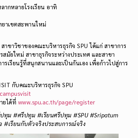
 หลากหลายโรงเรียน อาทิ
วิทยาเขตสะพานใหม่
4 สาขาวิชาของคณะบริหารธุรกิจ SPU ได้แก่ สาขาการ
ารสมัยใหม่ สาขาธุรกิจระหว่างประเทศ และสาขา
ารเรียนรู้ที่สนุกสนานและเป็นกันเอง เพื่อก้าวไปสู่การ
ISIT กับคณะบริหารธุรกิจ SPU
/campusvisit
ยได้ที่
www.spu.ac.th/page/register
ีปทุม #ศรีปทุม #เรียนศรีปทุม #SPU #Sripatum
 #เรียนกับตัวจริงประสบการณ์จริง