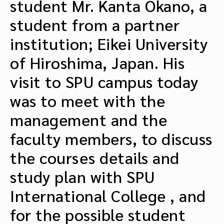
student Mr. Kanta Okano, a
student from a partner
institution; Eikei University
of Hiroshima, Japan. His
visit to SPU campus today
was to meet with the
management and the
faculty members, to discuss
the courses details and
study plan with SPU
International College , and
for the possible student