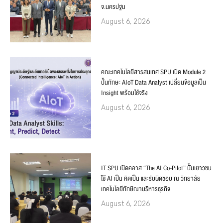
จ.นครปฐม
August 6, 2026
คณะเทคโนโลยีสารสนเทศ SPU เปิด Module 2
ปั้นทักษะ AIoT Data Analyst เปลี่ยนข้อมูลเป็น
Insight พร้อมใช้จริง
August 6, 2026
IT SPU เปิดคลาส “The AI Co-Pilot” ปั้นเยาวชน
ใช้ AI เป็น คิดเป็น และรับผิดชอบ ณ วิทยาลัย
เทคโนโลยีทักษิณาบริหารธุรกิจ
August 6, 2026