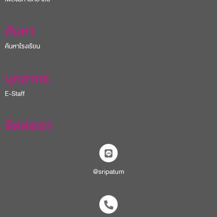
ค้นหา
ค้นหาโรงเรียน
บุคลากร
E-Staff
ติดต่อเรา
@sripatum