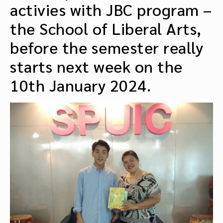
activies with JBC program –
the School of Liberal Arts,
before the semester really
starts next week on the
10th January 2024.