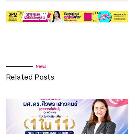
News
Related Posts