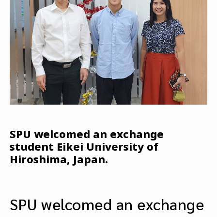
SPU welcomed an exchange
student Eikei University of
Hiroshima, Japan.
SPU welcomed an exchange