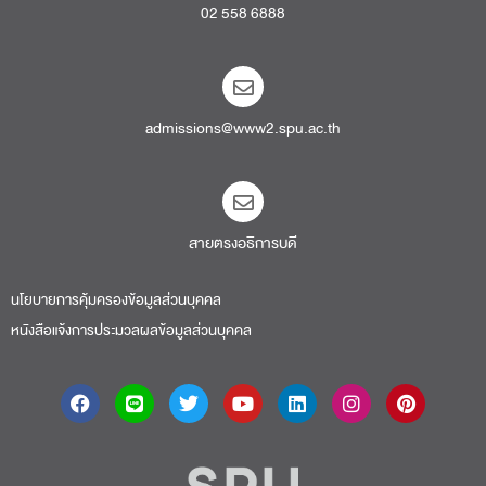
02 558 6888
admissions@www2.spu.ac.th
สายตรงอธิการบดี​
นโยบายการคุ้มครองข้อมูลส่วนบุคคล
หนังสือแจ้งการประมวลผลข้อมูลส่วนบุคคล