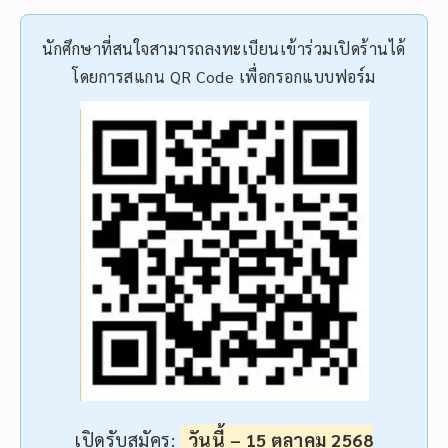
นักศึกษาที่สนใจสามารถลงทะเบียนเข้าร่วมเปิดร้านได้
โดยการสแกน QR Code เพื่อกรอกแบบฟอร์ม
เปิดรับสมัคร:
วันนี้ – 15 ตุลาคม 2568