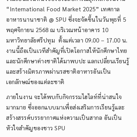
“International Food Market 2025” เทศกาล
อาหารนานาชาติ @ SPU ซึ่งจะจัดขึ้นในวันพุธที่ 5
พฤศจิกายน 2568 ณ บริเวณหน้าอาคาร 10
มหาวิทยาลัยศรีปทุม ตั้งแต่เวลา 09.00 – 17.00 น.
งานนี้ถือเป็นเวทีสำคัญที่เปิดโอกาสให้นักศึกษาไทย
และนักศึกษาต่างชาติได้มาพบปะ แลกเปลี่ยนเรียนรู้
และสร้างมิตรภาพผ่านรสชาติอาหารอันเป็น
เอกลักษณ์ของแต่ละชาติ
ภายในงาน จะได้พบกับกิจกรรมไฮไลท์ที่น่าสนใจ
มากมาย ซึ่งออกแบบมาเพื่อส่งเสริมการเรียนรู้และ
สร้างสรรค์บรรยากาศแห่งความเป็นสากล อันเป็น
หัวใจสำคัญของชาว SPU