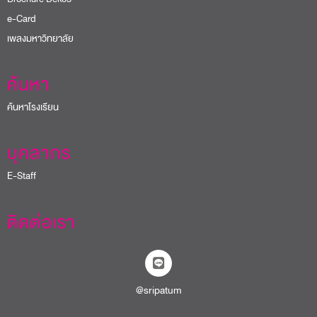
e-Card
เพลงมหาวิทยาลัย
ค้นหา
ค้นหาโรงเรียน
บุคลากร
E-Staff
ติดต่อเรา
@sripatum