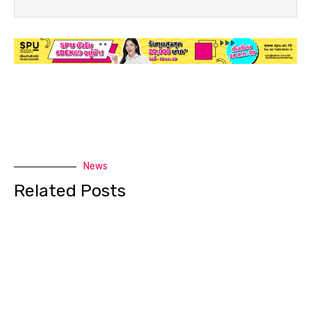
News
Related Posts