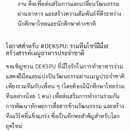
งาน คือเพื่อส่งเสริมการแลกเปลี่ยนวัฒนธรรม
ผ่านอาหาร และสร้างความสัมพันธ์ที่ดีระหว่าง
นักศึกษาไทยและนักศึกษาต่างชาติ
โอกาสสำหรับ #DEKSPU: รวมทีมโชว์ฝีมือ!
สร้างสรรค์เมนูอาหารประจำชาติ
ขอเชิญชวน DEKSPU ที่มีใจรักในการทำอาหารร่วม
แสดงฝีมือและแบ่งปันวัฒนธรรมผ่านเมนูประจำชาติ
เพียงรวมทีมกับเพื่อน ๆ (โดยต้องมีนักศึกษาไทยร่วม
ทีมอย่างน้อย 1 คน) เพื่อส่งเสริมการทำงานร่วมกัน
การพัฒนาทักษะการสื่อสารข้ามวัฒนธรรม และสร้าง
ทีมเวิร์คที่แข็งแกร่ง ซึ่งเป็นทักษะสำคัญสำหรับโลก
ยุคใหม่