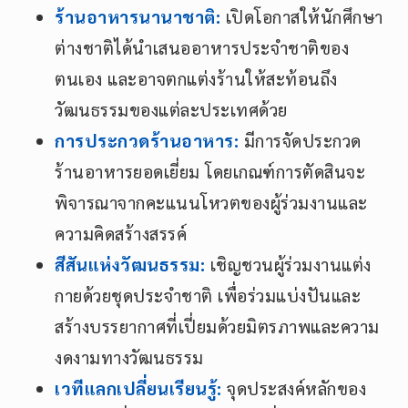
ร้านอาหารนานาชาติ:
เปิดโอกาสให้นักศึกษา
ต่างชาติได้นำเสนออาหารประจำชาติของ
ตนเอง และอาจตกแต่งร้านให้สะท้อนถึง
วัฒนธรรมของแต่ละประเทศด้วย
การประกวดร้านอาหาร:
มีการจัดประกวด
ร้านอาหารยอดเยี่ยม โดยเกณฑ์การตัดสินจะ
พิจารณาจากคะแนนโหวตของผู้ร่วมงานและ
ความคิดสร้างสรรค์
สีสันแห่งวัฒนธรรม:
เชิญชวนผู้ร่วมงานแต่ง
กายด้วยชุดประจำชาติ เพื่อร่วมแบ่งปันและ
สร้างบรรยากาศที่เปี่ยมด้วยมิตรภาพและความ
งดงามทางวัฒนธรรม
เวทีแลกเปลี่ยนเรียนรู้:
จุดประสงค์หลักของ