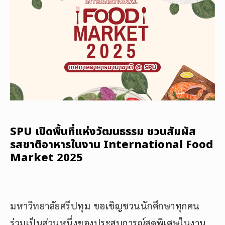
SPU เปิดพื้นที่แห่งวัฒนธรรม ชวนสัมผัส
รสชาติอาหารในงาน International Food
Market 2025
มหาวิทยาลัยศรีปทุม ขอเชิญชวนนักศึกษาทุกคน
ร่วมเป็นส่วนหนึ่งของประสบการณ์สุดพิเศษในงาน