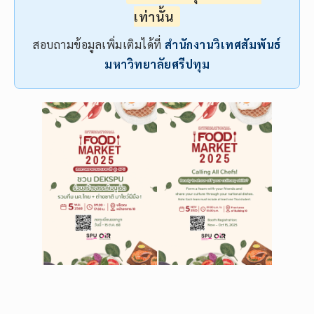
เท่านั้น
สอบถามข้อมูลเพิ่มเติมได้ที่
สำนักงานวิเทศสัมพันธ์
มหาวิทยาลัยศรีปทุม