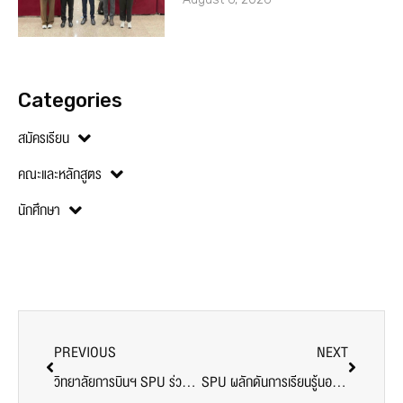
Categories
สมัครเรียน
คณะและหลักสูตร
นักศึกษา
PREVIOUS
NEXT
วิทยาลัยการบินฯ SPU ร่วม SX2025 เติมเต็มการเรียนรู้จริง ต่อยอด SDGs สู่การพัฒนาที่ยั่งยืน
SPU ผลักดันการเรียนรู้นอกห้องเรียนผ่าน SX2025 ณ ศูนย์ประชุมแห่งชาติสิริกิติ์