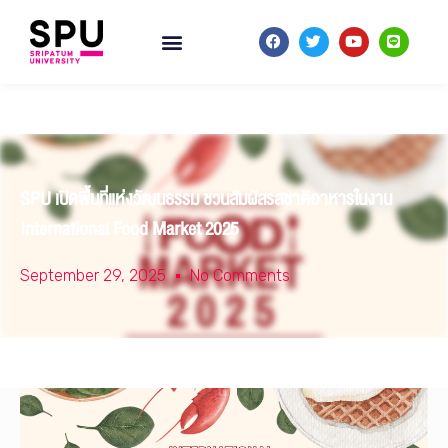
SPU เปิดพื้นที่แห่งวัฒนธรรม ชวนสัมผัสรสชาติอาหารในงาน
International Food Market 2025
September 29, 2025
No Comments