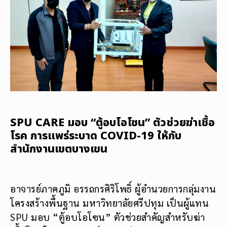
SPU CARE มอบ “ตู้อบโอโซน” ตัวช่วยฆ่าเชื้อ
โรค การแพร่ระบาด COVID-19 ให้กับ
สำนักงานเขตบางเขน
อาจารย์ภาคภูมิ อรรถกรศิริโพธิ์ ผู้อำนวยการกลุ่มงาน
โครงสร้างพื้นฐาน มหาวิทยาลัยศรีปทุม เป็นผู้แทน
SPU มอบ “ตู้อบโอโซน” ตัวช่วยสำคัญสำหรับฆ่า