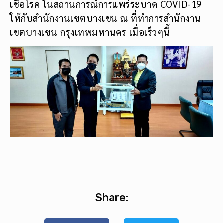
เชื้อโรค ในสถานการณ์การแพร่ระบาด COVID-19
ให้กับสำนักงานเขตบางเขน ณ ที่ทำการสำนักงาน
เขตบางเขน กรุงเทพมหานคร เมื่อเร็วๆนี้
Share: