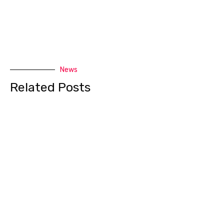
News
Related Posts