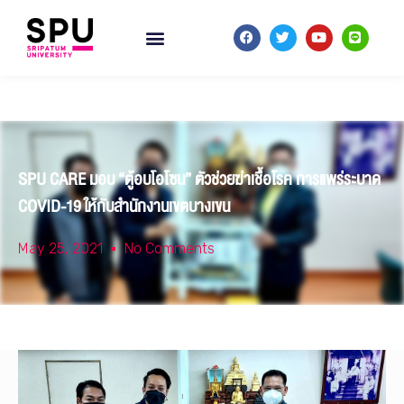
SPU CARE มอบ “ตู้อบโอโซน” ตัวช่วยฆ่าเชื้อโรค การแพร่ระบาด
COVID-19 ให้กับสำนักงานเขตบางเขน
May 25, 2021
No Comments