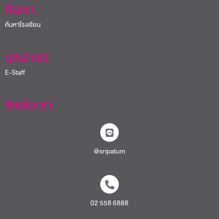
ค้นหา
ค้นหาโรงเรียน
บุคลากร
E-Staff
ติดต่อเรา
@sripatum
02 558 6888