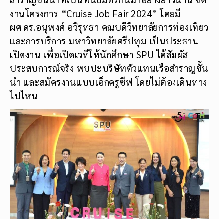
งานโครงการ “Cruise Job Fair 2024” โดยมี
ผศ.ดร.อนุพงศ์ อวิรุทธา คณบดีวิทยาลัยการท่องเที่ยว
และการบริการ มหาวิทยาลัยศรีปทุม เป็นประธาน
เปิดงาน เพื่อเปิดเวทีให้นักศึกษา SPU ได้สัมผัส
ประสบการณ์จริง พบปะบริษัทตัวแทนเรือสำราญชั้น
นำ และสมัครงานแบบเอ็กครูซีฟ โดยไม่ต้องเดินทาง
ไปไหน