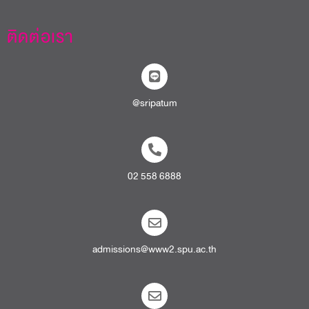
ติดต่อเรา
@sripatum
02 558 6888
admissions@www2.spu.ac.th