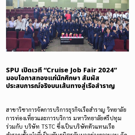
SPU เปิดเวที “Cruise Job Fair 2024”
มอบโอกาสทองแก่นักศึกษา สัมผัส
ประสบการณ์จริงบนเส้นทางสู่เรือสำราญ
สาขาวิชาการจัดการบริการธุรกิจเรือสำราญ วิทยาลัย
การท่องเที่ยวและการบริการ มหาวิทยาลัยศรีปทุม
ร่วมกับ บริษัท TSTC ซึ่งเป็นบริษัทตัวแทนเรือ
สำราญชั้นนำที่เป็นพันธมิตรกันมาอย่างยาวนาน จัด