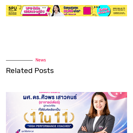
News
Related Posts