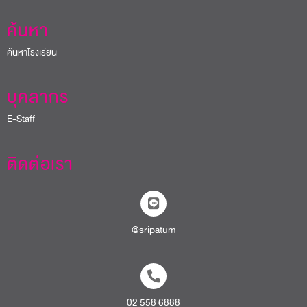
ค้นหา
ค้นหาโรงเรียน
บุคลากร
E-Staff
ติดต่อเรา
@sripatum
02 558 6888