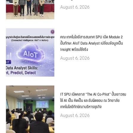
August 6, 2026
คณะเทคโนโลยีสารสนเทศ SPU เปิด Module 2
ปั้นทักษะ AIoT Data Analyst เปลี่ยนข้อมูลเป็น
Insight พร้อมใช้จริง
August 6, 2026
IT SPU เปิดคลาส “The AI Co-Pilot” ปั้นเยาวชน
ใช้ AI เป็น คิดเป็น และรับผิดชอบ ณ วิทยาลัย
เทคโนโลยีทักษิณาบริหารธุรกิจ
August 6, 2026