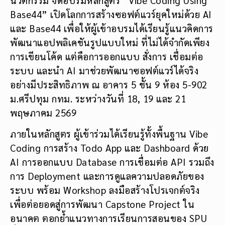
Base44” เปิดโลกการสร้างซอฟต์แวร์ยุคใหม่ด้วย AI
และ Base44 เพื่อให้ผู้เข้าอบรมได้เรียนรู้แนวคิดการ
พัฒนาแอปพลิเคชันรูปแบบใหม่ ที่ไม่ได้จำกัดเพียง
การเขียนโค้ด แต่คือการออกแบบ สั่งการ เชื่อมต่อ
ระบบ และนำ AI มาช่วยพัฒนาซอฟต์แวร์ได้จริง
อย่างมีประสิทธิภาพ ณ อาคาร 5 ชั้น 9 ห้อง 5-902
ม.ศรีปทุม กทม. ระหว่างวันที่ 18, 19 และ 21
พฤษภาคม 2569
ภายในหลักสูตร ผู้เข้าร่วมได้เรียนรู้ทั้งพื้นฐาน Vibe
Coding การสร้าง Todo App และ Dashboard ด้วย
AI การออกแบบ Database การเชื่อมต่อ API รวมถึง
การ Deployment และการดูแลความปลอดภัยของ
ระบบ พร้อม Workshop ลงมือสร้างโปรเจกต์จริง
เพื่อต่อยอดสู่การพัฒนา Capstone Project ใน
อนาคต ตอกย้ำแนวทางการเรียนการสอนของ SPU