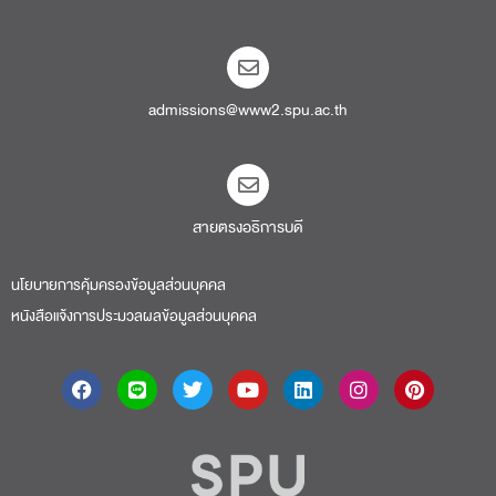
admissions@www2.spu.ac.th
สายตรงอธิการบดี​
นโยบายการคุ้มครองข้อมูลส่วนบุคคล
หนังสือแจ้งการประมวลผลข้อมูลส่วนบุคคล