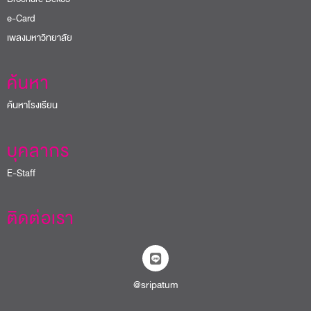
e-Card
เพลงมหาวิทยาลัย
ค้นหา
ค้นหาโรงเรียน
บุคลากร
E-Staff
ติดต่อเรา
@sripatum