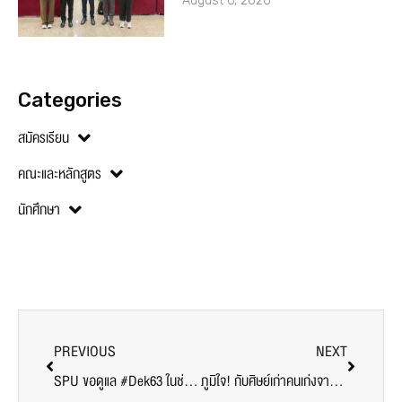
August 6, 2026
Categories
สมัครเรียน
คณะและหลักสูตร
นักศึกษา
PREVIOUS
NEXT
SPU ขอดูแล #Dek63 ในช่วงวิกฤต!
ภูมิใจ! กับศิษย์เก่าคนเก่งจากคณะนิติศาสตร์ SPU สอบได้ผู้ช่วยผู้พิพากษา