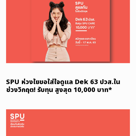
SPU ห่วงใยขอใส่ใจดูแล Dek 63 ปวส.ใน
ช่วงวิกฤต! รับทุน สูงสุด 10,000 บาท*