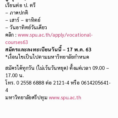
เรียนต่อ ป. ตรี
– ภาคปกติ
– เสาร์ – อาทิตย์
– วันอาทิตย์วันเดียว
คลิก :
www.spu.ac.th/apply/vocational-
courses63
สมัครและลงทะเบียนวันนี้
– 17 พ.ค. 63
*เงื่อนไขเป็นไปตามมหาวิทยาลัยกำหนด
สมัครได้ทุกวัน (ไม่เว้นวันหยุด) ตั้งแต่เวลา 09.00 –
17.00 น.
โทร. 0 2558 6888 ต่อ 2121-4 หรือ 0614205641-
4
มหาวิทยาลัยศรีปทุม
www.spu.ac.th