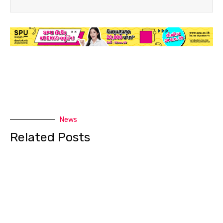
News
Related Posts