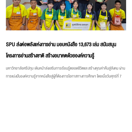
SPU ส่งต่อพลังแห่งการอ่าน มอบหนังสือ 13,673 เล่ม สนับสนุน
โครงการอ่านสร้างชาติ สร้างอนาคตด้วยองค์ความรู้
มหาวิทยาลัยศรีปทุม เดินหน้าส่งเสริมการเรียนรู้ตลอดชีวิตและสร้างคุณค่าคืนสู่สังคม ผ่าน
การแบ่งปันองค์ความรู้จากหนังสือสู่ผู้ที่ต้องการโอกาสทางการศึกษา โดยเมื่อวันศุกร์ที่ 7