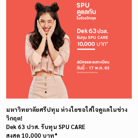
มหาวิทยาลัยศรีปทุม ห่วงใยขอใส่ใจดูแลในช่วง
วิกฤต!
Dek 63 ปวส. รับทุน SPU CARE
สูงสุด 10,000 บาท*