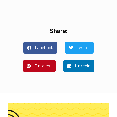
Facebook
Twitter
Pinterest
LinkedIn