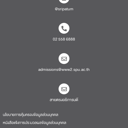
admissions@www2.spu.ac.th
สายตรงอธิการบดี​
นโยบายการคุ้มครองข้อมูลส่วนบุคคล
หนังสือแจ้งการประมวลผลข้อมูลส่วนบุคคล