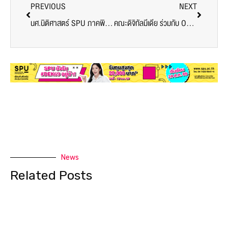
News
Related Posts