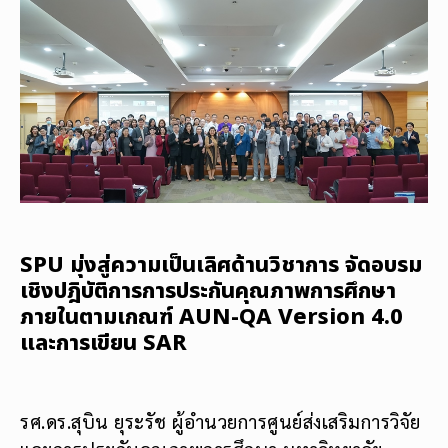
SPU มุ่งสู่ความเป็นเลิศด้านวิชาการ จัดอบรม
เชิงปฎิบัติการการประกันคุณภาพการศึกษา
ภายในตามเกณฑ์ AUN-QA Version 4.0
และการเขียน SAR
รศ.ดร.สุบิน ยุระรัช ผู้อำนวยการศูนย์ส่งเสริมการวิจัย