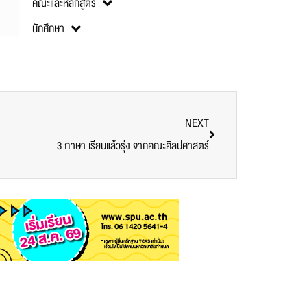
คณะและหลักสูตร
นักศึกษา
NEXT
3 ภาษา เรียนแล้วรุ่ง จากคณะศิลปศาสตร์