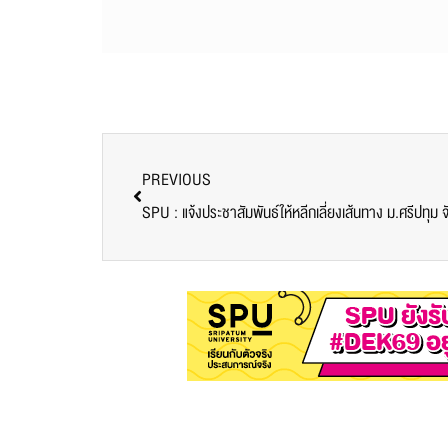
PREVIOUS