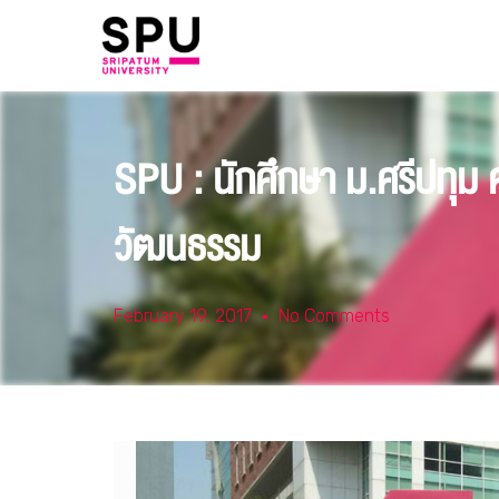
SPU : นักศึกษา ม.ศรีปทุม
วัฒนธรรม
February 19, 2017
No Comments