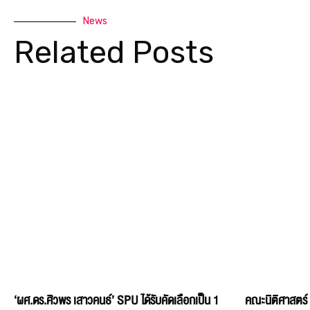
News
Related Posts
‘ผศ.ดร.ศิวพร เสาวคนธ์’ SPU ได้รับคัดเลือกเป็น 1
คณะนิติศาสตร์