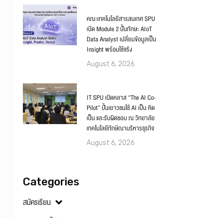
คณะเทคโนโลยีสารสนเทศ SPU
เปิด Module 2 ปั้นทักษะ AIoT
Data Analyst เปลี่ยนข้อมูลเป็น
Insight พร้อมใช้จริง
August 6, 2026
IT SPU เปิดคลาส “The AI Co-
Pilot” ปั้นเยาวชนใช้ AI เป็น คิด
เป็น และรับผิดชอบ ณ วิทยาลัย
เทคโนโลยีทักษิณาบริหารธุรกิจ
August 6, 2026
Categories
สมัครเรียน