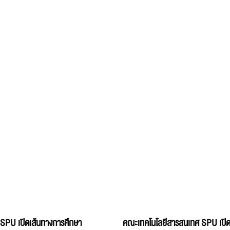
 SPU เปิดเส้นทางการศึกษา
คณะเทคโนโลยีสารสนเทศ SPU เปิด