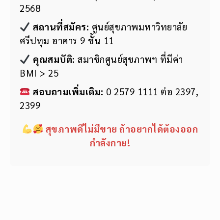
2568
สถานที่สมัคร:
ศูนย์สุขภาพมหาวิทยาลัย
ศรีปทุม อาคาร 9 ชั้น 11
คุณสมบัติ:
สมาชิกศูนย์สุขภาพฯ ที่มีค่า
BMI > 25
สอบถามเพิ่มเติม:
0 2579 1111 ต่อ 2397,
2399
สุขภาพดีไม่มีขาย ถ้าอยากได้ต้องออก
กำลังกาย!