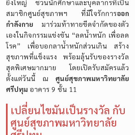
ยิ่งใหญ่ ชวนนักศึกษาและบุคลากรที่เป็น
สมาชิกศูนย์สุขภาพฯ ที่มีใจรักการ
ออก
กำลังกาย
มาร่วมท้าทายขีดจำกัดของตัว
เองในกิจกรรมแข่งขัน “ลดน้ำหนัก เพื่อลด
โรค” เพื่อบอกลาน้ำหนักส่วนเกิน สร้าง
สุขภาพที่แข็งแรง พร้อมลุ้นรับของรางวัล
สุดพิเศษมากมาย โดยเปิดรับสมัครแล้ว
ตั้งแต่วันนี้ ณ
ศูนย์สุขภาพมหาวิทยาลัย
ศรีปทุม
อาคาร 9 ชั้น 11
เปลี่ยนไขมันเป็นรางวัล กับ
ศูนย์สุขภาพมหาวิทยาลัย