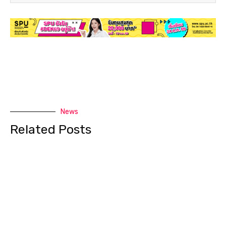
News
Related Posts