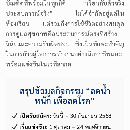
บัณฑิตที่พร้อมในทุกมิติ “เรียนกับตัวจริง
ประสบการณ์จริง” ไม่ได้จำกัดอยู่แค่ใน
ห้องเรียน แต่รวมถึงการใช้ชีวิตอย่างสมดุล
การดูแล
สุขภาพ
คือประสบการณ์ตรงที่สร้าง
วินัยและความรับผิดชอบ ซึ่งเป็นทักษะสำคัญ
ในการก้าวสู่โลกการทำงานอย่างมืออาชีพและ
พร้อมแข่งขันในเวทีสากล
สรุปข้อมูลกิจกรรม “ลดน้ำ
หนัก เพื่อลดโรค”
เปิดรับสมัคร:
วันนี้ – 30 กันยายน 2568
เริ่มแข่งขัน:
1 ตุลาคม – 24 พฤศจิกายน