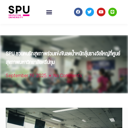
SPU ชวนคนรักสุขภาพร่วมแข่งขันลดน้ำหนักลุ้นรางวัลใหญ่ที่ศูนย์
สุขภาพมหาวิทยาลัยศรีปทุม
September 19, 2025
No Comments