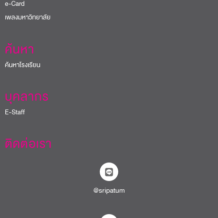
e-Card
เพลงมหาวิทยาลัย
ค้นหา
ค้นหาโรงเรียน
บุคลากร
E-Staff
ติดต่อเรา
@sripatum