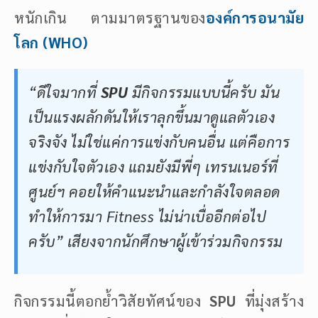
หนักเกิน ตามมาตรฐานของ
องค์การอนามัย
โลก (WHO)
“ดีใจมากที่
SPU
มีกิจกรรมแบบนี้ครับ มัน
เป็นแรงผลักดันให้เราลุกขึ้นมาดูแลตัวเอง
จริงจัง ไม่ใช่แค่การแข่งกับคนอื่น แต่คือการ
แข่งกับใจตัวเอง แถมยังมีพี่ๆ เทรนเนอร์ที่
ศูนย์ฯ คอยให้คำแนะนำและกำลังใจตลอด
ทำให้การมา Fitness ไม่น่าเบื่ออีกต่อไป
ครับ” เสียงจากนักศึกษาผู้เข้าร่วมกิจกรรม
กิจกรรมนี้ตอกย้ำวิสัยทัศน์ของ
SPU
ที่มุ่งสร้าง