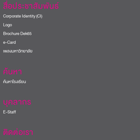
สื่อประชาสัมพันธ์
Corporate Identity (CI)
Logo
Brochure Dek65
e-Card
เพลงมหาวิทยาลัย
ค้นหา
ค้นหาโรงเรียน
บุคลากร
E-Staff
ติดต่อเรา