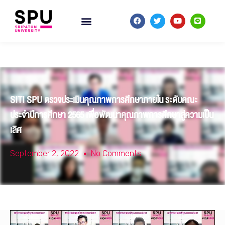
SITI SPU ตรวจประเมินคุณภาพการศึกษาภายใน ระดับคณะ
ประจำปีการศึกษา 2565 เพื่อพัฒนาคุณภาพการศึกษาสู่ความเป็น
เลิศ
September 2, 2022
No Comments