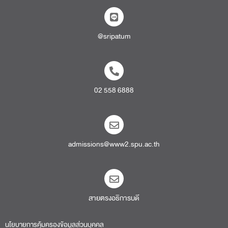
@sripatum
02 558 6888
admissions@www2.spu.ac.th
สายตรงอธิการบดี​
นโยบายการคุ้มครองข้อมูลส่วนบุคคล