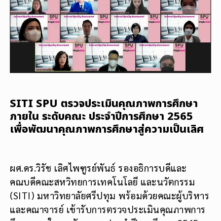
SITI SPU ตรวจประเมินคุณภาพการศึกษา
ภายใน ระดับคณะ ประจำปีการศึกษา 2565
เพื่อพัฒนาคุณภาพการศึกษาสู่ความเป็นเลิศ
ผศ.ดร.วิรัช เลิศไพฑูรย์พันธ์ รองอธิการบดีและ
คณบดีคณะสหวิทยการเทคโนโลยี และนวัตกรรม
(SITI) มหาวิทยาลัยศรีปทุม พร้อมด้วยคณะผู้บริหาร
และคณาจารย์ เข้ารับการตรวจประเมินคุณภาพการ