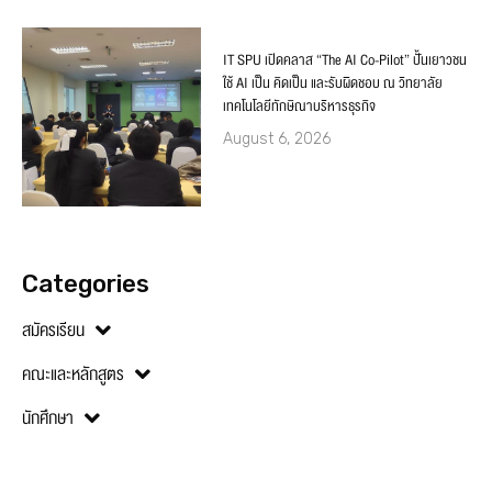
IT SPU เปิดคลาส “The AI Co-Pilot” ปั้นเยาวชน
ใช้ AI เป็น คิดเป็น และรับผิดชอบ ณ วิทยาลัย
เทคโนโลยีทักษิณาบริหารธุรกิจ
August 6, 2026
Categories
สมัครเรียน
คณะและหลักสูตร
นักศึกษา