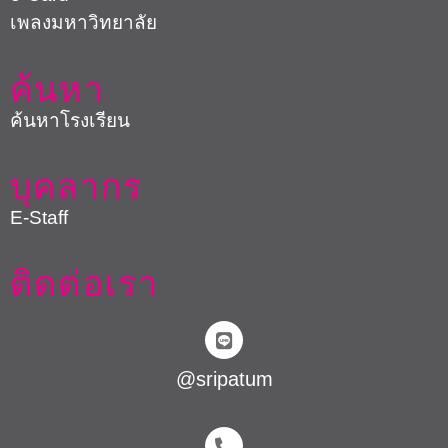
เพลงมหาวิทยาลัย
ค้นหา
ค้นหาโรงเรียน
บุคลากร
E-Staff
ติดต่อเรา
@sripatum