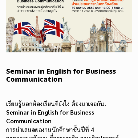
Seminar in English for Business
Communication
เรียนรู้นอกห้องเรียนดียังไง ต้องมาเจอกัน!
Seminar in English for Business
Communication
การนำเสนอผลงานนักศึกษาชั้นปีที่ 4
สาขาภาษาอังกฤษสื่อสารธุรกิจ คณะศิลปศาสตร์