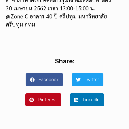
30 เมษายน 2562 เวลา 13:00-15:00 น.
@Zone C อาคาร 40 ปี ศรีปทุม มหาวิทยาลัย
ศรีปทุม กทม.
Share:
Facebook
Twitter
Pinterest
LinkedIn