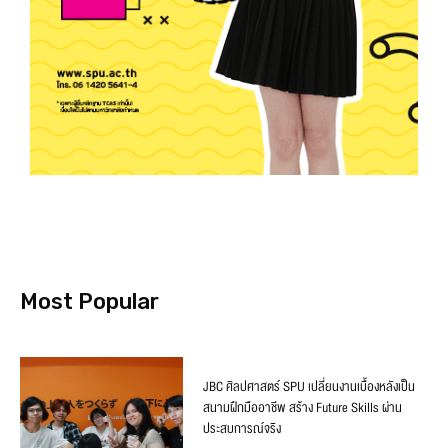
Most Popular
JBC ศิลปศาสตร์ SPU เปลี่ยนงานเบื้องหลังเป็น
สนามฝึกมืออาชีพ สร้าง Future Skills ผ่าน
ประสบการณ์จริง