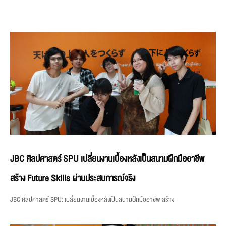
JBC ศิลปศาสตร์ SPU เปลี่ยนงานเบื้องหลังเป็นสนามฝึกมืออาชีพ
สร้าง Future Skills ผ่านประสบการณ์จริง
JBC ศิลปศาสตร์ SPU: เปลี่ยนงานเบื้องหลังเป็นสนามฝึกมืออาชีพ สร้าง