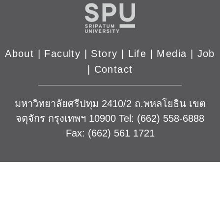
About
|
Faculty
|
Story
| Life |
Media
|
Job
|
Contact
มหาวิทยาลัยศรีปทุม 2410/2 ถ.พหลโยธิน เขต
จตุจักร กรุงเทพฯ 10900 Tel: (662) 558-6888
Fax: (662) 561 1721