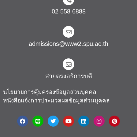
02 558 6888
admissions@www2.spu.ac.th
สายตรงอธิการบดี​
นโยบายการคุ้มครองข้อมูลส่วนบุคคล
หนังสือแจ้งการประมวลผลข้อมูลส่วนบุคคล