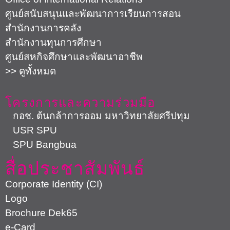
ศูนย์สนับสนุนและพัฒนาการเรียนการสอน
สำนักงานการคลัง
สำนักงานทุนการศึกษา
ศูนย์สหกิจศึกษาและพัฒนาอาชีพ
>> ดูทั้งหมด
โครงการและความร่วมมือ
กอช. ต้นกล้าการออม มหาวิทยาลัยศรีปทุม
USR SPU
SPU Bangbua
สื่อประชาสัมพันธ์
Corporate Identity (CI)
Logo
Brochure Dek65
e-Card