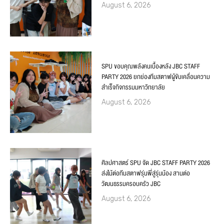
August 6, 2026
SPU ขอบคุณพลังคนเบื้องหลัง JBC STAFF
PARTY 2026 ยกย่องทีมสตาฟผู้ขับเคลื่อนความ
สำเร็จกิจกรรมมหาวิทยาลัย
August 6, 2026
ศิลปศาสตร์ SPU จัด JBC STAFF PARTY 2026
ส่งไม้ต่อทีมสตาฟรุ่นพี่สู่รุ่นน้อง สานต่อ
วัฒนธรรมครอบครัว JBC
August 6, 2026