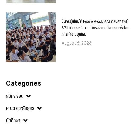
ปั้นคนรุ่นใหม่ให้ Future Ready คณะศิลปศาสตร์
SPU เปิดประสบการณ์ตรงด้านนวัตกรรมเพื่อโลก
การทำงานยุคใหม่
August 6, 2026
Categories
สมัครเรียน
คณะและหลักสูตร
นักศึกษา