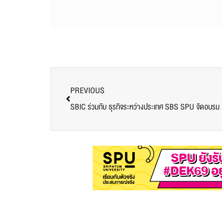
PREVIOUS