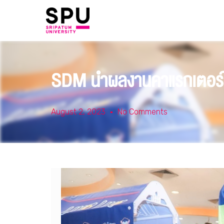
SDM นำผลงานคาแรกเตอร์ 
August 2, 2023
No Comments