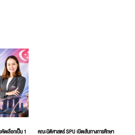
คัดเลือกเป็น 1
คณะนิติศาสตร์ SPU เปิดเส้นทางการศึกษา