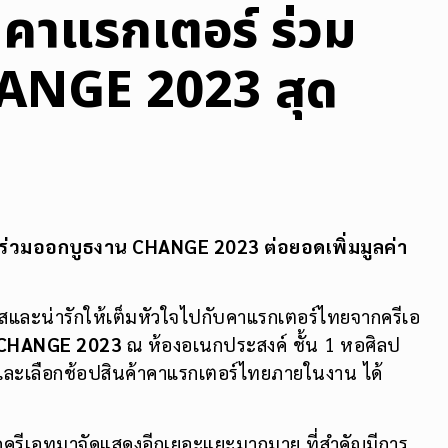
าแรกเตอร์ ร่วม
ANGE 2023 สุด
 ร่วมออกบูธงาน CHANGE 2023 ต่อยอดเพิ่มมูลค่า
สและน่ารักให้เต็มหัวใจไปกับคาแรกเตอร์ไทยจากครีเอ
CHANGE 2023
ณ ห้องอเนกประสงค์ ชั้น 1 หอศิลป
ละเลือกช้อปสินค้าคาแรกเตอร์ไทยภายในงาน ได้
รีเอทมาจัดแสดงอีกเยอะแยะมากมาย ที่สำคัญมีการ