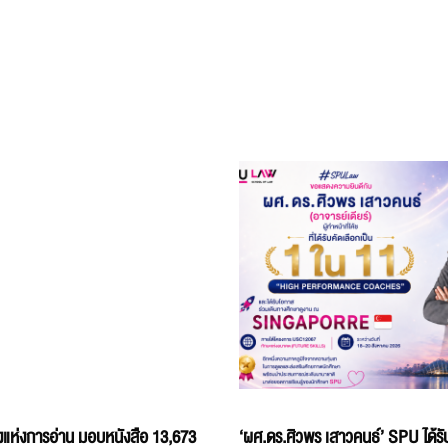
แห่งการอ่าน มอบหนังสือ 13,673
‘ผศ.ดร.ศิวพร เสาวคนธ์’ SPU ได้รับ