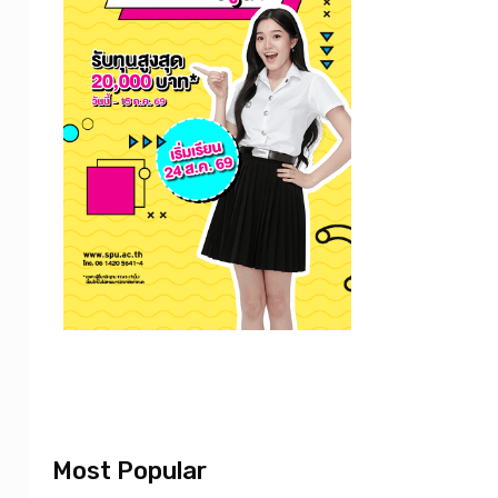
Most Popular