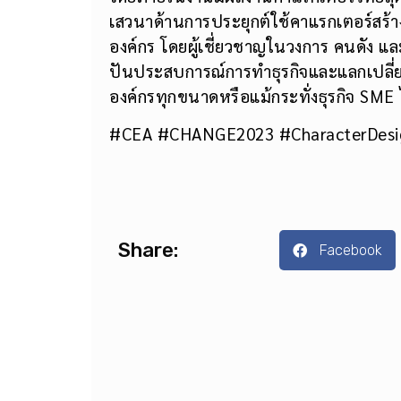
เสวนาด้านการประยุกต์ใช้คาแรกเตอร์สร้า
องค์กร โดยผู้เชี่ยวชาญในวงการ คนดัง แล
ปันประสบการณ์การทำธุรกิจและแลกเปลี่ยน
องค์กรทุกขนาดหรือแม้กระทั่งธุรกิจ SM
#CEA #CHANGE2023 #CharacterDes
Share:
Facebook