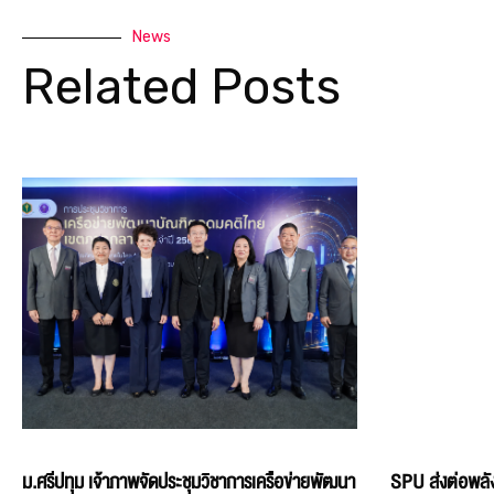
News
Related Posts
ม.ศรีปทุม เจ้าภาพจัดประชุมวิชาการเครือข่ายพัฒนา
SPU ส่งต่อพลัง