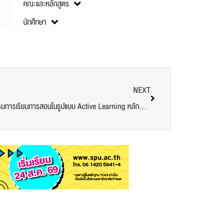
คณะและหลักสูตร
นักศึกษา
NEXT
TLC SPU มอบวุฒิบัตร ผู้เข้าร่วมการอบรมการเรียนการสอนในรูปแบบ Active Learning หลักสูตรนวัตกรรมการสอนและวิทยาการการเรียนรู้ (AIT) รุ่นที่ 2