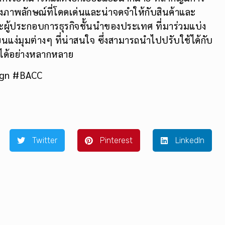
งภาพลักษณ์ที่โดดเด่นและน่าจดจำให้กับสินค้าและ
ะผู้ประกอบการธุรกิจชั้นนำของประเทศ ที่มาร่วมแบ่ง
แง่มุมต่างๆ ที่น่าสนใจ ซึ่งสามารถนำไปปรับใช้ได้กับ
E ได้อย่างหลากหลาย
ign #BACC
Twitter
Pinterest
LinkedIn