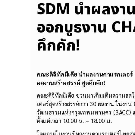
SDM นำผลงานค
ออกบูธงาน CH
คึกคัก!
คณะดิจิทัลมีเดีย นำผลงานคาแรกเตอร์
ผลงานสร้างสรรค์ สุดคึกคัก!
คณะดิจิทัลมีเดีย ชวนมาเติมเต็มความสดใ
เตอร์สุดสร้างสรรค์กว่า 30 ผลงาน ในงาน
วัฒนธรรมแห่งกรุงเทพมหานคร (BACC) แ
ตั้งแต่เวลา 10.00 น. – 18.00 น.
โดยภายในงานมีผลงานคาแรกเตอร์ไทยสุดค