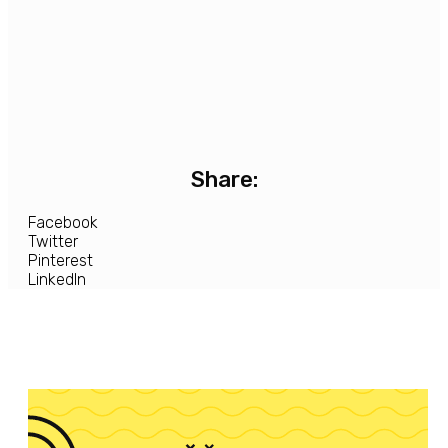
Share:
Facebook
Twitter
Pinterest
LinkedIn