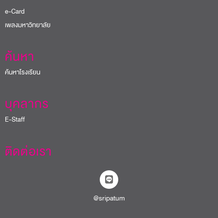
e-Card
เพลงมหาวิทยาลัย
ค้นหา
ค้นหาโรงเรียน
บุคลากร
E-Staff
ติดต่อเรา
@sripatum