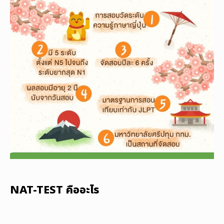
NAT-TEST คืออะไร