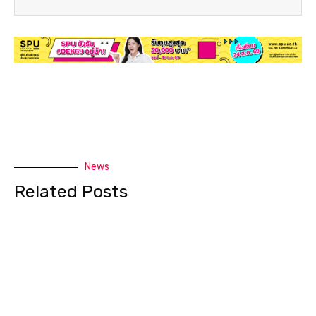
News
Related Posts