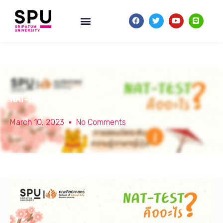
NAT-TEST คืออะไร
March 10, 2023
No Comments