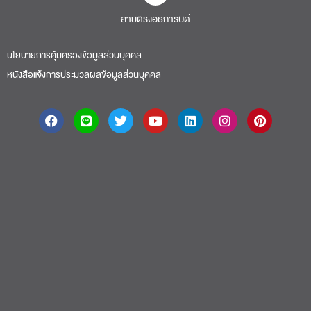
สายตรงอธิการบดี​
นโยบายการคุ้มครองข้อมูลส่วนบุคคล
หนังสือแจ้งการประมวลผลข้อมูลส่วนบุคคล