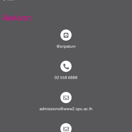
E-Staff
ติดต่อเรา
@sripatum
02 558 6888
admissions@www2.spu.ac.th