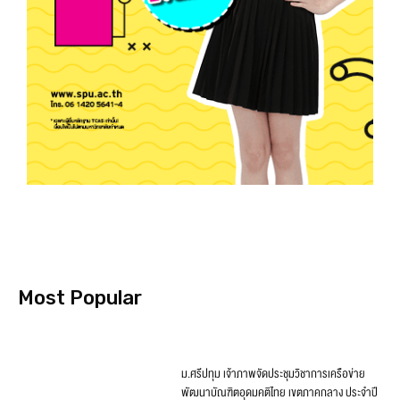
Most Popular
ม.ศรีปทุม เจ้าภาพจัดประชุมวิชาการเครือข่าย