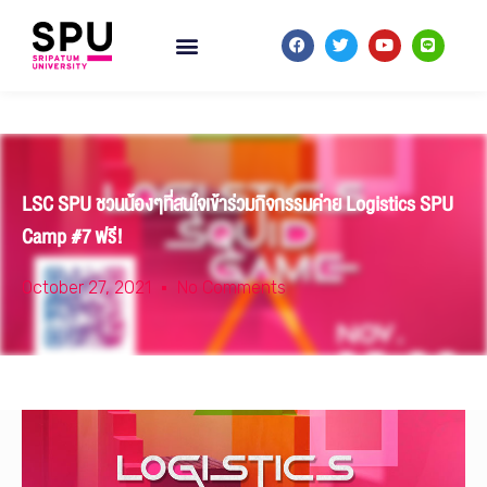
LSC SPU ชวนน้องๆที่สนใจเข้าร่วมกิจกรรมค่าย Logistics SPU
Camp #7 ฟรี!
October 27, 2021
No Comments