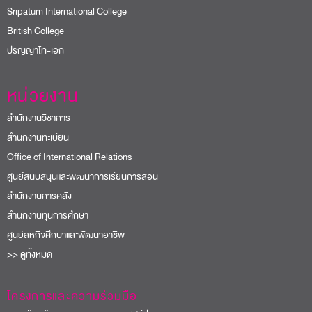
Sripatum International College
British College
ปริญญาโท-เอก
หน่วยงาน
สำนักงานวิชาการ
สำนักงานทะเบียน
Office of International Relations
ศูนย์สนับสนุนและพัฒนาการเรียนการสอน
สำนักงานการคลัง
สำนักงานทุนการศึกษา
ศูนย์สหกิจศึกษาและพัฒนาอาชีพ
>> ดูทั้งหมด
โครงการและความร่วมมือ