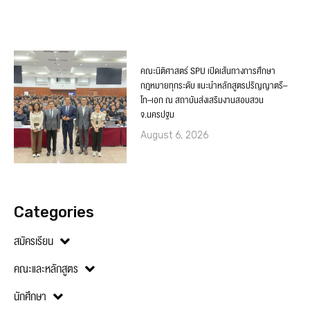
คณะนิติศาสตร์ SPU เปิดเส้นทางการศึกษา
กฎหมายทุกระดับ แนะนำหลักสูตรปริญญาตรี–
โท–เอก ณ สถาบันส่งเสริมงานสอบสวน
จ.นครปฐม
August 6, 2026
Categories
สมัครเรียน
คณะและหลักสูตร
นักศึกษา