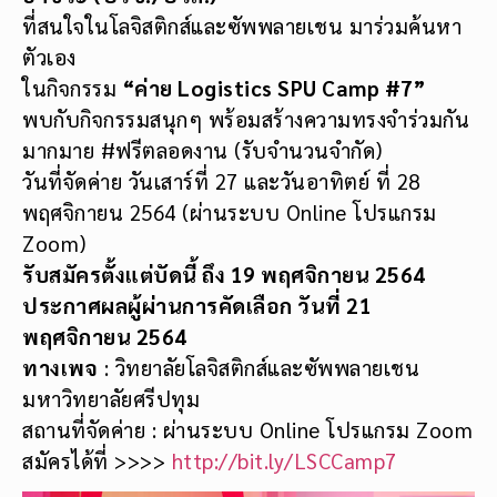
อาชีวะ (ปวช./ปวส.)
ที่สนใจในโลจิสติกส์และซัพพลายเชน มาร่วมค้นหา
ตัวเอง
ในกิจกรรม
“ค่าย
Logistics SPU Camp #7”
พบกับกิจกรรมสนุกๆ พร้อมสร้างความทรงจำร่วมกัน
มากมาย #ฟรีตลอดงาน (รับจำนวนจำกัด)
วันที่จัดค่าย วันเสาร์ที่ 27 และวันอาทิตย์ ที่ 28
พฤศจิกายน 2564 (ผ่านระบบ Online โปรแกรม
Zoom)
รับสมัครตั้งแต่บัดนี้ ถึง 19 พฤศจิกายน 2564
ประกาศผลผู้ผ่านการคัดเลือก วันที่ 21
พฤศจิกายน 2564
ทางเพจ
: วิทยาลัยโลจิสติกส์และซัพพลายเชน
มหาวิทยาลัยศรีปทุม
สถานที่จัดค่าย : ผ่านระบบ Online โปรแกรม Zoom
สมัครได้ที่ >>>>
http://bit.ly/LSCCamp7