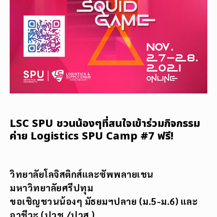
LSC SPU ชวนน้องๆที่สนใจเข้าร่วมกิจกรรม
ค่าย Logistics SPU Camp #7 ฟรี!
วิทยาลัยโลจิสติกส์และซัพพลายเชน
มหาวิทยาลัยศรีปทุม
ขอเชิญชวนน้องๆ มัธยมฯปลาย (ม.5-ม.6) และ