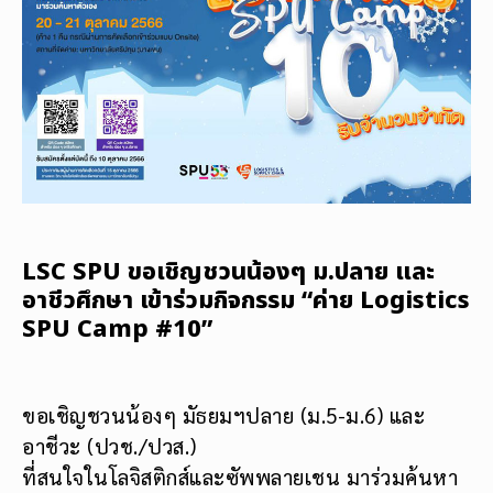
LSC SPU ขอเชิญชวนน้องๆ ม.ปลาย และ
อาชีวศึกษา เข้าร่วมกิจกรรม “ค่าย Logistics
SPU Camp #10”
ขอเชิญชวนน้องๆ มัธยมฯปลาย (ม.5-ม.6) และ
อาชีวะ (ปวช./ปวส.)
ที่สนใจในโลจิสติกส์และซัพพลายเชน มาร่วมค้นหา