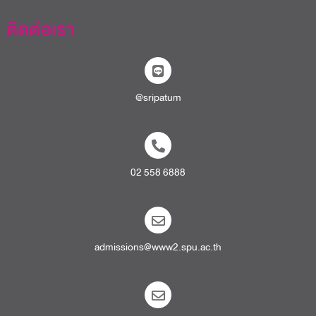
ติดต่อเรา
@sripatum
02 558 6888
admissions@www2.spu.ac.th