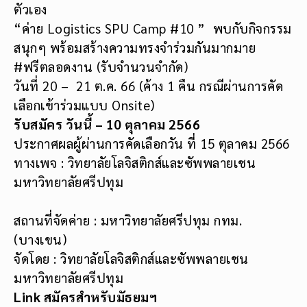
ตัวเอง
“ค่าย Logistics SPU Camp #10 ” พบกับกิจกรรม
สนุกๆ พร้อมสร้างความทรงจำร่วมกันมากมาย
#ฟรีตลอดงาน (รับจำนวนจำกัด)
วันที่ 20 – 21 ต.ค. 66 (ค้าง 1 คืน กรณีผ่านการคัด
เลือกเข้าร่วมแบบ Onsite)
รับสมัคร วันนี้ – 10 ตุลาคม 2566
ประกาศผลผู้ผ่านการคัดเลือกวัน ที่ 15 ตุลาคม 2566
ทางเพจ : วิทยาลัยโลจิสติกส์และซัพพลายเชน
มหาวิทยาลัยศรีปทุม
สถานที่จัดค่าย : มหาวิทยาลัยศรีปทุม กทม.
(บางเขน)
จัดโดย : วิทยาลัยโลจิสติกส์และซัพพลายเชน
มหาวิทยาลัยศรีปทุม
Link สมัครสำหรับมัธยมฯ