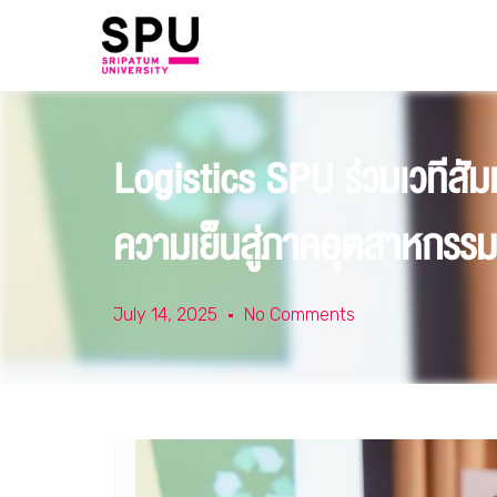
Logistics SPU ร่วมเวทีสัมม
ความเย็นสู่ภาคอุตสาหกรร
July 14, 2025
No Comments