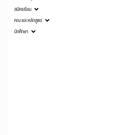
สมัครเรียน
คณะและหลักสูตร
นักศึกษา