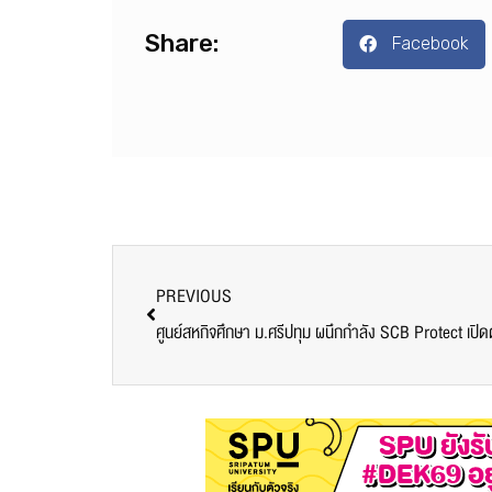
Share:
Facebook
PREVIOUS