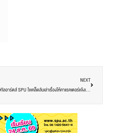
NEXT
“Creative IP ไม่ได้หยุดแค่สร้างสรรค์” ดิจิทัลอาร์ตส์ SPU ไขเคล็ดลับเล่าเรื่องให้คาแรคเตอร์แจ้งเกิดในตลาดจริง