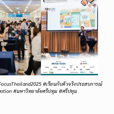
ocusThailand2025 #เรียนกับตัวจริงประสบการณ์
ation #มหาวิทยาลัยศรีปทุม #ศรีปทุม