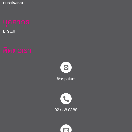
ค้นหาโรงเรียน
บุคลากร
E-Staff
ติดต่อเรา
@sripatum
02 558 6888