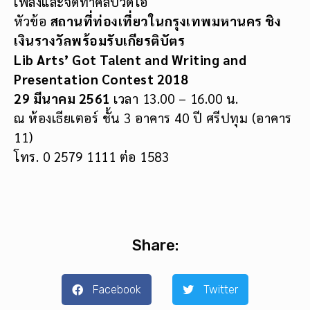
เพลงและจัดทำคลิปวิดีโอ
หัวข้อ
สถานที่ท่องเที่ยวในกรุ
งเทพมหานคร ชิง
เงินรางวัลพร้อมรับเกียรติบั
ตร
Lib Arts’ Got Talent and Writing and
Presentation Contest 2018
29 มีนาคม 2561
เวลา 13.00 – 16.00 น.
ณ ห้องเธียเตอร์ ชั้น 3 อาคาร 40 ปี ศรีปทุม (อาคาร
11)
โทร. 0 2579 1111 ต่อ 1583
Share:
Facebook
Twitter