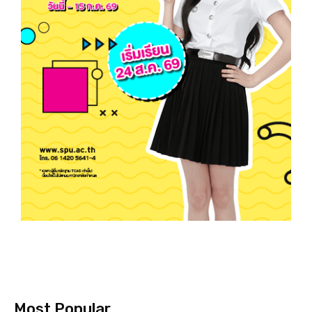
Most Popular