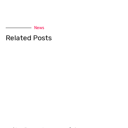
News
Related Posts