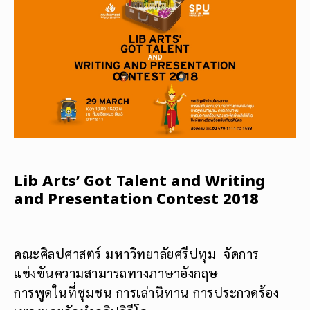
Lib Arts’ Got Talent and Writing
and Presentation Contest 2018
คณะศิลปศาสตร์ มหาวิทยาลัยศรีปทุม จัด
การ
แข่งขันความสามารถทางภาษาอั
งกฤษ
การพูดในที่ชุมชน การเล่านิทาน การประกวดร้อง