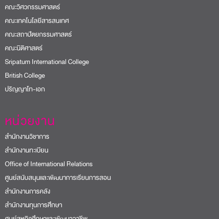
คณะวิศวกรรมศาสตร์
คณะเทคโนโลยีสารสนเทศ
คณะสถาปัตยกรรมศาสตร์
คณะนิติศาสตร์
Sripatum International College
British College
ปริญญาโท-เอก
หน่วยงาน
สำนักงานวิชาการ
สำนักงานทะเบียน
Office of International Relations
ศูนย์สนับสนุนและพัฒนาการเรียนการสอน
สำนักงานการคลัง
สำนักงานทุนการศึกษา
ศูนย์สหกิจศึกษาและพัฒนาอาชีพ