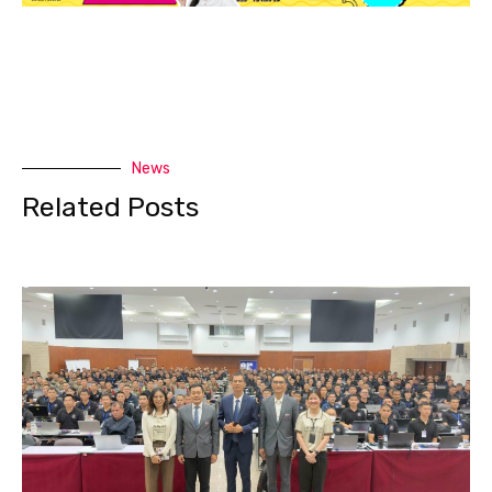
News
Related Posts