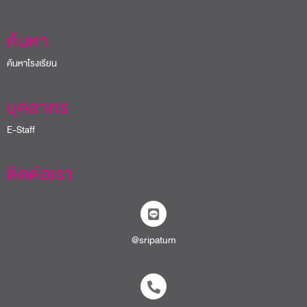
ค้นหา
ค้นหาโรงเรียน
บุคลากร
E-Staff
ติดต่อเรา
@sripatum