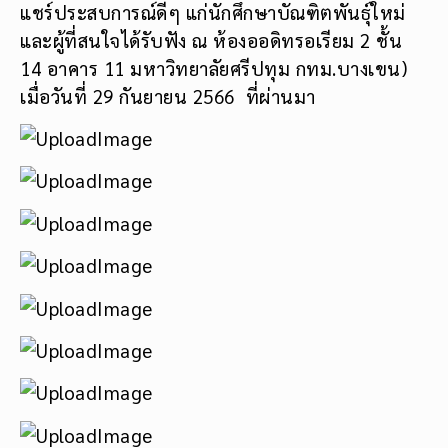
แชร์ประสบการณ์ดีๆ แก่นักศึกษาบัณฑิตพันธุ์ใหม่
และผู้ที่สนใจได้รับฟัง ณ ห้องออดิทรอเรียม 2 ชั้น
14 อาคาร 11 มหาวิทยาลัยศรีปทุม กทม.บางเขน)
เมื่อวันที่ 29 กันยายน 2566 ที่ผ่านมา