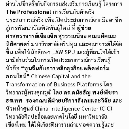
ผ่านไปอีกครั้งกับกิจกรรมส่งเสริมการเรียนรู้ โครงการ
The Professional
การเรียนกับตัวจริง
ประสบการณ์จริง เพื่อเปิดประสบการณ์จากมืออาชีพ
สู่การพัฒนาบัณฑิตพันธุ์ใหม่ ที่
ผู้ช่วย
ศาสตราจารย์เจียมจิต สุวรรณน้อย คณบดี
คณะ
นิติศาสตร์
มหาวิทยาลัยศรีปทุม และคณาจารย์ได้จัด
ขึ้น เพื่อให้นักศึกษา LAW SPU และผู้ที่สนใจได้เข้า
มามีส่วนร่วมในการเปิดประสบการณ์การเรียนรู้
หัวข้อ
“ทุนจีนกับการพลิกธุรกิจแพล็ตฟอร์ม
ออนไลน์”
Chinese Capital and the
Transformation of Business Platforms โดย
วิทยากรผู้ทรงคุณวุฒิ โดย
ดร.ดนัยธัญ พงษ์พัชรา
ธรเทพ
รองคณบดีฝ่ายบริการสังคมและวิจัย
และ
หัวหน้าศูนย์ China Intelligence Center (CIC)
วิทยาลัยศิลปะสื่อและเทคโนโลยี มหาวิทยาลัย
เชียงใหม่ ได้ให้เกียรติมาร่วมถ่ายทอดความรู้และ