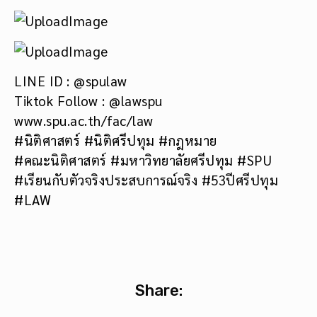
LINE ID : @spulaw
Tiktok Follow : @lawspu
www.spu.ac.th/fac/law
#นิติศาสตร์ #นิติศรีปทุม #กฎหมาย
#คณะนิติศาสตร์ #มหาวิทยาลัยศรีปทุม #SPU
#เรียนกับตัวจริงประสบการณ์จริง #53ปีศรีปทุม
#LAW
Share: