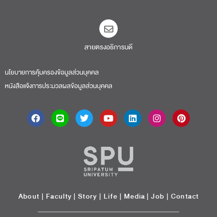
สายตรงอธิการบดี​
นโยบายการคุ้มครองข้อมูลส่วนบุคคล
หนังสือแจ้งการประมวลผลข้อมูลส่วนบุคคล
About
|
Faculty
|
Story
| Life |
Media
|
Job
|
Contact