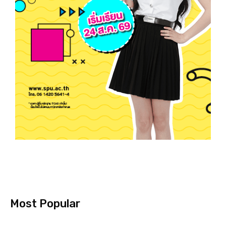
Most Popular