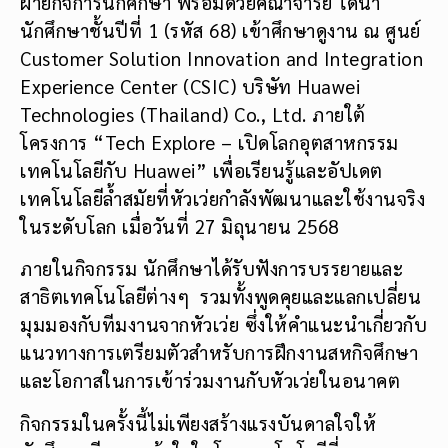
ฝ่ายกิจการนักศึกษา พร้อมด้วยคณาจารย์ ได้นำ
นักศึกษาชั้นปีที่ 1 (รหัส 68) เข้าศึกษาดูงาน ณ ศูนย์
Customer Solution Innovation and Integration
Experience Center (CSIC) บริษัท Huawei
Technologies (Thailand) Co., Ltd. ภายใต้
โครงการ “Tech Explore – เปิดโลกอุตสาหกรรม
เทคโนโลยีกับ Huawei” เพื่อเรียนรู้และอัปเดต
เทคโนโลยีล้ำสมัยที่หัวเว่ยกำลังพัฒนาและใช้งานจริง
ในระดับโลก เมื่อวันที่ 27 มิถุนายน 2568
ภายในกิจกรรม นักศึกษาได้รับฟังการบรรยายและ
สาธิตเทคโนโลยีต่างๆ รวมทั้งพูดคุยและแลกเปลี่ยน
มุมมองกับทีมงานจากหัวเว่ย ซึ่งให้คำแนะนำเกี่ยวกับ
แนวทางการเตรียมตัวสำหรับการฝึกงานสหกิจศึกษา
และโอกาสในการเข้าร่วมงานกับหัวเว่ยในอนาคต
กิจกรรมในครั้งนี้ไม่เพียงสร้างแรงบันดาลใจให้