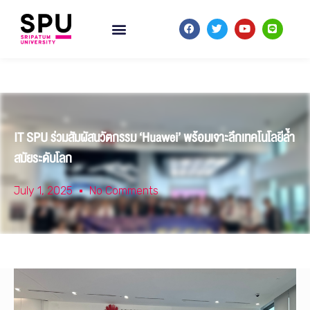
IT SPU ร่วมสัมผัสนวัตกรรม ‘Huawei’ พร้อมเจาะลึกเทคโนโลยีล้ำ
สมัยระดับโลก
July 1, 2025
No Comments