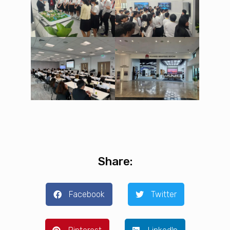
Share:
Facebook
Twitter