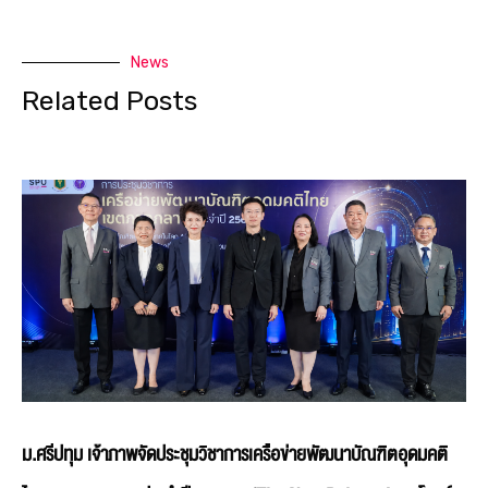
News
Related Posts
ม.ศรีปทุม เจ้าภาพจัดประชุมวิชาการเครือข่ายพัฒนาบัณฑิตอุดมคติ