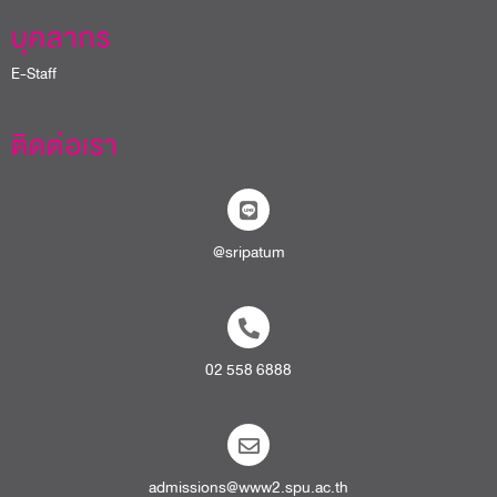
บุคลากร
E-Staff
ติดต่อเรา
@sripatum
02 558 6888
admissions@www2.spu.ac.th