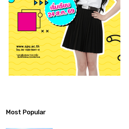
Most Popular