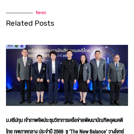
News
Related Posts
ม.ศรีปทุม เจ้าภาพจัดประชุมวิชาการเครือข่ายพัฒนาบัณฑิตอุดมคติ
ไทย เขตภาคกลาง ประจำปี 2569 ชู ‘The New Balance’ วางโจทย์