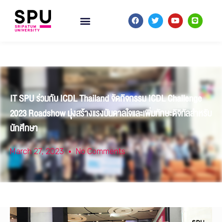
IT SPU ร่วมกับ ICDL Thailand จัดกิจกรรม ICDL Challenge
2023 Roadshow มุ่งสร้างแรงบันดาลใจและเพิ่มทักษะดิจิทัลสำหรับ
นักศึกษา
March 27, 2023
No Comments