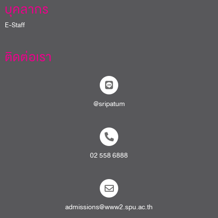
บุคลากร
E-Staff
ติดต่อเรา
@sripatum
02 558 6888
admissions@www2.spu.ac.th