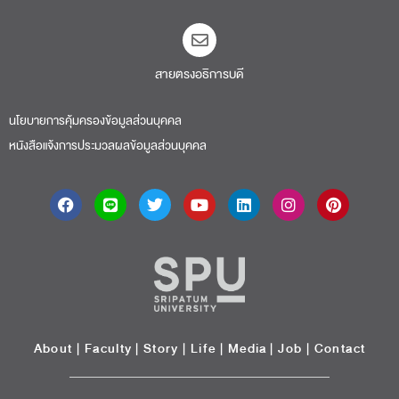
สายตรงอธิการบดี​
นโยบายการคุ้มครองข้อมูลส่วนบุคคล
หนังสือแจ้งการประมวลผลข้อมูลส่วนบุคคล
About
|
Faculty
|
Story
| Life |
Media
|
Job
|
Contact