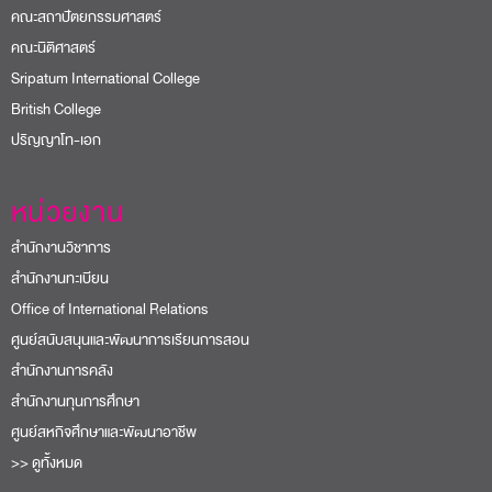
คณะสถาปัตยกรรมศาสตร์
คณะนิติศาสตร์
Sripatum International College
British College
ปริญญาโท-เอก
หน่วยงาน
สำนักงานวิชาการ
สำนักงานทะเบียน
Office of International Relations
ศูนย์สนับสนุนและพัฒนาการเรียนการสอน
สำนักงานการคลัง
สำนักงานทุนการศึกษา
ศูนย์สหกิจศึกษาและพัฒนาอาชีพ
>> ดูทั้งหมด