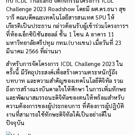
กับ ICDL Thailand จัดกิจกรรมโครงการ ICDL
Challenge 2023 Roadshow โดยมี ผศ.ดร.ธนา สุข
วารี คณบดีคณะเทคโนโลยีสารสนเทศ SPU ให้
เกียรติเป็นประธาน กล่าวต้อนรับผู้เข้าร่วมโครงการฯ
ที่ห้องเอ็กซิบิชันฮอลล์ ชั้น 1 โซน A อาคาร 11
มหาวิทยาลัยศรีปทุม กทม.(บางเขน) เมื่อวันที่ 23
มีนาคม 2566 ที่ผ่านมา
สำหรับการจัดโครงการ ICDL Challenge 2023 ใน
ครั้งนี้ มีวัตถุประสงค์เพื่อสร้างความตระหนักรู้ถึง
บทบาท และความสำคัญของเทคโนโลยีดิจิทัล รวม
ถึงการสร้างแรงบันดาลใจให้ศึกษา ในการเพิ่มทักษะ
และพัฒนาสมรรถนะดิจิทัลของตนให้พร้อมสำหรับ
ความต้องการของผู้ประกอบการ ที่ตัองการผู้ปฎิบัติ
งานที่สามารถใช้ทักษะดิจิทัลได้เป็นอย่างดีใน
ปัจจุบัน