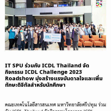
IT SPU ร่วมกับ ICDL Thailand จัด
กิจกรรม ICDL Challenge 2023
Roadshow มุ่งสร้างแรงบันดาลใจและเพิ่ม
ทักษะดิจิทัลสำหรับนักศึกษา
คณะเทคโนโลยีสารสนเทศ มหาวิทยาลัยศรีปทุม ร่วม