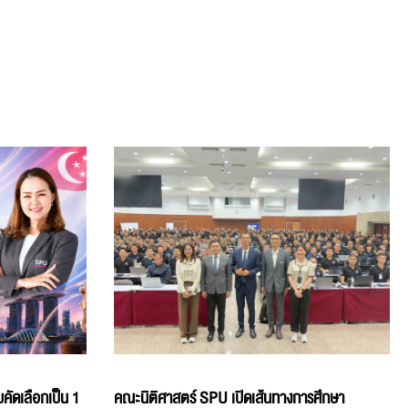
คัดเลือกเป็น 1
คณะนิติศาสตร์ SPU เปิดเส้นทางการศึกษา