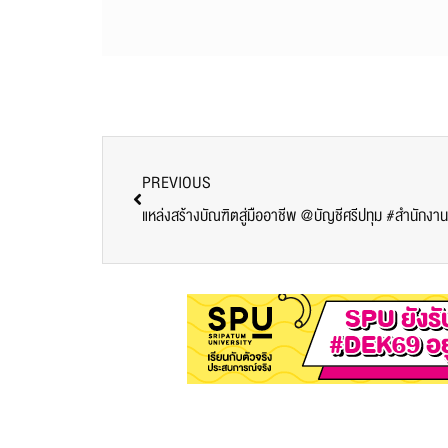
PREVIOUS