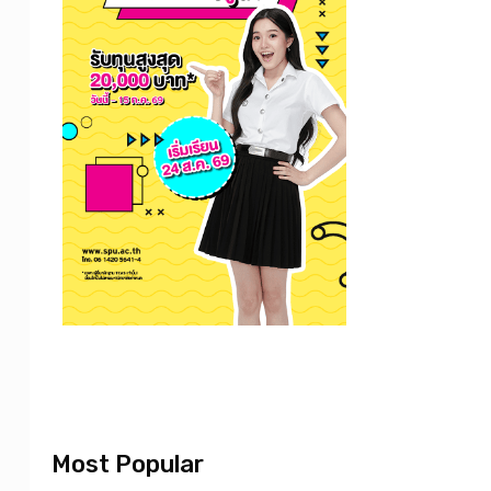
Most Popular