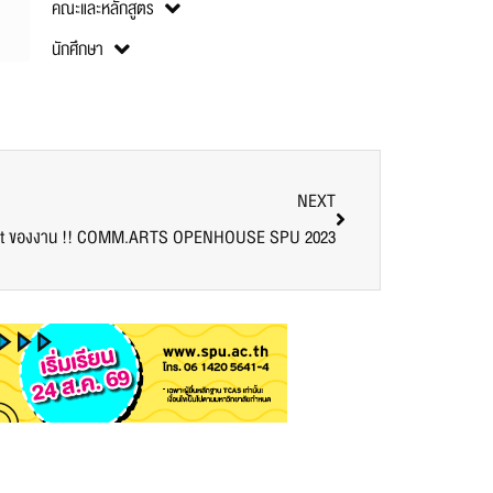
คณะและหลักสูตร
นักศึกษา
NEXT
Guest ของงาน !! COMM.ARTS OPENHOUSE SPU 2023