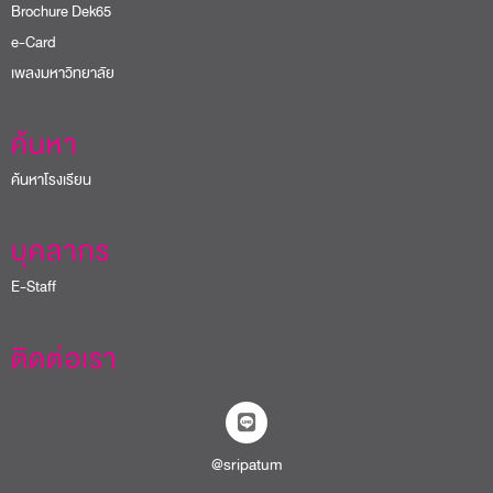
Brochure Dek65
e-Card
เพลงมหาวิทยาลัย
ค้นหา
ค้นหาโรงเรียน
บุคลากร
E-Staff
ติดต่อเรา
@sripatum