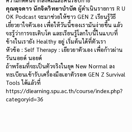
ความกดดันจากสังคมและคนรอบกาย
คุณดุจดาว นักจิตวิทยาบำบัด
ผู้ดำเนินรายการ R U
OK Podcast จะมาช่วยให้ชาว GEN Z เรียนรู้วิธี
เยี่ยวยาใจตัวเอง เพื่อให้วันนี้ของเรามันง่ายขึ้น แล้ว
จะรู้ว่าการจะเติบโต และเรียนรู้โลกใบนี้ในแบบที่
ข้างในเรายัง Healthy อยู่ เริ่มต้นได้ที่ตัวเรา
หัวข้อ : Self Therapy : เยียวยาตัวเอง เพื่อก้าวผ่าน
วันนอยด์ นอยด์
ถ้าพร้อมที่จะเป็นตัวจริงในยุค New Normal ลง
ทะเบียนเข้ารับเครื่องมือเอาตัวรอด GEN Z Survival
Tools ได้แล้วที่
https://dlearning.spu.ac.th/course/index.php?
categoryid=36