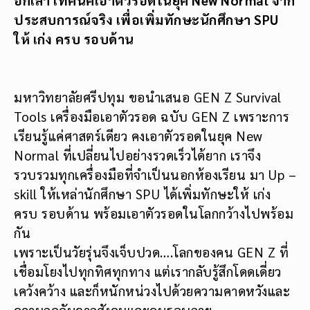
ประสบการณ์จริง เพื่อเพิ่มทักษะนักศึกษา SPU
ให้ เก่ง ครบ รอบด้าน
มหาวิทยาลัยศรีปทุม ขอนำเสนอ GEN Z Survival
Tools เครื่องมือเอาตัวรอด ฉบับ GEN Z เพราะการ
เรียนรู้แค่ศาสตร์เดียว คงเอาตัวรอดในยุค New
Normal ที่เปลี่ยนไปอย่างรวดเร็วได้ยาก เราจึง
รวบรวมทุกเครื่องมือที่จำเป็นนอกห้องเรียน มา Up –
skill ให้เหล่านักศึกษา SPU ได้เพิ่มทักษะให้ เก่ง
ครบ รอบด้าน พร้อมเอาตัวรอดในโลกกว้างไปพร้อม
กัน
เพราะเป็นวัยรุ่นจึงเจ็บปวด….โลกของคน GEN Z ที่
เชื่อมโยงไปทุกทิศทุกทาง แต่เรากลับรู้สึกโดดเดี่ยว
เคว้งคว้าง และก็หนักหน่วงไปด้วยความคาดหวังและ