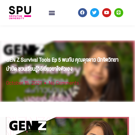
GEN Z Survival Tools Ep 5 พบกับ คุณดุจดาว นักจิตวิทยา
บำบัด ชวนเรียนรู้วิธีเยี่ยวยาใจตัวเอง
October 15, 2021
No Comments