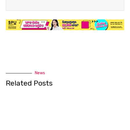
News
Related Posts