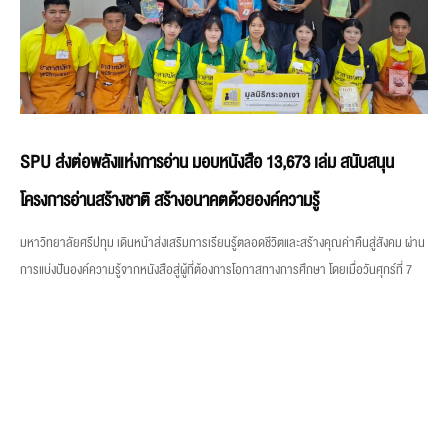
SPU ส่งต่อพลังแห่งการอ่าน มอบหนังสือ 13,673 เล่ม สนับสนุน
โครงการอ่านสร้างชาติ สร้างอนาคตด้วยองค์ความรู้
มหาวิทยาลัยศรีปทุม เดินหน้าส่งเสริมการเรียนรู้ตลอดชีวิตและสร้างคุณค่าคืนสู่สังคม ผ่าน
การแบ่งปันองค์ความรู้จากหนังสือสู่ผู้ที่ต้องการโอกาสทางการศึกษา โดยเมื่อวันศุกร์ที่ 7