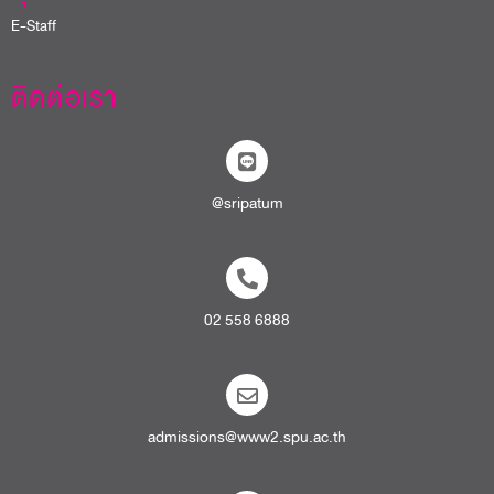
ติดต่อเรา
@sripatum
02 558 6888
admissions@www2.spu.ac.th
สายตรงอธิการบดี​