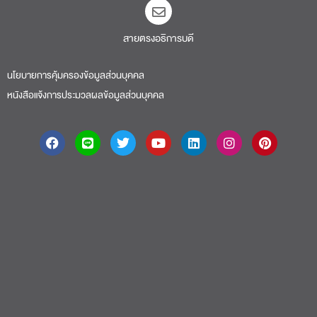
นโยบายการคุ้มครองข้อมูลส่วนบุคคล
หนังสือแจ้งการประมวลผลข้อมูลส่วนบุคคล