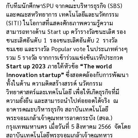
กับทีมนักศึกษาSPU จากคณะบริหารธุรกิจ (SBS)
และคณะสหวิทยาการ เทคโนโลยีและนวัตกรรม
(SITI) ในโอกาสที่แสดงศักยภาพความรู้ความ
สามารถทางด้าน Start up คว้ารางวัลชนะเลิศ รอง
ชนะเลิศอันดับ 1 รองชนะเลิศอันดับ 2 รางวัล
ชมเชย และรางวัล Popular vote ในประเภทต่างๆ
รวม 5 รางวัล จากการเข้าร่วมแข่งขันเวทีประกวด
Start up 2023
ภายใต้หัวข้อ
“
The world
Innovation startup”
ซึ่งสอดคล้องกับการพัฒนา
ทั้งในด้าน ความคิดสร้างสรรค์ นวัตกรรม
วิทยาศาสตร์และเทคโนโลยี เพื่อให้เกิดธุรกิจที่มี
ความยั่งยืน และสามารถนำไปต่อยอดได้จริง ณ
อาคารคณะบริหารธุรกิจ สถาบันเทคโนโลยี
พระจอมเกล้าเจ้าคุณทหารลาดกระบัง (สจล.)
กรุงเทพมหานคร เมื่อวันที่ 5 สิงหาคม 2566 จัดโดย
สถาบันเทคโนโลยีพระจอมเกล้าเจ้าคุณทหาร