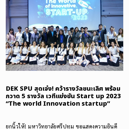
DEK SPU สุดเจ๋ง! คว้ารางวัลชนะเลิศ พร้อม
กวาด 5 รางวัล เวทีแข่งขัน Start up 2023
“The world Innovation startup”
ยกนิ้วให้! มหาวิทยาลัยศรีปทุม ขอแสดงความยินดี