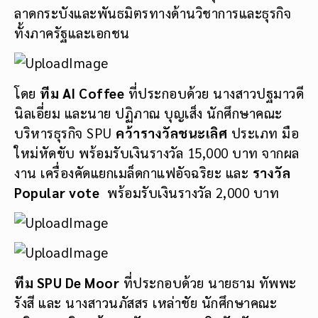
ลาดกระบังและพันธมิตรทางด้านวิชาการและธุรกิจ
ทั้งภาครัฐและเอกชน
โดย
ทีม
AI Coffee
ที่ประกอบด้วย นางสาวปฐมาวดี
นิลเอี่ยม และนาย ปฏิภาณ บุญเส็ง นักศึกษาคณะ
บริหารธุรกิจ SPU
คว้ารางวัลชนะเลิศ
ประเภท มือ
ใหม่หัดขับ พร้อมรับเงินรางวัล 15,000 บาท จากผล
งาน เครื่องคัดแยกเมล็ดกาแฟอัจฉริยะ และ
รางวัล
Popular vote
พร้อมรับเงินรางวัล 2,000 บาท
ทีม SPU De Moor
ที่ประกอบด้วย นายธาม ทัพพะ
รังสี และ นางสาวนภัสสร เหล่าชัย นักศึกษาคณะ