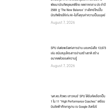
August 7, 2026
SPU ส่งต่อพลังแห่งการอ่าน มอบหนังสือ 13,673
เล่ม สนับสนุนโครงการอ่านสร้างชาติ สร้าง
อนาคตด้วยองค์ความรู้
August 7, 2026
‘ผศ.ดร.ศิวพร เสาวคนธ์’ SPU ได้รับคัดเลือกเป็น
1 ใน 11 “High Performance Coaches” เตรียม
บินลัดฟ้าศึกษาดูงาน ณ Google สิงคโปร์
August 6, 2026