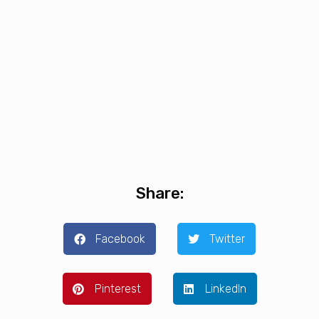
Share:
Facebook
Twitter
Pinterest
LinkedIn