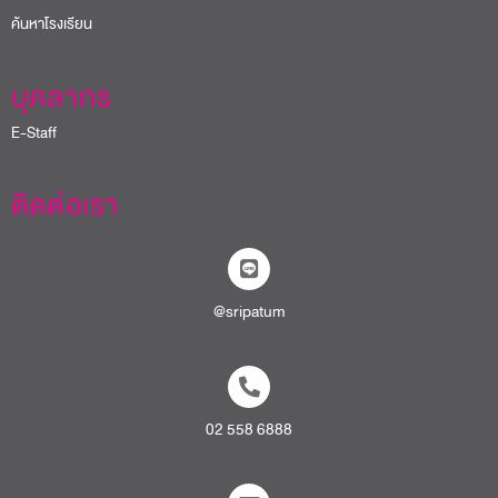
ค้นหาโรงเรียน
บุคลากร
E-Staff
ติดต่อเรา
@sripatum
02 558 6888