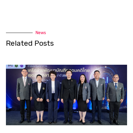
News
Related Posts