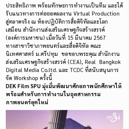
ประสิทธิภาพ พร้อมทักษะการทำงานเป็นทีม และได้
รับแนวทางการต่อยอดผลงาน Virtual Production
สู่ตลาดจริง ณ ห้องปฏิบัติการสื่อดิจิทัลและโลก
เสมือน สำนักงานส่งเสริมเศรษฐกิจสร้างสรรค์
(องค์การมหาชน) เมื่อวันที่ 15 มีนาคม 2567
ทางสาขาวิชาภาพยนตร์และสื่อดิจิทัล คณะ
นิเทศศาสตร์ ม.ศรีปทุม ขอขอบพระคุณ สำนักงาน
ส่งเสริมเศรษฐกิจสร้างสรรค์ (CEA), Real Bangkok
Digital Media Co.ltd. และ TCDC ที่สนับสนุนการ
จัด Workshop ครั้งนี้
DEK Film SPU มุ่งมั่นพัฒนาศักยภาพนักศึกษาให้
พร้อมสำหรับการทำงานในอุตสาหกรรม
ภาพยนตร์ยุคใหม่