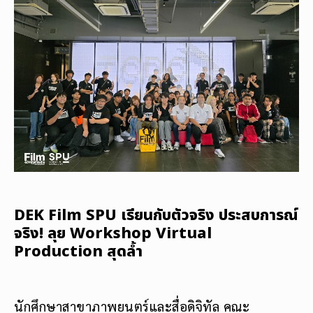
DEK Film SPU เรียนกับตัวจริง ประสบการณ์
จริง! ลุย Workshop Virtual
Production สุดล้ำ
นักศึกษาสาขาภาพยนตร์และสื่อดิจิทัล คณะ