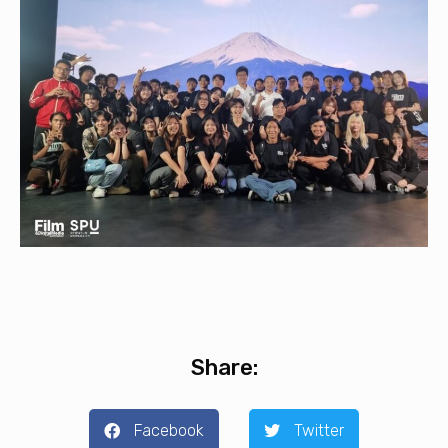
Share:
Facebook
Twitter