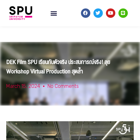
DEK Film SPU เรียนกับตัวจริง ประสบการณ์จริง! ลุย
Workshop Virtual Production สุดล้ำ
March 15, 2024
No Comments