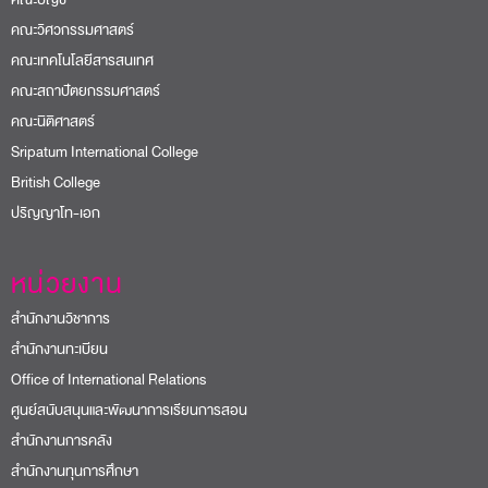
คณะวิศวกรรมศาสตร์
คณะเทคโนโลยีสารสนเทศ
คณะสถาปัตยกรรมศาสตร์
คณะนิติศาสตร์
Sripatum International College
British College
ปริญญาโท-เอก
หน่วยงาน
สำนักงานวิชาการ
สำนักงานทะเบียน
Office of International Relations
ศูนย์สนับสนุนและพัฒนาการเรียนการสอน
สำนักงานการคลัง
สำนักงานทุนการศึกษา