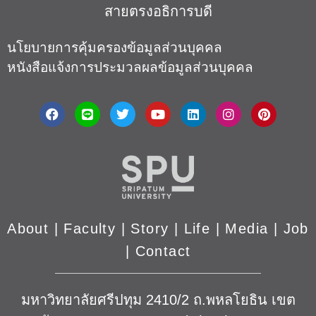
สายตรงอธิการบดี​
นโยบายการคุ้มครองข้อมูลส่วนบุคคล
หนังสือแจ้งการประมวลผลข้อมูลส่วนบุคคล
About
|
Faculty
|
Story
| Life |
Media
|
Job
|
Contact
มหาวิทยาลัยศรีปทุม 2410/2 ถ.พหลโยธิน เขต