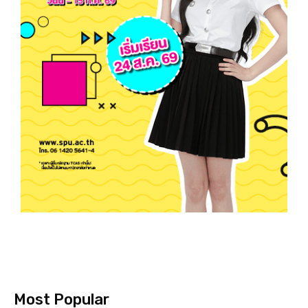
Most Popular