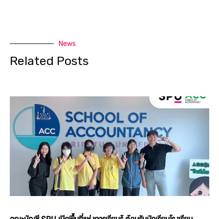
News
Related Posts