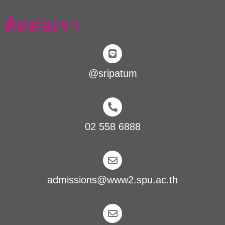
ติดต่อเรา
@sripatum
02 558 6888
admissions@www2.spu.ac.th