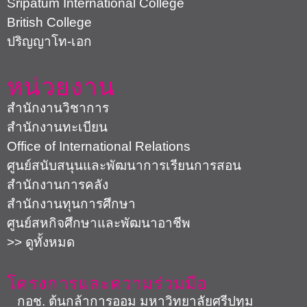
Sripatum International College
British College
ปริญญาโท-เอก
หน่วยงาน
สำนักงานวิชาการ
สำนักงานทะเบียน
Office of International Relations
ศูนย์สนับสนุนและพัฒนาการเรียนการสอน
สำนักงานการคลัง
สำนักงานทุนการศึกษา
ศูนย์สหกิจศึกษาและพัฒนาอาชีพ
>> ดูทั้งหมด
โครงการและความร่วมมือ
กอช. ต้นกล้าการออม มหาวิทยาลัยศรีปทุม