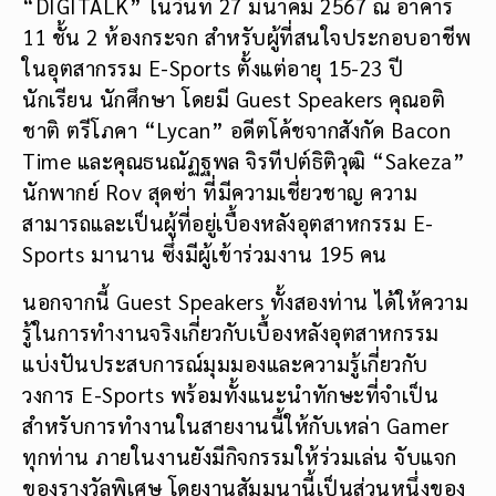
“DIGITALK” ในวันที่ 27 มีนาคม 2567 ณ อาคาร
11 ชั้น 2 ห้องกระจก สำหรับผู้ที่สนใจประกอบอาชีพ
ในอุตสากรรม E-Sports ตั้งแต่อายุ 15-23 ปี
นักเรียน นักศึกษา โดยมี Guest Speakers คุณอติ
ชาติ ตรีโภคา “Lycan” อดีตโค้ชจากสังกัด Bacon
Time และคุณธนณัฏฐพล จิรทีปต์ธิติวุฒิ “Sakeza”
นักพากย์ Rov สุดซ่า ที่มีความเชี่ยวชาญ ความ
สามารถและเป็นผู้ที่อยู่เบื้องหลังอุตสาหกรรม E-
Sports มานาน ซึ่งมีผู้เข้าร่วมงาน 195 คน
นอกจากนี้ Guest Speakers ทั้งสองท่าน ได้ให้ความ
รู้ในการทำงานจริงเกี่ยวกับเบื้องหลังอุตสาหกรรม
แบ่งปันประสบการณ์มุมมองและความรู้เกี่ยวกับ
วงการ E-Sports พร้อมทั้งแนะนำทักษะที่จำเป็น
สำหรับการทำงานในสายงานนี้ให้กับเหล่า Gamer
ทุกท่าน ภายในงานยังมีกิจกรรมให้ร่วมเล่น จับแจก
ของรางวัลพิเศษ โดยงานสัมมนานี้เป็นส่วนหนึ่งของ