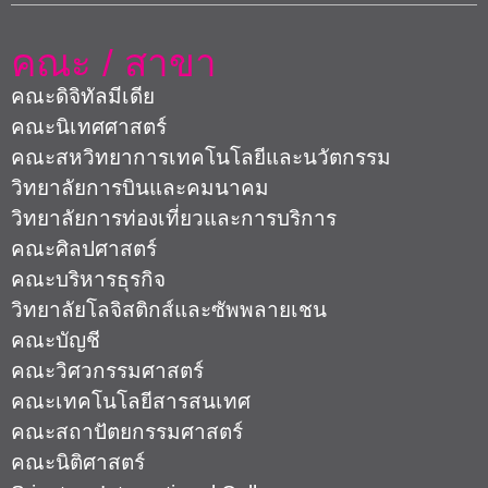
คณะ / สาขา
คณะดิจิทัลมีเดีย
คณะนิเทศศาสตร์
คณะสหวิทยาการเทคโนโลยีและนวัตกรรม
วิทยาลัยการบินและคมนาคม
วิทยาลัยการท่องเที่ยวและการบริการ
คณะศิลปศาสตร์
คณะบริหารธุรกิจ
วิทยาลัยโลจิสติกส์และซัพพลายเชน
คณะบัญชี
คณะวิศวกรรมศาสตร์
คณะเทคโนโลยีสารสนเทศ
คณะสถาปัตยกรรมศาสตร์
คณะนิติศาสตร์