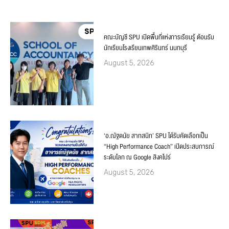
คณะบัญชี SPU เปิดพื้นที่แห่งการเรียนรู้ ต้อนรับ
นักเรียนโรงเรียนเทพศิรินทร์ นนทบุรี
August 5, 2026
‘อ.ณัฐดนัย สาทสนิท’ SPU ได้รับคัดเลือกเป็น
“High Performance Coach” เปิดประสบการณ์
ระดับโลก ณ Google สิงคโปร์
August 5, 2026