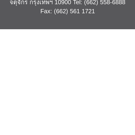
จตุจักร กรุงเทพฯ 10900 Tel: (662) 558-6888
Fax: (662) 561 1721