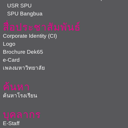
USR SPU
SPU Bangbua
สื่อประชาสัมพันธ์
Corporate Identity (CI)
Logo
Brochure Dek65
e-Card
เพลงมหาวิทยาลัย
ค้นหา
ค้นหาโรงเรียน
บุคลากร
E-Staff