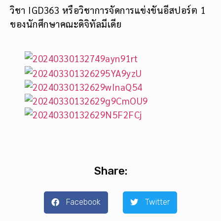
วิชา IGD363 หรือวิชาการจัดการแข่งขันอีสปอร์ต 1
ของนักศึกษาคณะดิจิทัลมีเดีย
Share:
Facebook
Twitter