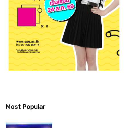
Most Popular