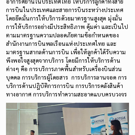
อาการศยานในประเทศไทย ให้บริการลูกค้าทั้งสาย
การบินในประเทศและสายการบินระหว่างประเทศ
โดยยึดมั่นการให้บริการด้วยมาตรฐานสูงสุด มุ่งมั่น
การให้บริการอย่างมีประสิทธิภาพ คุ้มค่า และเป็นไป
ตามมาตรฐานความปลอดภัยตามข้อกำหนดของ
สำนักงานการบินพลเรือนแห่งประเทศไทย และ
มาตรฐานสากลด้านการบิน เพื่อให้ลูกค้าได้รับความ
พึงพอใจสูงสุดจากบริการ โดยมีการให้บริการด้าน
ต่างๆ คือ การบริการภาคพื้นสำหรับเครื่องบินส่วน
บุคคล การบริการผู้โดยสาร การบริการลานจอด การ
บริการด้านปฎิบัติการการบิน การบริการคลังสินค้า
ทางอากาศ การบริการทำความสะอาดแบบครบวงจร