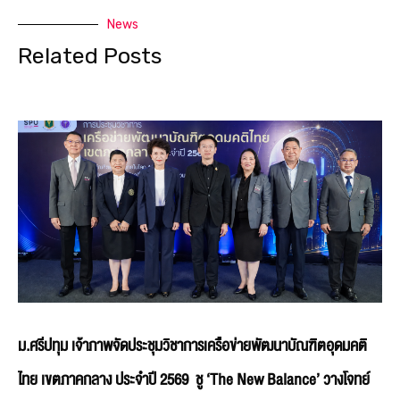
News
Related Posts
ม.ศรีปทุม เจ้าภาพจัดประชุมวิชาการเครือข่ายพัฒนาบัณฑิตอุดมคติ
ไทย เขตภาคกลาง ประจำปี 2569 ชู ‘The New Balance’ วางโจทย์