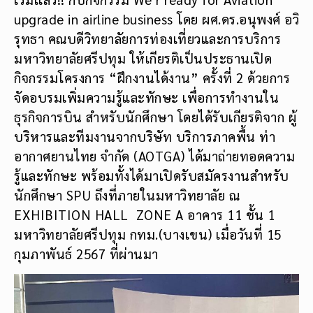
upgrade in airline business โดย ผศ.ดร.อนุพงศ์ อวิ
รุทธา คณบดีวิทยาลัยการท่องเที่ยวและการบริการ
มหาวิทยาลัยศรีปทุม ให้เกียรติเป็นประธานเปิด
กิจกรรมโครงการ “ฝึกงานได้งาน” ครั้งที่ 2 ด้วยการ
จัดอบรมเพิ่มความรู้และทักษะ เพื่อการทำงานใน
ธุรกิจการบิน สำหรับนักศึกษา โดยได้รับเกียรติจาก ผู้
บริหารและทีมงานจากบริษัท บริการภาคพื้น ท่า
อากาศยานไทย จำกัด (AOTGA) ได้มาถ่ายทอดความ
รู้และทักษะ พร้อมทั้งได้มาเปิดรับสมัครงานสำหรับ
นักศึกษา SPU ถึงที่ภายในมหาวิทยาลัย ณ
EXHIBITION HALL ZONE A อาคาร 11 ชั้น 1
มหาวิทยาลัยศรีปทุม กทม.(บางเขน) เมื่อวันที่ 15
กุมภาพันธ์ 2567 ที่ผ่านมา