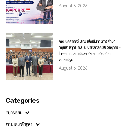
August 6, 2026
คณะนิติศาสตร์ SPU เปิดเส้นทางการศึกษา
กฎหมายทุกระดับ แนะนำหลักสูตรปริญญาตรี–
โท–เอก ณ สถาบันส่งเสริมงานสอบสวน
จ.นครปฐม
August 6, 2026
Categories
สมัครเรียน
คณะและหลักสูตร