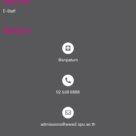
บุคลากร
E-Staff
ติดต่อเรา
@sripatum
02 558 6888
admissions@www2.spu.ac.th