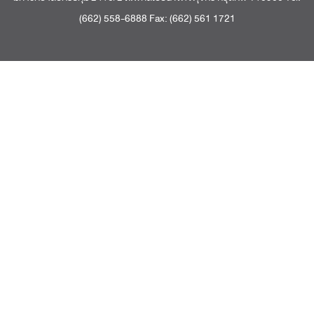
(662) 558-6888 Fax: (662) 561 1721