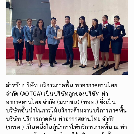
สำหรับบริษัท บริการภาคพื้น ท่าอากาศยานไทย
จำกัด (AOTGA) เป็นบริษัทลูกของบริษัท ท่า
อากาศยานไทย จำกัด (มหาชน) (ทอท.) ซึ่งเป็น
บริษัทชั้นนำในการให้บริการด้านงานบริการภาคพื้น
บริษัท บริการภาคพื้น ท่าอากาศยานไทย จำกัด
(บพท.) เป็นหนึ่งในผู้นำการให้บริการภาคพื้น ณ ท่า