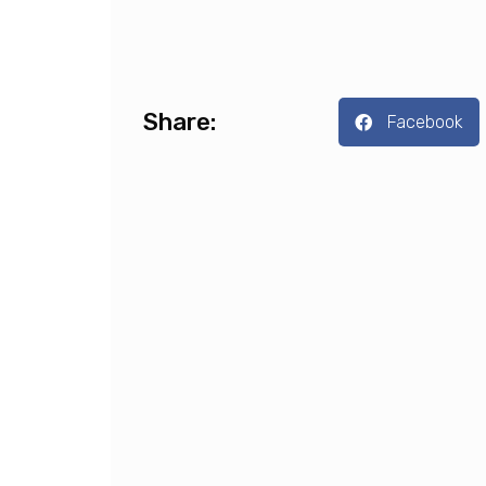
Share:
Facebook