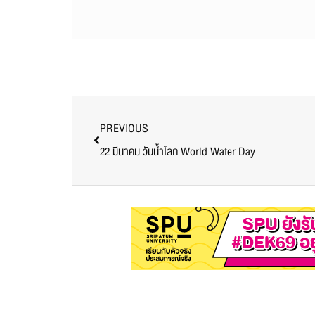
PREVIOUS
22 มีนาคม วันน้ำโลก World Water Day