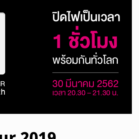
ur 2019