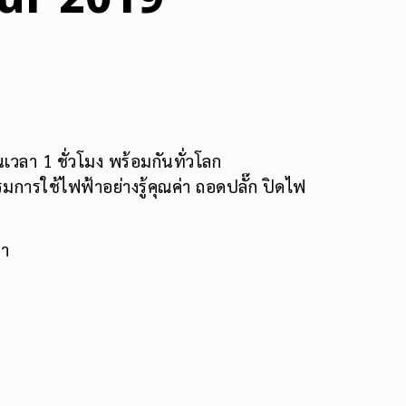
เวลา 1 ชั่วโมง พร้อมกันทั่วโลก
การใช้ไฟฟ้าอย่างรู้คุณค่า ถอดปลั๊ก ปิดไฟ
้า