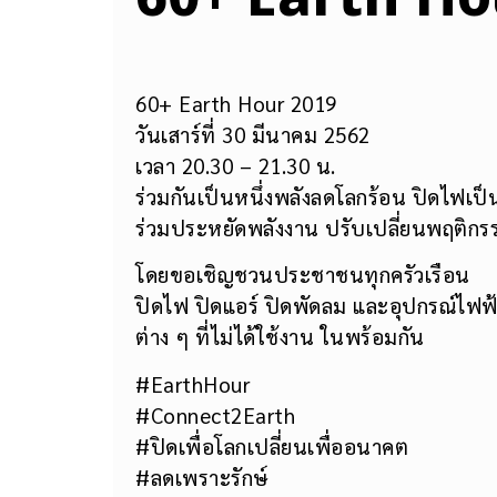
60+ Earth Hour 2019
วันเสาร์ที่ 30 มีนาคม 2562
เวลา 20.30 – 21.30 น.
ร่วมกันเป็นหนึ่งพลังลดโลกร้อน ปิดไฟเป็น
ร่วมประหยัดพลังงาน ปรับเปลี่ยนพฤติกรรม
โดยขอเชิญชวนประชาชนทุกครัวเรือน
ปิดไฟ ปิดแอร์ ปิดพัดลม และอุปกรณ์ไฟฟ
ต่าง ๆ ที่ไม่ได้ใช้งาน ในพร้อมกัน
#EarthHour
#Connect2Earth
#ปิดเพื่อโลกเปลี่ยนเพื่ออนาคต
#ลดเพราะรักษ์