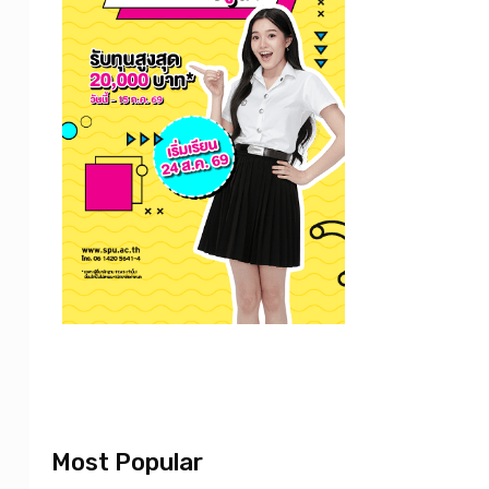
Most Popular