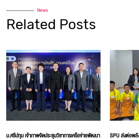
News
Related Posts
ม.ศรีปทุม เจ้าภาพจัดประชุมวิชาการเครือข่ายพัฒนา
SPU ส่งต่อพลัง