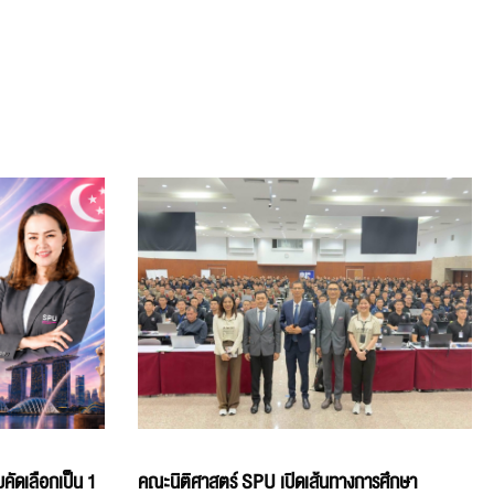
คัดเลือกเป็น 1
คณะนิติศาสตร์ SPU เปิดเส้นทางการศึกษา