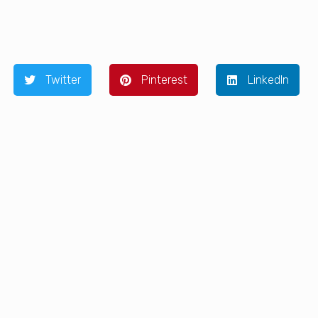
Twitter
Pinterest
LinkedIn