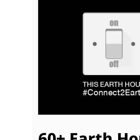
60+ Earth Ho