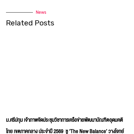
News
Related Posts
ม.ศรีปทุม เจ้าภาพจัดประชุมวิชาการเครือข่ายพัฒนาบัณฑิตอุดมคติ
ไทย เขตภาคกลาง ประจำปี 2569 ชู ‘The New Balance’ วางโจทย์