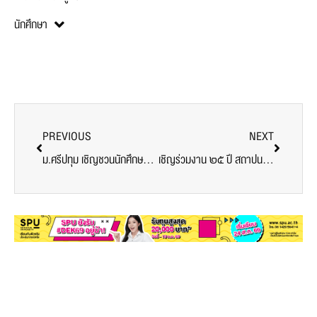
นักศึกษา
PREVIOUS
NEXT
ม.ศรีปทุม เชิญชวนนักศึกษาร่วมพิธีไหว้ครู ประจำปีการศึกษา 2561
เชิญร่วมงาน ๒๕ ปี สถาปนาคณะสถาปัตยกรรมศาสตร์ มหาวิทยาลัยศรีปทุม