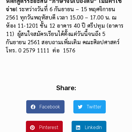
หลักสูตรระยะสั้น “ภาษาจีนเบื้องต้น”
ไม่มีค่าใช้
จ่าย
! ระหว่างวันที่ 6 กันยายน – 15 พฤศจิกายน
2561 ทุกวันพฤหัสบดี เวลา 15.00 – 17.00 น. ณ
ห้อง 11-1201 ชั้น 12 อาคาร 40 ปี ศรีปทุม (อาคาร
11) ผู้สนใจสมัครเรียนได้ตั้งแต่วันนี้จนถึง 5
กันยายน 2561 สอบถามเพิ่มเติม คณะศิลปศาสตร์
โทร. 0 2579 1111 ต่อ 1576
Share:
Facebook
Twitter
Pinterest
LinkedIn