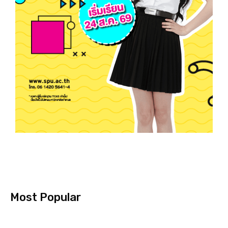
Most Popular