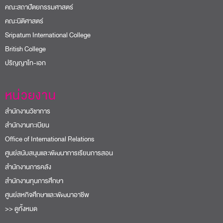
คณะสถาปัตยกรรมศาสตร์
คณะนิติศาสตร์
Sripatum International College
British College
ปริญญาโท-เอก
หน่วยงาน
สำนักงานวิชาการ
สำนักงานทะเบียน
Office of International Relations
ศูนย์สนับสนุนและพัฒนาการเรียนการสอน
สำนักงานการคลัง
สำนักงานทุนการศึกษา
ศูนย์สหกิจศึกษาและพัฒนาอาชีพ
>> ดูทั้งหมด