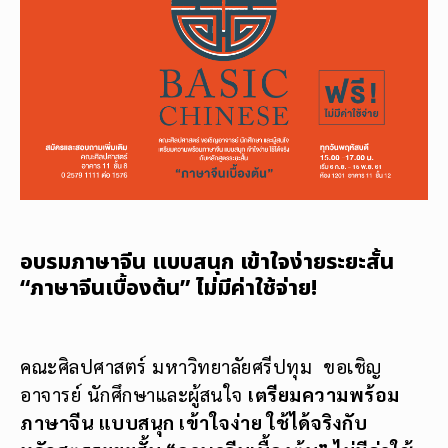
อบรมภาษาจีน แบบสนุก เข้าใจง่ายระยะสั้น
“ภาษาจีนเบื้องต้น” ไม่มีค่าใช้จ่าย!
คณะศิลปศาสตร์ มหาวิทยาลัยศรีปทุม ขอเชิญ
อาจารย์ นักศึกษาและผู้สนใจ
เตรียมความพร้อม
ภาษาจีน แบบสนุก เข้าใจง่าย ใช้ได้จริงกับ