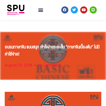
อบรมภาษาจีน แบบสนุก เข้าใจง่ายระยะสั้น “ภาษาจีนเบื้องต้น” ไม่มี
ค่าใช้จ่าย!
August 29, 2018
No Comments