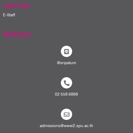
บุคลากร
E-Staff
ติดต่อเรา
@sripatum
02 558 6888
admissions@www2.spu.ac.th