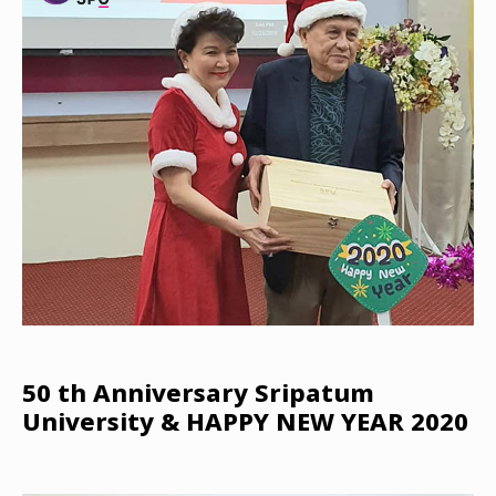
50 th Anniversary Sripatum
University & HAPPY NEW YEAR 2020