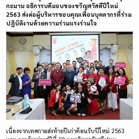
กะมาน อธิการบดีมอบของขวัญสวัสดีปีใหม่
2563 ส่งต่อผู้บริหารขอบคุณเพื่อนบุคลากรที่ร่วม
ปฎิบัติงานด้วยความร่วมแรงร่วมใจ
เนื่องจากเทศกาลส่งท้ายปีเก่าต้อนรับปีใหม่ 2563