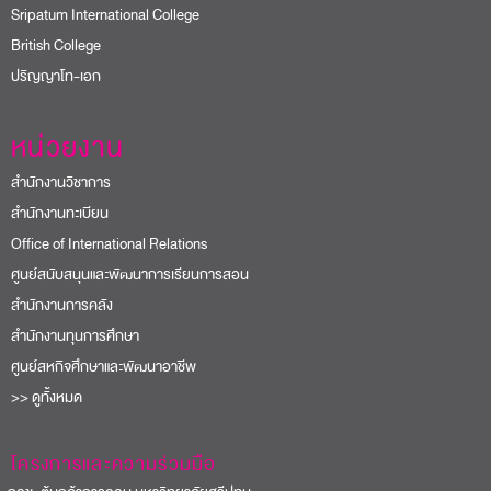
Sripatum International College
British College
ปริญญาโท-เอก
หน่วยงาน
สำนักงานวิชาการ
สำนักงานทะเบียน
Office of International Relations
ศูนย์สนับสนุนและพัฒนาการเรียนการสอน
สำนักงานการคลัง
สำนักงานทุนการศึกษา
ศูนย์สหกิจศึกษาและพัฒนาอาชีพ
>> ดูทั้งหมด
โครงการและความร่วมมือ