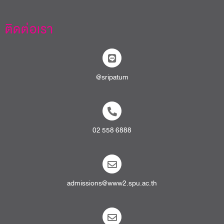
ติดต่อเรา
@sripatum
02 558 6888
admissions@www2.spu.ac.th