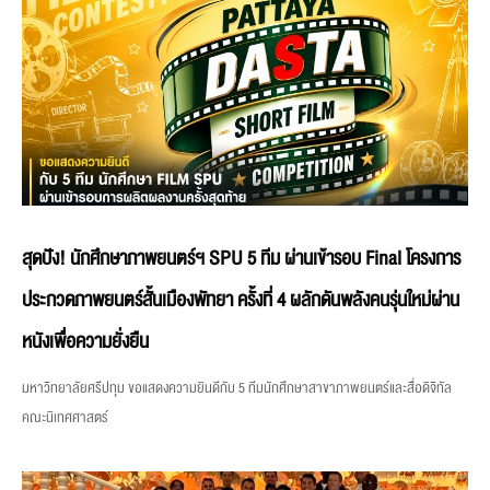
สุดปัง! นักศึกษาภาพยนตร์ฯ SPU 5 ทีม ผ่านเข้ารอบ Final โครงการ
ประกวดภาพยนตร์สั้นเมืองพัทยา ครั้งที่ 4 ผลักดันพลังคนรุ่นใหม่ผ่าน
หนังเพื่อความยั่งยืน
มหาวิทยาลัยศรีปทุม ขอแสดงความยินดีกับ 5 ทีมนักศึกษาสาขาภาพยนตร์และสื่อดิจิทัล
คณะนิเทศศาสตร์