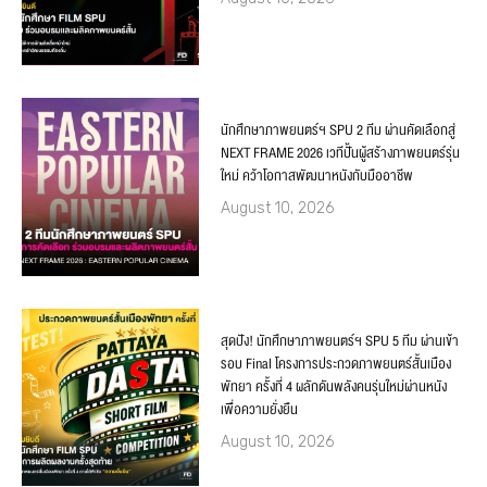
นักศึกษาภาพยนตร์ฯ SPU 2 ทีม ผ่านคัดเลือกสู่
NEXT FRAME 2026 เวทีปั้นผู้สร้างภาพยนตร์รุ่น
ใหม่ คว้าโอกาสพัฒนาหนังกับมืออาชีพ
August 10, 2026
สุดปัง! นักศึกษาภาพยนตร์ฯ SPU 5 ทีม ผ่านเข้า
รอบ Final โครงการประกวดภาพยนตร์สั้นเมือง
พัทยา ครั้งที่ 4 ผลักดันพลังคนรุ่นใหม่ผ่านหนัง
เพื่อความยั่งยืน
August 10, 2026