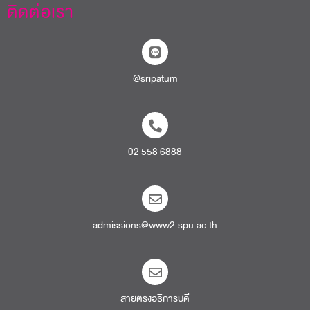
ติดต่อเรา
@sripatum
02 558 6888
admissions@www2.spu.ac.th
สายตรงอธิการบดี​