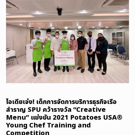
ไอเดียเจ๋ง! เด็กการจัดการบริการธุรกิจเรือ
สำราญ SPU คว้ารางวัล “Creative
Menu” แข่งขัน 2021 Potatoes USA®
Young Chef Training and
Competition