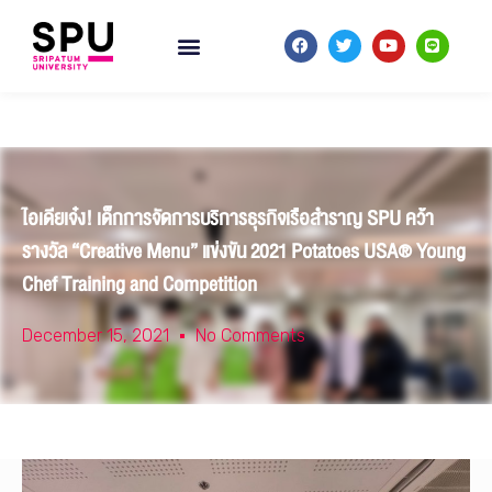
ไอเดียเจ๋ง! เด็กการจัดการบริการธุรกิจเรือสำราญ SPU คว้า
รางวัล “Creative Menu” แข่งขัน 2021 Potatoes USA® Young
Chef Training and Competition
December 15, 2021
No Comments