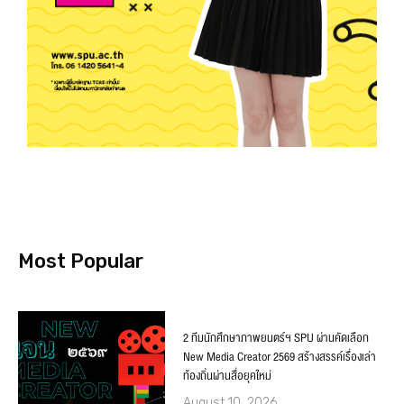
Most Popular
2 ทีมนักศึกษาภาพยนตร์ฯ SPU ผ่านคัดเลือก
New Media Creator 2569 สร้างสรรค์เรื่องเล่า
ท้องถิ่นผ่านสื่อยุคใหม่
August 10, 2026