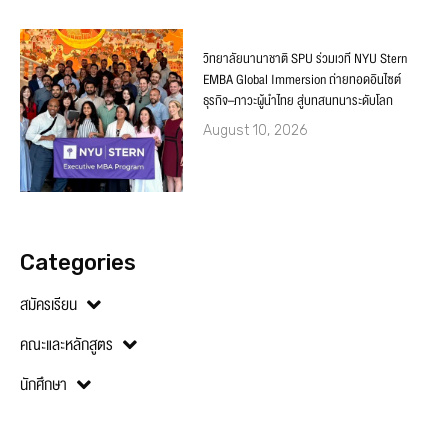
วิทยาลัยนานาชาติ SPU ร่วมเวที NYU Stern
EMBA Global Immersion ถ่ายทอดอินไซต์
ธุรกิจ–ภาวะผู้นำไทย สู่บทสนทนาระดับโลก
August 10, 2026
Categories
สมัครเรียน
คณะและหลักสูตร
นักศึกษา