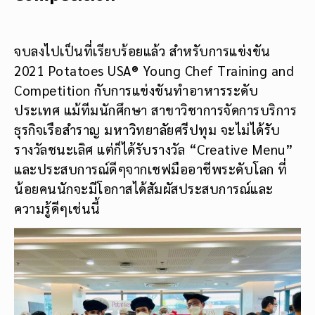
จบลงไปเป็นที่เรียบร้อยแล้ว สำหรับการแข่งขัน
2021 Potatoes USA® Young Chef Training and
Competition กับการแข่งขันทำอาหารระดับ
ประเทศ แม้ทีมนักศึกษา สาขาวิชาการจัดการบริการ
ธุรกิจเรือสำราญ มหาวิทยาลัยศรีปทุม จะไม่ได้รับ
รางวัลชนะเลิศ แต่ก็ได้รับรางวัล “Creative Menu”
และประสบการณ์ดีๆจากเชฟมืออาชีพระดับโลก ที่
น้อยคนนักจะมีโอกาสได้สัมผัสประสบการณ์และ
ความรู้ดีๆเช่นนี้