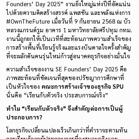
Founders’ Day 2025” งานยิ่งใหญ่แห่งปีที่อัดแน่น
ไปด้วยความคิดสร้างสรรค์ แพสชัน และพลังแห่งการ
#OwnTheFuture เมื่อวันที่ 9 กันยายน 2568 ณ บัว
หลวงแกรนด์รูม อาคาร 1 มหาวิทยาลัยศรีปทุม กทม.
งานนี้ถูกยกให้เป็นเวทีที่สะท้อนภาพความสำเร็จของ
การสร้างพื้นที่เรียนรู้จริงและแรงบันดาลใจครั้งสำคัญ
ที่จะผลักดันคนรุ่นใหม่ก้าวสู่อนาคตธุรกิจอย่างมั่นใจ
ความสำเร็จของงาน SE Founders’ Day 2025 คือ
ภาพสะท้อนที่ชัดเจนที่สุดของปรัชญาการศึกษาที่
เป็นหัวใจของ
คณะการสร้างเจ้าของธุรกิจ
SPU
นั่นคือ “เรียนกับตัวจริง ประสบการณ์จริง”
ทำไม “เรียนกับตัวจริง” จึงสำคัญต่อการเป็นผู้
ประกอบการ
?
โลกธุรกิจเปลี่ยนแปลงเร็วเกินกว่าที่ตำราจะตามทัน
การเรียนรู้จากผู้ประกอบการที่ลงสนามจริงและ