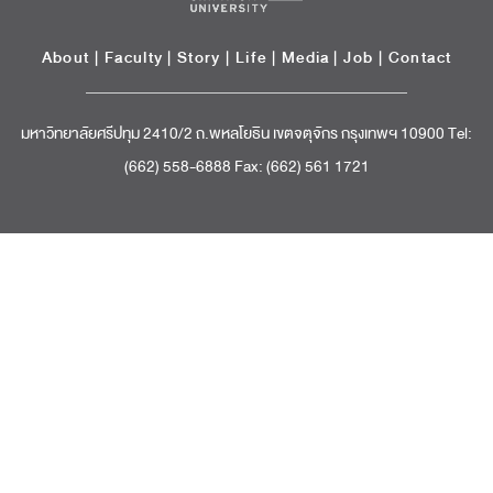
About
|
Faculty
|
Story
| Life |
Media
|
Job
|
Contact
มหาวิทยาลัยศรีปทุม 2410/2 ถ.พหลโยธิน เขตจตุจักร กรุงเทพฯ 10900 Tel:
(662) 558-6888 Fax: (662) 561 1721