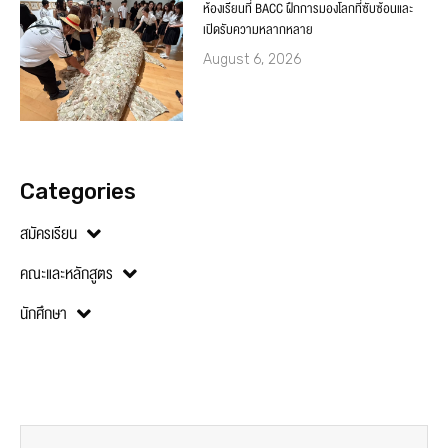
ห้องเรียนที่ BACC ฝึกการมองโลกที่ซับซ้อนและ
เปิดรับความหลากหลาย
August 6, 2026
Categories
สมัครเรียน
คณะและหลักสูตร
นักศึกษา