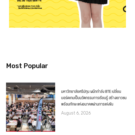
Most Popular
มหาวิทยาลัยศรีปทุม ผนึกกำลัง BTE เปลี่ยน
บอร์ดเกมเป็นนวัตกรรมการเรียนรู้ สร้างเยาวชน
พร้อมทักษะแห่งอนาคตผ่านการแข่งขัน
August 6, 2026