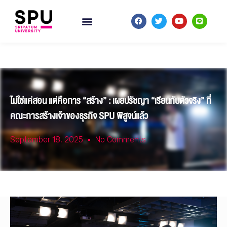
ไม่ใช่แค่สอน แต่คือการ “สร้าง” : เผยปรัชญา “เรียนกับตัวจริง” ที่
คณะการสร้างเจ้าของธุรกิจ SPU พิสูจน์แล้ว
September 18, 2025
No Comments