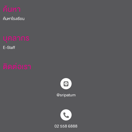
ค้นหา
ค้นหาโรงเรียน
บุคลากร
E-Staff
ติดต่อเรา
@sripatum
02 558 6888