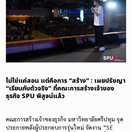
ไม่ใช่แค่สอน แต่คือการ “สร้าง” : เผยปรัชญา
“เรียนกับตัวจริง” ที่คณะการสร้างเจ้าของ
ธุรกิจ SPU พิสูจน์แล้ว
คณะการสร้างเจ้าของธุรกิจ มหาวิทยาลัยศรีปทุม จุด
ประกายพลังผู้ประกอบการรุ่นใหม่ จัดงาน “SE