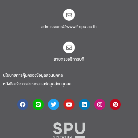
admissions@www2.spu.ac.th
สายตรงอธิการบดี​
นโยบายการคุ้มครองข้อมูลส่วนบุคคล
หนังสือแจ้งการประมวลผลข้อมูลส่วนบุคคล