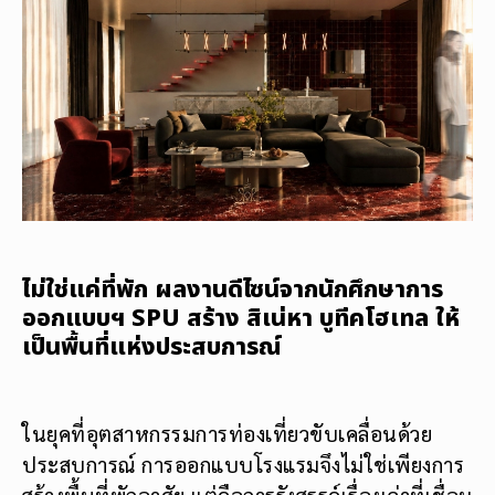
ไม่ใช่แค่ที่พัก ผลงานดีไซน์จากนักศึกษาการ
ออกแบบฯ SPU สร้าง สิเน่หา บูทีคโฮเทล ให้
เป็นพื้นที่แห่งประสบการณ์
ในยุคที่อุตสาหกรรมการท่องเที่ยวขับเคลื่อนด้วย
ประสบการณ์ การออกแบบโรงแรมจึงไม่ใช่เพียงการ
สร้างพื้นที่พักอาศัย แต่คือการรังสรรค์เรื่องเล่าที่เชื่อม