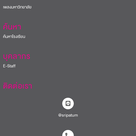
เพลงมหาวิทยาลัย
ค้นหา
ค้นหาโรงเรียน
บุคลากร
E-Staff
ติดต่อเรา
@sripatum