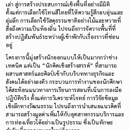
เล่า สู่การสร้างประสบการณ์เชิงพื้นที่อย่างมีมิติ
ตั้งแต่การเลือกใช้โทนสีไทยที่ให้ความรู้สึกอบอุ่นและ
ลุ่มลึก การเลือกใช้วัสดุธรรมชาติอย่างไม้และหวายที่
สื่อถึงความเป็นท้องถิ่น ไปจนถึงการจัดวางพื้นที่ที่
สร้างปฏิสัมพันธ์ระหว่างผู้เข้าพักกับเรื่องราวที่ซ่อน
อยู่
โครงการนี้มุ่งสร้างนักออกแบบให้เป็นมากกว่าช่าง
เทคนิค แต่เป็น “นักคิดเชิงสร้างสรรค์” ที่สามารถ
ผสานศาสตร์และศิลป์เข้ากับบริบททางธุรกิจและ
สังคมได้อย่างลงตัว กระบวนการทำงานของนักศึกษา
ได้สะท้อนแนวทางการเรียนการสอนที่เน้นการลงมือ
ปฏิบัติจริง ตั้งแต่การวิเคราะห์โจทย์ การวิจัยข้อมูล
เชิงลึกทางวัฒนธรรม ไปจนถึงการนำเสนอแนวคิดที่
สามารถสร้างมูลค่าเพิ่มให้กับอุตสาหกรรมบริการและ
การท่องเที่ยวได้อย่างเป็นรูปธรรม ซึ่งเป็นทักษะ