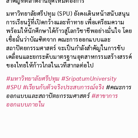
สำคัญที่ตลาดงานยุคใหม่ต้องการ
มหาวิทยาลัยศรีปทุม (SPU) ยังคงเดินหน้าสนับสนุน
การเรียนรู้ที่เปิดกว้างและท้าทาย เพื่อเตรียมความ
พร้อมให้นักศึกษาได้ก้าวสู่โลกวิชาชีพอย่างมั่นใจ โดย
เชื่อมั่นว่าบัณฑิตจาก คณะการออกแบบและ
สถาปัตยกรรมศาสตร์ จะเป็นกำลังสำคัญในการขับ
เคลื่อนและยกระดับมาตรฐานอุตสาหกรรมสร้างสรรค์
ของไทยให้ก้าวไกลในเวทีสากลต่อไป
#มหาวิทยาลัยศรีปทุม
#SripatumUniversity
#SPU
#เรียนกับตัวจริงประสบการณ์จริง
#คณะการ
ออกแบบและสถาปัตยกรรมศาสตร์
#สาขาการ
ออกแบบภายใน