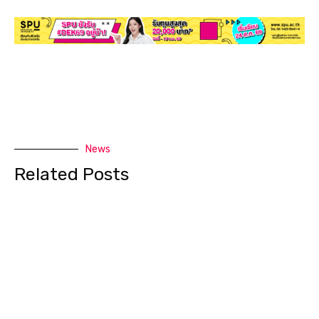
News
Related Posts