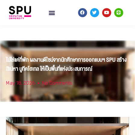
ไม่ใช่แค่ที่พัก ผลงานดีไซน์จากนักศึกษาการออกแบบฯ SPU สร้าง
สิเน่หา บูทีคโฮเทล ให้เป็นพื้นที่แห่งประสบการณ์
May 18, 2026
No Comments