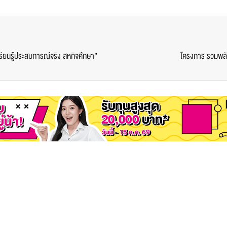
ียนรู้ประสบการณ์จริง สหกิจศึกษา”
โครงการ รวมพลั