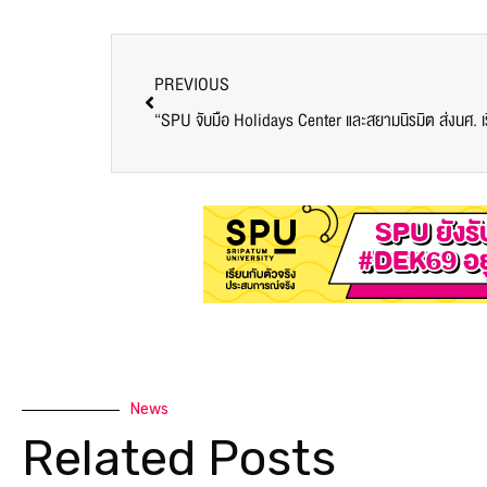
PREVIOUS
“SPU จับมือ Holidays Center และสยามนิรมิต ส่งนศ. เร
News
Related Posts