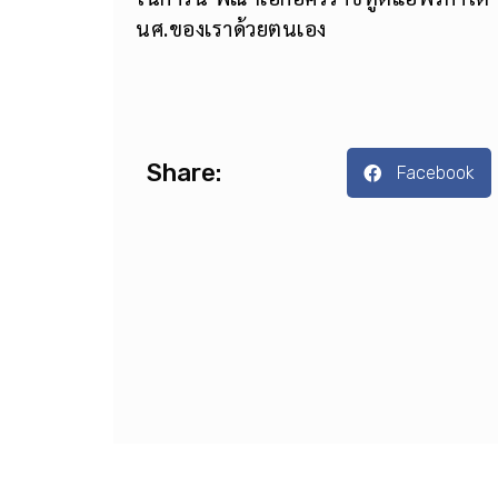
นศ.ของเราด้วยตนเอง
Share:
Facebook