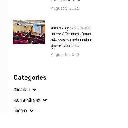
ระดับโลก ACTIF 2026
August 5, 2026
คณะบริหารธุรกิจ SPU เปิดมุม
มองการค้าโลก ติดอาวุธโลจิสติ
กส์–Incoterms เตรียมนักศึกษา
สู่ธุรกิจระหว่างประเทศ
August 5, 2026
Categories
สมัครเรียน
คณะและหลักสูตร
นักศึกษา