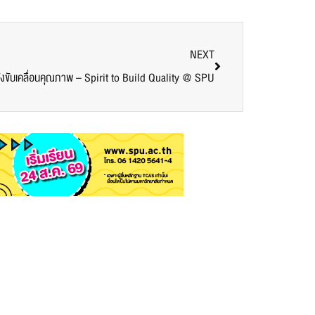
NEXT
งขับเคลื่อนคุณภาพ – Spirit to Build Quality @ SPU