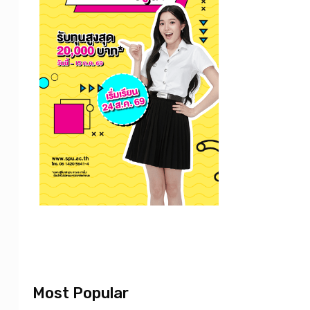
Most Popular