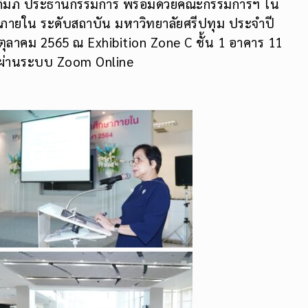
ถัมภ์ ประธานกรรมการ พร้อมด้วยคณะกรรมการฯ ใน
ายใน ระดับสถาบัน มหาวิทยาลัยศรีปทุม ประจำปี
 ตุลาคม 2565 ณ Exhibition Zone C ชั้น 1 อาคาร 11
ะผ่านระบบ Zoom Online