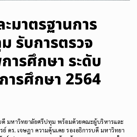
และมาตรฐานการ
ทุม รับการตรวจ
การศึกษา ระดับ
ีการศึกษา 2564
ดี มหาวิทยาลัยศรีปทุม พร้อมด้วยคณะผู้บริหารและ
ารย์ ดร. เจษฎา ความคุ้นเคย รองอธิการบดี มหาวิทยา