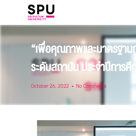
“เพื่อคุณภาพและมาตรฐานก
ระดับสถาบัน ประจำปีการศึ
October 26, 2022
No Comments