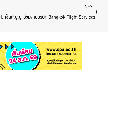
NEXT
SPU เซ็นสัญญาร่วมงานบริษัท Bangkok Flight Services