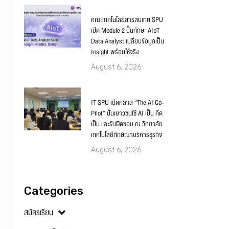
คณะเทคโนโลยีสารสนเทศ SPU
เปิด Module 2 ปั้นทักษะ AIoT
Data Analyst เปลี่ยนข้อมูลเป็น
Insight พร้อมใช้จริง
August 6, 2026
IT SPU เปิดคลาส “The AI Co-
Pilot” ปั้นเยาวชนใช้ AI เป็น คิด
เป็น และรับผิดชอบ ณ วิทยาลัย
เทคโนโลยีทักษิณาบริหารธุรกิจ
August 6, 2026
Categories
สมัครเรียน