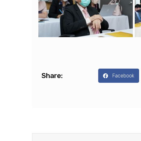
Share:
Facebook