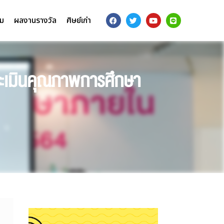
รม
ผลงานรางวัล
ศิษย์เก่า
ระเมินคุณภาพการศึกษา