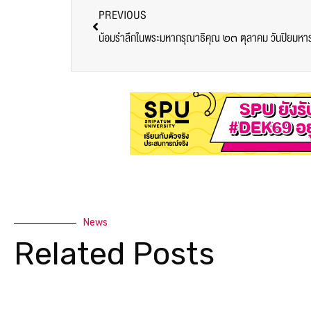
PREVIOUS
น้อมรำลึกในพระมหากรุณาธิคุณ ๒๓ ตุลาคม วันปิยมหา
News
Related Posts