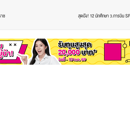
ราช
สุดปัง! 12 นักศึกษา ว.การบิน 