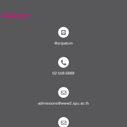
ติดต่อเรา
@sripatum
02 558 6888
admissions@www2.spu.ac.th