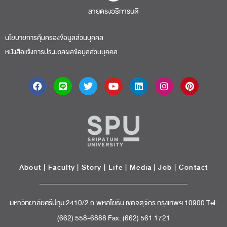
สายตรงอธิการบดี​
นโยบายการคุ้มครองข้อมูลส่วนบุคคล
หนังสือแจ้งการประมวลผลข้อมูลส่วนบุคคล
About
|
Faculty
|
Story
| Life |
Media
|
Job
|
Contact
มหาวิทยาลัยศรีปทุม 2410/2 ถ.พหลโยธิน เขตจตุจักร กรุงเทพฯ 10900 Tel:
(662) 558-6888 Fax: (662) 561 1721