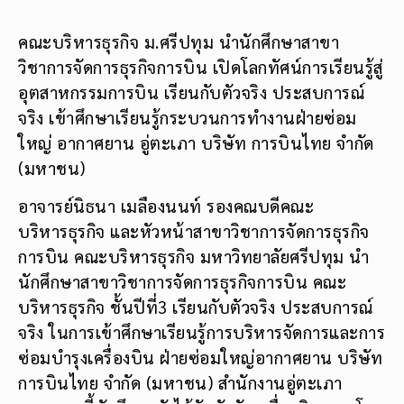
คณะบริหารธุรกิจ ม.ศรีปทุม นำนักศึกษาสาขา
วิชาการจัดการธุรกิจการบิน เปิดโลกทัศน์การเรียนรู้สู่
อุตสาหกรรมการบิน เรียนกับตัวจริง ประสบการณ์
จริง เข้าศึกษาเรียนรู้กระบวนการทำงานฝ่ายซ่อม
ใหญ่ อากาศยาน อู่ตะเภา บริษัท การบินไทย จำกัด
(มหาชน)
อาจารย์นิธนา เมลืองนนท์ รองคณบดีคณะ
บริหารธุรกิจ และหัวหน้าสาขาวิชาการจัดการธุรกิจ
การบิน คณะบริหารธุรกิจ มหาวิทยาลัยศรีปทุม นำ
นักศึกษาสาขาวิชาการจัดการธุรกิจการบิน คณะ
บริหารธุรกิจ ชั้นปีที่3 เรียนกับตัวจริง ประสบการณ์
จริง ในการเข้าศึกษาเรียนรู้การบริหารจัดการและการ
ซ่อมบำรุงเครื่องบิน ฝ่ายซ่อมใหญ่อากาศยาน บริษัท
การบินไทย จำกัด (มหาชน) สำนักงานอู่ตะเภา