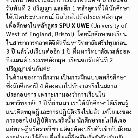
เพื่อศึกษาในหลักสูตร
SPU X UWE
(University of
West of England, Bristol) โดยนักศึกษาจะเรียน
ในสาขาการตลาดดิจิทัลที่มหาวิทยาลัยศรีปทุมก่อน
3 ปี แล้วไปเรียนต่ออีก 1 ปี ที่มหาวิทยาลัยเวสต์ออฟ
อิงแลนด์ ประเทศอังกฤษ เรียนจบรับทันที 2
ปริญญาเช่นกันค่ะ
ในด้านของการฝึกงาน เป็นการฝึกแบบสหกิจศึกษา
ซึ่งนักศึกษาปี 4 ต้องออกไปทำงานจริงในสถาน
ประกอบการ เพราะเรามองว่าการเรียนใน
มหาวิทยาลัย 3 ปีที่ผ่านมา เราให้นักศึกษาได้เรียนรู้
แนวคิดทฤษฎีและการปฏิบัติจริงไปแล้ว แต่ในแง่ของ
การออกไปปฏิบัติงานจริงนั้น นักศึกษาจะไม่ได้เจอ
แค่ทฤษฎีหรือรายวิชา แต่จะต้องปรับตัวเข้ากับสังคม
การทำงานได้ด้วย ซึ่งเรื่องนี้ถือเป็นสิ่งสำคัญสำหรับ
การทำงานในอนาคตด้วยค่ะ