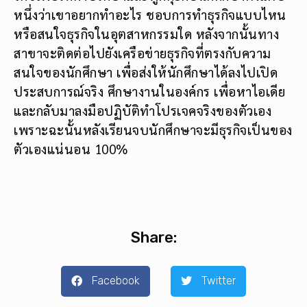
และกลับมาลงมือปฏิบัติทำโปรเจคจริงของตัวเอง
เพราะฉะนั้นหลังเรียนจบนักศึกษาจะมีธุรกิจเป็นของ
ตัวเองแน่นอน 100%
Share:
Facebook
Twitter
Pinterest
LinkedIn