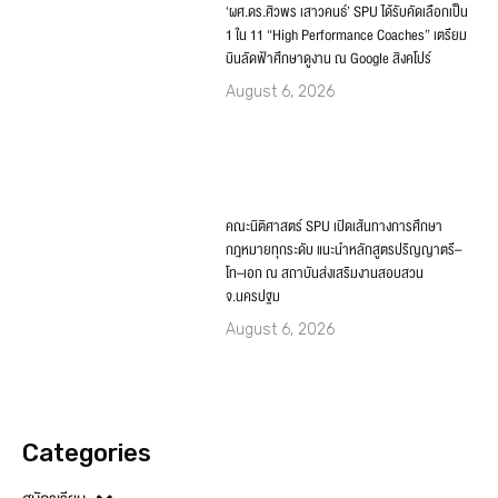
คณะนิติศาสตร์ SPU เปิดเส้นทางการศึกษา
กฎหมายทุกระดับ แนะนำหลักสูตรปริญญาตรี–
โท–เอก ณ สถาบันส่งเสริมงานสอบสวน
จ.นครปฐม
August 6, 2026
Categories
สมัครเรียน
คณะและหลักสูตร
นักศึกษา