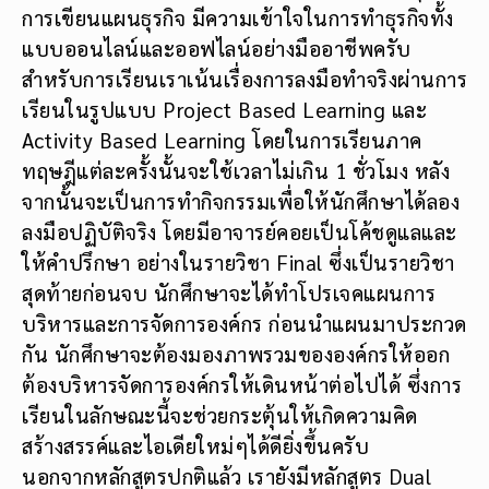
การเขียนแผนธุรกิจ มีความเข้าใจในการทำธุรกิจทั้ง
แบบออนไลน์และออฟไลน์อย่างมืออาชีพครับ
สำหรับการเรียนเราเน้นเรื่องการลงมือทำจริงผ่านการ
เรียนในรูปแบบ Project Based Learning และ
Activity Based Learning โดยในการเรียนภาค
ทฤษฎีแต่ละครั้งนั้นจะใช้เวลาไม่เกิน 1 ชั่วโมง หลัง
จากนั้นจะเป็นการทำกิจกรรมเพื่อให้นักศึกษาได้ลอง
ลงมือปฏิบัติจริง โดยมีอาจารย์คอยเป็นโค้ชดูแลและ
ให้คำปรึกษา อย่างในรายวิชา Final ซึ่งเป็นรายวิชา
สุดท้ายก่อนจบ นักศึกษาจะได้ทำโปรเจคแผนการ
บริหารและการจัดการองค์กร ก่อนนำแผนมาประกวด
กัน นักศึกษาจะต้องมองภาพรวมขององค์กรให้ออก
ต้องบริหารจัดการองค์กรให้เดินหน้าต่อไปได้ ซึ่งการ
เรียนในลักษณะนี้จะช่วยกระตุ้นให้เกิดความคิด
สร้างสรรค์และไอเดียใหม่ๆได้ดียิ่งขึ้นครับ
นอกจากหลักสูตรปกติแล้ว เรายังมีหลักสูตร Dual