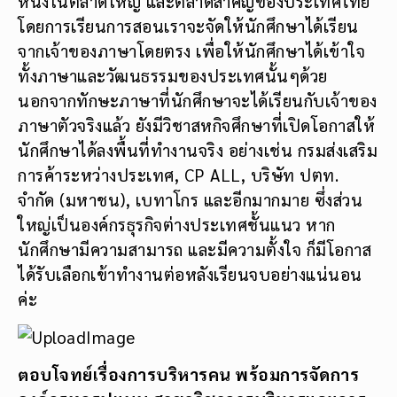
หนึ่งในตลาดใหญ่ และตลาดสำคัญของประเทศไทย
โดยการเรียนการสอนเราจะจัดให้นักศึกษาได้เรียน
จากเจ้าของภาษาโดยตรง เพื่อให้นักศึกษาได้เข้าใจ
ทั้งภาษาและวัฒนธรรมของประเทศนั้นๆด้วย
นอกจากทักษะภาษาที่นักศึกษาจะได้เรียนกับเจ้าของ
ภาษาตัวจริงแล้ว ยังมีวิชาสหกิจศึกษาที่เปิดโอกาสให้
นักศึกษาได้ลงพื้นที่ทำงานจริง อย่างเช่น กรมส่งเสริม
การค้าระหว่างประเทศ, CP ALL, บริษัท ปตท.
จำกัด (มหาชน), เบทาโกร และอีกมากมาย ซึ่งส่วน
ใหญ่เป็นองค์กรธุรกิจต่างประเทศชั้นแนว หาก
นักศึกษามีความสามารถ และมีความตั้งใจ ก็มีโอกาส
ได้รับเลือกเข้าทำงานต่อหลังเรียนจบอย่างแน่นอน
ค่ะ
ตอบโจทย์เรื่องการบริหารคน พร้อมการจัดการ