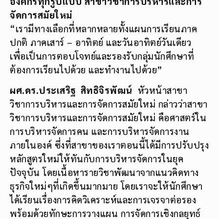
องค์กรทุกรูปแบบ
สาขาวิชาการบริหารและการ
จัดการสมัยใหม่
“เรามีทางเลือกที่หลากหลายทั้งแผนการเรียนภาค
ปกติ ภาคเสาร์ – อาทิตย์ และวันอาทิตย์วันเดียว
เพื่อเป็นการตอบโจทย์และรองรับกลุ่มนักศึกษาที่
ต้องการเรียนไปด้วย และทำงานไปด้วย”
ผศ.ดร.ประเสริฐ
สิทธิจิรพัฒน์
หัวหน้าสาขา
วิชาการบริหารและการจัดการสมัยใหม่ กล่าวว่าสาขา
วิชาการบริหารและการจัดการสมัยใหม่ คือศาสตร์ใน
การบริหารจัดการคน และการบริหารจัดการงาน
ภายในองค์ ซึ่งที่สาขาของเราตอนนี้ได้มีการปรับปรุง
หลักสูตรใหม่ให้ทันกับการบริหารจัดการในยุค
ปัจจุบัน โดยเนื้อหารายวิชาพัฒนาจากแนวคิดทาง
ธุรกิจใหม่ๆที่เกิดขึ้นมากมาย โดยเราจะให้นักศึกษา
ได้เรียนเรื่องการคิดวิเคราะห์และการเจรจาต่อรอง
พร้อมด้วยทักษะการวางแผน การจัดการเชิงกลยุทธ์