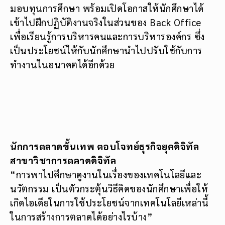
มอบทุนการศึกษา พร้อมเปิดโอกาสให้นักศึกษาได้
เข้าไปฝึกปฏิบัติงานจริงในส่วนของ Back Office
เพื่อเรียนรู้การบริหารคนและการบริหารองค์กร ซึ่ง
เป็นประโยชน์ให้กับนักศึกษานำไปปรับใช้กับการ
ทำงานในอนาคตได้อีกด้วย
นักการตลาดขั้นเทพ ตอบโจทย์ธุรกิจยุคดิจิทัล
สาขาวิชาการตลาดดิจิทัล
“การพาไปศึกษาดูงานในเรื่องของเทคโนโลยีและ
นวัตกรรม เป็นตัวกระตุ้นวิธีคิดของนักศึกษาเพื่อให้
เกิดไอเดียในการใช้ประโยชน์จากเทคโนโลยีเหล่านี้
ในการสร้างการตลาดได้อย่างไรบ้าง”
อาจารย์บรินดา ศัลยวุฒิ
หัวหน้าสาขาวิชาการ
ตลาดดิจิทัล กล่าวว่าอย่างที่ทุกคนทราบกันดีว่า