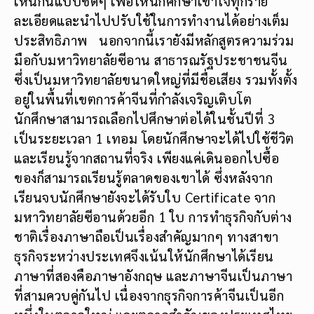
เห็นกันแบบชัดๆ เพื่อให้นักศึกษาเข้าใจทุกราย
ละเอียดและนำไปปรับใช้ในการทำงานได้อย่างเต็ม
ประสิทธิภาพ นอกจากนี้เรายังมีหลักสูตรความร่วม
มือกับมหาวิทยาลัยซีอาน สาธารณรัฐประชาชนจีน
ซึ่งเป็นมหาวิทยาลัยขนาดใหญ่ที่มีชื่อเสียง รวมทั้งตั้ง
อยู่ในพื้นที่เขตการค้าจีนที่กำลังเจริญเติบโต
นักศึกษาสามารถเลือกไปศึกษาต่อได้ในชั้นปีที่ 3
เป็นระยะเวลา 1 เทอม โดยนักศึกษาจะได้ไปใช้ชีวิต
และเรียนรู้จากสถานที่จริง เพียงแค่เดินออกไปซื้อ
ของก็สามารถเรียนรู้ตลาดของเขาได้ ซึ่งหลังจาก
เรียนจบนักศึกษายังจะได้รับใบ Certificate จาก
มหาวิทยาลัยซีอานด้วยอีก 1 ใบ การทำธุรกิจกับต่าง
ชาติเรื่องภาษาถือเป็นเรื่องสำคัญมากๆ ทางสาขา
ธุรกิจระหว่างประเทศจึงเน้นให้นักศึกษาได้เรียน
ภาษาที่สองคือภาษาอังกฤษ และภาษาจีนเป็นภาษา
ที่สามควบคู่กันไป เนื่องจากธุรกิจการค้าจีนเป็นอีก