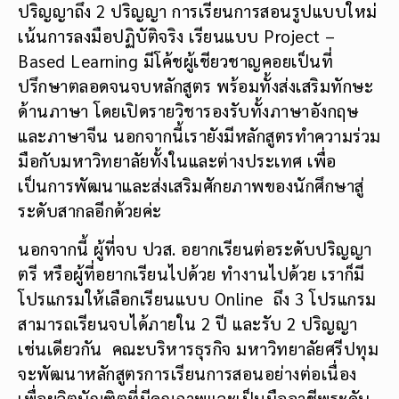
ปริญญาถึง 2 ปริญญา การเรียนการสอนรูปแบบใหม่
เน้นการลงมือปฏิบัติจริง เรียนแบบ Project –
Based Learning มีโค้ชผู้เชียวชาญคอยเป็นที่
ปรึกษาตลอดจนจบหลักสูตร พร้อมทั้งส่งเสริมทักษะ
ด้านภาษา โดยเปิดรายวิชารองรับทั้งภาษาอังกฤษ
และภาษาจีน นอกจากนี้เรายังมีหลักสูตรทำความร่วม
มือกับมหาวิทยาลัยทั้งในและต่างประเทศ เพื่อ
เป็นการพัฒนาและส่งเสริมศักยภาพของนักศึกษาสู่
ระดับสากลอีกด้วยค่ะ
นอกจากนี้ ผู้ที่จบ ปวส. อยากเรียนต่อระดับปริญญา
ตรี หรือผู้ที่อยากเรียนไปด้วย ทำงานไปด้วย เราก็มี
โปรแกรมให้เลือกเรียนแบบ Online ถึง 3 โปรแกรม
สามารถเรียนจบได้ภายใน 2 ปี และรับ 2 ปริญญา
เช่นเดียวกัน คณะบริหารธุรกิจ มหาวิทยาลัยศรีปทุม
จะพัฒนาหลักสูตรการเรียนการสอนอย่างต่อเนื่อง
เพื่อผลิตบัณฑิตที่มีคุณภาพและเป็นมืออาชีพระดับ