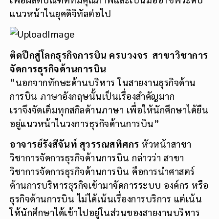
แนวหน้าในยุคดิจิทัลต่อไป
ติดปีกสู่โลกธุรกิจการบิน ครบวงจร สาขาวิชาการ
จัดการธุรกิจด้านการบิน
“นอกจากทักษะด้านบริหาร ในสายงานธุรกิจด้าน
การบิน ภาษาอังกฤษนั้นเป็นเรื่องสำคัญมาก
เราจึงจัดเต็มทุกสกิลด้านภาษา เพื่อให้นักศึกษาได้ยืน
อยู่แนวหน้าในวงการธุรกิจด้านการบิน”
อาจารย์รังสีจันท์ สุวรรณสทิศกร
หัวหน้าสาขา
วิชาการจัดการธุรกิจด้านการบิน กล่าวว่า สาขา
วิชาการจัดการธุรกิจด้านการบิน คือการนำศาสตร์
ด้านการบริหารธุรกิจเข้ามาจัดการระบบ องค์กร หรือ
ธุรกิจด้านการบิน ไม่ได้เน้นเรื่องการบริการ แต่เน้น
ให้นักศึกษาได้เข้าไปอยู่ในส่วนของสายงานบริหาร