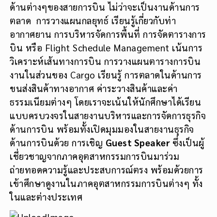
ด้านต่างๆของสายการบิน ไม่ว่าจะเป็นงานด้านการ
ตลาด การวางแผนกลยุทธ์ เรียนรู้เกี่ยวกับท่า
อากาศยาน การบริหารจัดการพื้นที่ การจัดตารางการ
บิน หรือ Flight Schedule Management เน้นการ
วิเคราะห์เส้นทางการบิน การวางแผนตารางการบิน
งานในส่วนของ Cargo เรียนรู้ การตลาดในด้านการ
ขนส่งสินค้าทางอากาศ ค่าระวางสินค้าและค่า
ธรรมเนียมต่างๆ โดยเราจะเน้นให้นักศึกษาได้เรียน
แบบครบวงจรในสายงานบริหารและการจัดการธุรกิจ
ด้านการบิน พร้อมทั้งเปิดมุมมองในสายงานธุรกิจ
ด้านการบินด้วย การเชิญ
Guest Speaker
ซึ่งเป็นผู้
เชี่ยวชาญจากภาคอุตสาหกรรมการบินมาร่วม
ถ่ายทอดความรู้และประสบการณ์ตรง พร้อมด้วยการ
เข้าศึกษาดูงานในภาคอุตสาหกรรมการบินต่างๆ ทั้ง
ในและต่างประเทศ