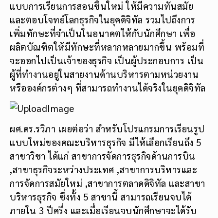
แบบการเรียนการสอนขึ้นใหม่ ให้มีความทันสมัย
และตอบโจทย์โลกธุรกิจในยุคดิจิทัล รวมไปถึงการ
เพิ่มทักษะที่จำเป็นในอนาคตให้กับนักศึกษา เพื่อ
ผลิตบัณฑิตให้มีทักษะที่หลากหลายมากขึ้น พร้อมที่
จะออกไปเป็นเจ้าของธุรกิจ เป็นผู้ประกอบการ เป็น
ผู้ที่ทำงานอยู่ในสายงานด้านบริหารตามหน่วยงาน
หรือองค์กรต่างๆ ที่สามารถทำงานได้จริงในยุคดิจิทัล
ผศ.ดร.รวิภา เผยต่อว่า สำหรับโปรแกรมการเรียนรูป
แบบใหม่ของคณะบริหารธุรกิจ มีให้เลือกเรียนถึง 5
สาขาวิชา ได้แก่ สาขาการจัดการธุรกิจด้านการบิน
,สาขาธุรกิจระหว่างประเทศ ,สาขาการบริหารและ
การจัดการสมัยใหม่ ,สาขาการตลาดดิจิทัล และสาขา
บริหารธุรกิจ ซึ่งทั้ง 5 สาขานี้ สามารถเรียนจบได้
ภายใน 3 ปีครึ่ง และเมื่อเรียนจบนักศึกษาจะได้รับ