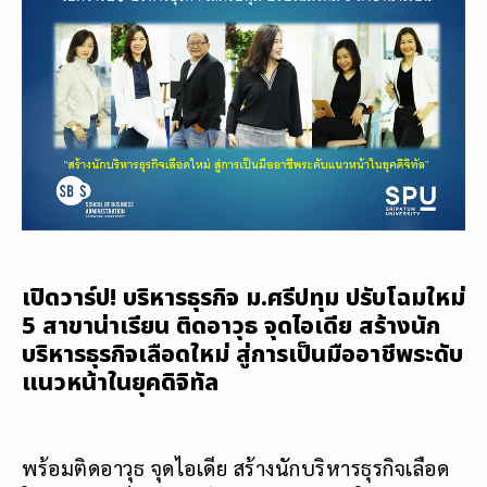
เปิดวาร์ป! บริหารธุรกิจ ม.ศรีปทุม ปรับโฉมใหม่
5 สาขาน่าเรียน ติดอาวุธ จุดไอเดีย สร้างนัก
บริหารธุรกิจเลือดใหม่ สู่การเป็นมืออาชีพระดับ
แนวหน้าในยุคดิจิทัล
พร้อมติดอาวุธ จุดไอเดีย สร้างนักบริหารธุรกิจเลือด