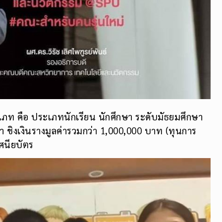
ะเภท คือ ประเภทนักเรียน นักศึกษา ระดับมัธยมศึกษา
ชิงเงินรางมูลค่ารวมกว่า 1,000,000 บาท (ทุนการ
ศนียบัตร