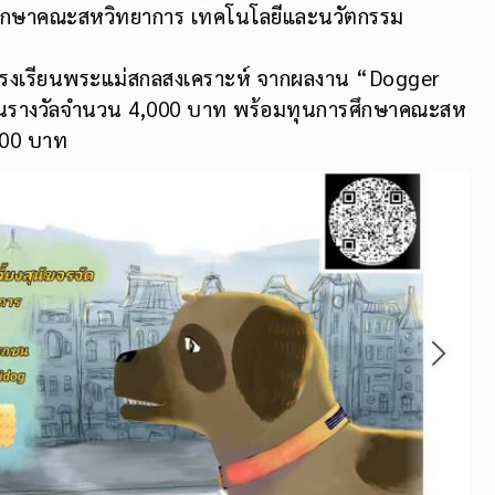
ศึกษาคณะสหวิทยาการ เทคโนโลยีและนวัตกรรม
มโรงเรียนพระแม่สกลสงเคราะห์ จากผลงาน “Dogger
เงินรางวัลจำนวน 4,000 บาท พร้อมทุนการศึกษาคณะสห
000 บาท