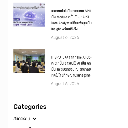
คณะเทคโนโลยีสารสนเทศ SPU
เปิด Module 2 ปั้นทักษะ AIoT
Data Analyst เปลี่ยนข้อมูลเป็น
Insight พร้อมใช้จริง
August 6, 2026
IT SPU เปิดคลาส “The AI Co-
Pilot” ปั้นเยาวชนใช้ AI เป็น คิด
เป็น และรับผิดชอบ ณ วิทยาลัย
เทคโนโลยีทักษิณาบริหารธุรกิจ
August 6, 2026
Categories
สมัครเรียน