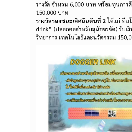
รางวัล จำนวน 6,000 บาท พร้อมทุนการ
150,000 บาท
รางวัลรองชนะเลิศอันดับที่ 2
ได้แก่ ที
drink” (ปลอกคอสำหรับสุนัขจรจัด) รับ
วิทยาการ เทคโนโลยีและนวัตกรรม 150,