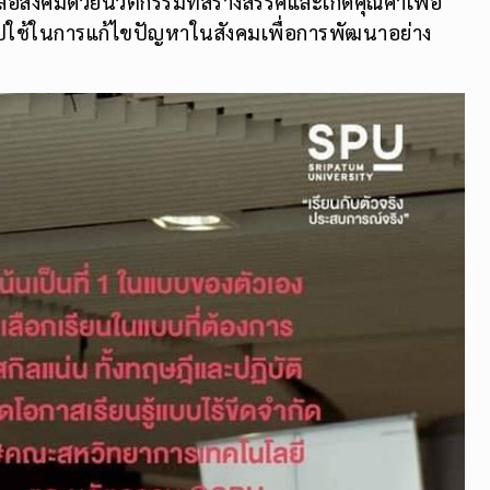
ลือสังคมด้วยนวัตกรรมที่สร้างสรรค์และเกิดคุณค่าเพื่อ
ปใช้ในการแก้ไขปัญหาในสังคมเพื่อการพัฒนาอย่าง