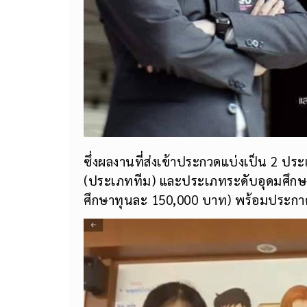
ซึ่งผลงานที่ส่งเข้าประกวดแบ่งเป็น 2 ปร
(ประเภททีม) และประเภทระดับอุดมศึกษา 
ศึกษาทุนละ 150,000 บาท) พร้อมประกา