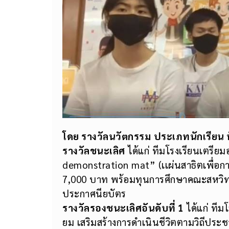
โดย รางวัลนวัตกรรม
ประเภทนักเรียน 
รางวัลชนะเลิศ
ได้แก่ ทีมโรงเรียนเตรี
demonstration mat” (เเผ่นสาธิตเพื่อการ
7,000 บาท พร้อมทุนการศึกษาคณะสหวิ
ประกาศนียบัตร
รางวัลรองชนะเลิศอันดับที่ 1
ได้แก่ ทีม
ยม เสริมสร้างการดำเนินชีวิตตามวิถีประชา